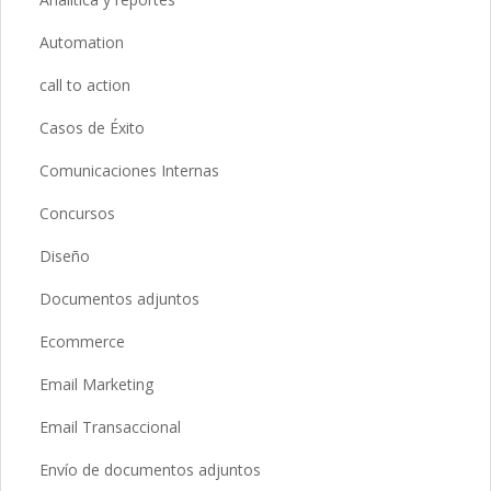
Automation
call to action
Casos de Éxito
Comunicaciones Internas
Concursos
Diseño
Documentos adjuntos
Ecommerce
Email Marketing
Email Transaccional
Envío de documentos adjuntos