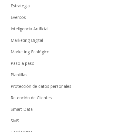
Estrategia
Eventos
Inteligencia Artificial
Marketing Digital
Marketing Ecológico
Paso a paso
Plantillas
Protección de datos personales
Retención de Clientes
Smart Data
SMS