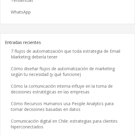
Tendencias
WhatsApp
Entradas recientes
7 flujos de automatización que toda estrategia de Email
Marketing debería tener
Cómo diseñar flujos de automatización de marketing
según tu necesidad (y qué funcione)
Cómo la comunicación interna influye en la toma de
decisiones estratégicas en las empresas
Cómo Recursos Humanos usa People Analytics para
tomar decisiones basadas en datos
Comunicación digital en Chile: estrategias para clientes
hiperconectados