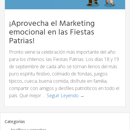
¡Aprovecha el Marketing
emocional en las Fiestas
Patrias!
Pronto viene la celebración más importante del año
para los chilenos: las Fiestas Patrias. Los días 18 y 19
de septiembre de cada año se tornan llenos del más
puro espíritu festivo, colmado de fondas, juegos
típicos, cueca, buena comida, disfrute en familia,
compartir con amigos y desfiles patrióticos en todo el
país. Qué mejor …
Seguir Leyendo →
Categorías
Analítica y reportes