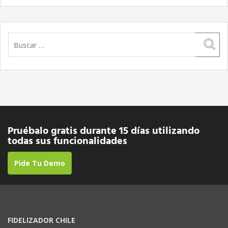
Buscar:
Pruébalo gratis durante 15 días utilizando
todas sus funcionalidades
Pide Tu Demo
FIDELIZADOR CHILE