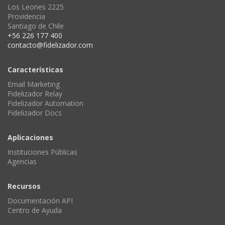
Los Leones 2225
Providencia
Santiago de Chile
+56 226 177 400
contacto@fidelizador.com
Características
Email Marketing
Fidelizador Relay
Fidelizador Automation
Fidelizador Docs
Aplicaciones
Instituciones Públicas
Agencias
Recursos
Documentación API
Centro de Ayuda