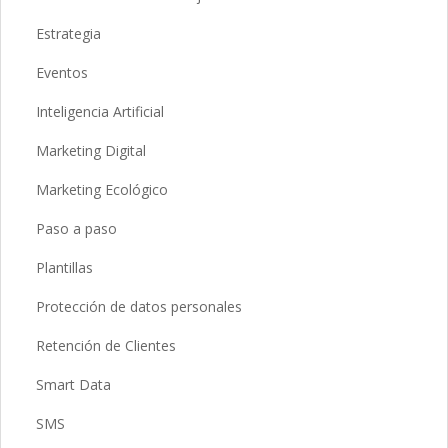
Estrategia
Eventos
Inteligencia Artificial
Marketing Digital
Marketing Ecológico
Paso a paso
Plantillas
Protección de datos personales
Retención de Clientes
Smart Data
SMS