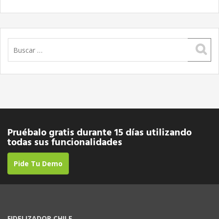
Buscar:
Pruébalo gratis durante 15 días utilizando
todas sus funcionalidades
Pide Tu Demo
FIDELIZADOR CHILE