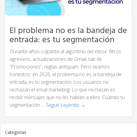
El problema no es la bandeja de
entrada: es tu segmentación
Durante años culpaste al algoritmo del inbox: filtros
agresivos, actualizaciones de Gmail, tab de
“Promociones”, reglas antispam. Pero seamos
honestos: en 2026, el problema no es la bandeja de
entrada, es tu segmentación. Los usuarios no
rechazan el email marketing. Lo que rechazan es
recibir mensajes que no les hablan a ellos. Cuando tu
segmentación …
Seguir Leyendo →
Categorías