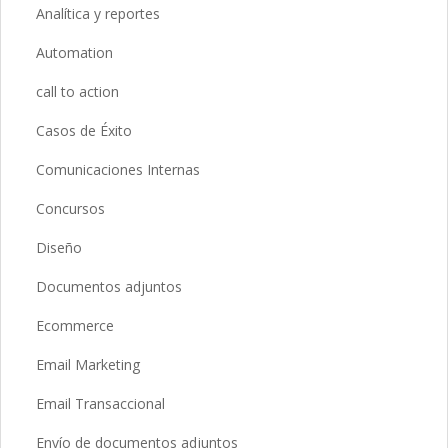
Analítica y reportes
Automation
call to action
Casos de Éxito
Comunicaciones Internas
Concursos
Diseño
Documentos adjuntos
Ecommerce
Email Marketing
Email Transaccional
Envío de documentos adjuntos