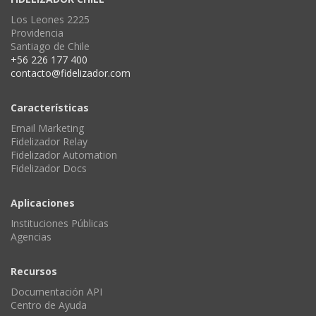
Los Leones 2225
Providencia
Santiago de Chile
+56 226 177 400
contacto@fidelizador.com
Características
Email Marketing
Fidelizador Relay
Fidelizador Automation
Fidelizador Docs
Aplicaciones
Instituciones Públicas
Agencias
Recursos
Documentación API
Centro de Ayuda