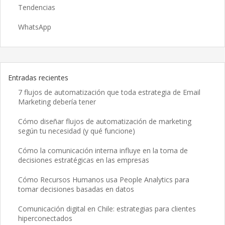
Tendencias
WhatsApp
Entradas recientes
7 flujos de automatización que toda estrategia de Email
Marketing debería tener
Cómo diseñar flujos de automatización de marketing
según tu necesidad (y qué funcione)
Cómo la comunicación interna influye en la toma de
decisiones estratégicas en las empresas
Cómo Recursos Humanos usa People Analytics para
tomar decisiones basadas en datos
Comunicación digital en Chile: estrategias para clientes
hiperconectados