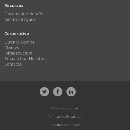
Recursos
Documentación API
Centro de Ayuda
Corporativo
Quienes Somos
Clientes
Infraestructura
Trabaja Con Nosotros
Contacto
Términos de uso
Políticas de Privacidad
Política Anti-Spam