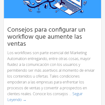
Consejos para configurar un
workflow que aumente las
ventas
Los workflows son parte esencial del Marketing
Automation entregando, entre otras cosas, mayor
fluidez a la comunicación con los usuarios y
permitiendo ser más asertivos al momento de enviar
los contenidos u ofertas. Tales condiciones
empoderan a las empresas para enfrentar los
procesos de ventas y convertir a prospectos en
clientes reales. Conoce los consejos …
Seguir
Leyendo →