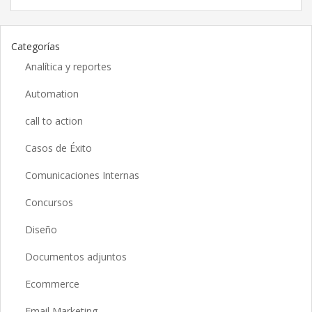
Categorías
Analítica y reportes
Automation
call to action
Casos de Éxito
Comunicaciones Internas
Concursos
Diseño
Documentos adjuntos
Ecommerce
Email Marketing