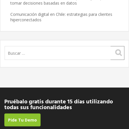
tomar decisiones basadas en datos
Comunicación digital en Chile: estrategias para clientes
hiperconectados
Buscar:
Pruébalo gratis durante 15 días utilizando
todas sus funcionalidades
Pide Tu Demo