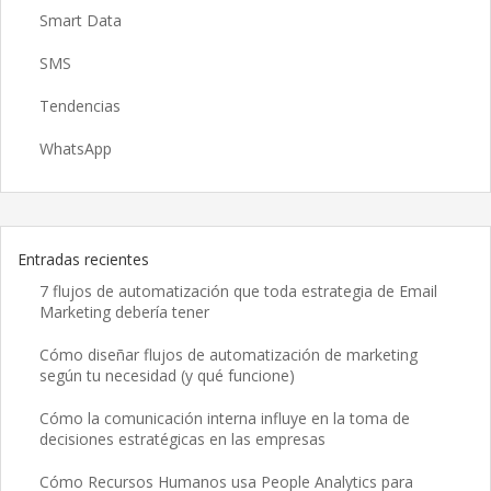
Smart Data
SMS
Tendencias
WhatsApp
Entradas recientes
7 flujos de automatización que toda estrategia de Email
Marketing debería tener
Cómo diseñar flujos de automatización de marketing
según tu necesidad (y qué funcione)
Cómo la comunicación interna influye en la toma de
decisiones estratégicas en las empresas
Cómo Recursos Humanos usa People Analytics para