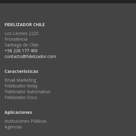
FIDELIZADOR CHILE
Los Leones 2225
Providencia
Santiago de Chile
+56 226 177 400
contacto@fidelizador.com
Características
Email Marketing
Fidelizador Relay
Fidelizador Automation
Fidelizador Docs
Aplicaciones
Instituciones Públicas
Agencias