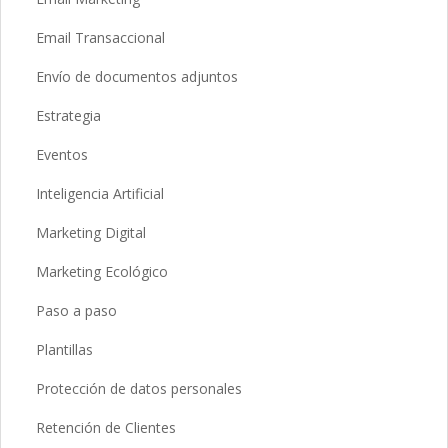
Email Transaccional
Envío de documentos adjuntos
Estrategia
Eventos
Inteligencia Artificial
Marketing Digital
Marketing Ecológico
Paso a paso
Plantillas
Protección de datos personales
Retención de Clientes