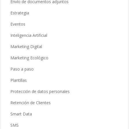
Envío de documentos adjuntos
Estrategia
Eventos
Inteligencia Artificial
Marketing Digital
Marketing Ecológico
Paso a paso
Plantillas
Protección de datos personales
Retención de Clientes
Smart Data
SMS