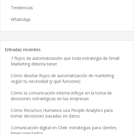
Tendencias
WhatsApp
Entradas recientes
7 flujos de automatización que toda estrategia de Email
Marketing debería tener
Cómo diseñar flujos de automatización de marketing
según tu necesidad (y qué funcione)
Cómo la comunicación interna influye en la toma de
decisiones estratégicas en las empresas
Cómo Recursos Humanos usa People Analytics para
tomar decisiones basadas en datos
Comunicación digital en Chile: estrategias para clientes
hiperconectados