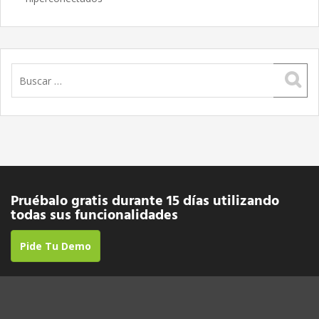
Buscar:
Pruébalo gratis durante 15 días utilizando
todas sus funcionalidades
Pide Tu Demo