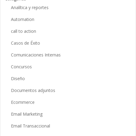
Analítica y reportes
Automation
call to action
Casos de Éxito
Comunicaciones Internas
Concursos
Diseño
Documentos adjuntos
Ecommerce
Email Marketing
Email Transaccional