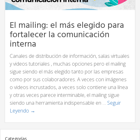
El mailing: el más elegido para
fortalecer la comunicación
interna
Canales de distribución de información, salas virtuales
y videos tutoriales , muchas opciones pero el mailing
sigue siendo el más elegido tanto por las empresas
como por sus colaboradores. A veces con imágenes
o videos incrustados, a veces solo contiene una línea
y otras veces parece interminable, el mailing sigue
siendo una herramienta indispensable en …
Seguir
Leyendo →
Categorías