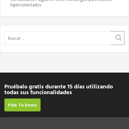
hiperconectados
Buscar:
Pruébalo gratis durante 15 días utilizando
todas sus funcionalidades
Pide Tu Demo