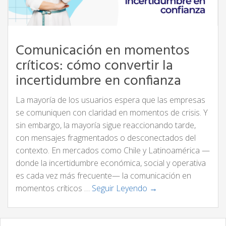
Comunicación en momentos
críticos: cómo convertir la
incertidumbre en confianza
La mayoría de los usuarios espera que las empresas
se comuniquen con claridad en momentos de crisis. Y
sin embargo, la mayoría sigue reaccionando tarde,
con mensajes fragmentados o desconectados del
contexto. En mercados como Chile y Latinoamérica —
donde la incertidumbre económica, social y operativa
es cada vez más frecuente— la comunicación en
momentos críticos …
Seguir Leyendo →