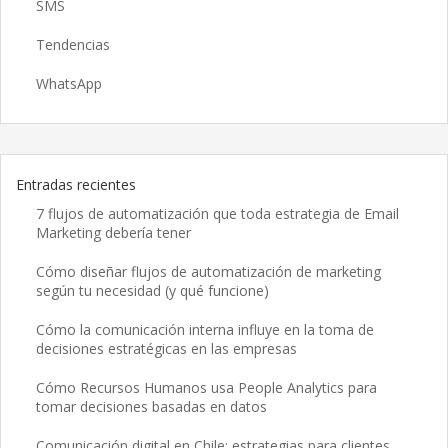
SMS
Tendencias
WhatsApp
Entradas recientes
7 flujos de automatización que toda estrategia de Email
Marketing debería tener
Cómo diseñar flujos de automatización de marketing
según tu necesidad (y qué funcione)
Cómo la comunicación interna influye en la toma de
decisiones estratégicas en las empresas
Cómo Recursos Humanos usa People Analytics para
tomar decisiones basadas en datos
Comunicación digital en Chile: estrategias para clientes