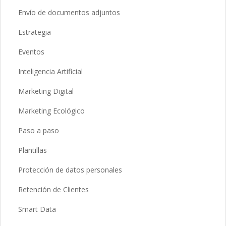
Envío de documentos adjuntos
Estrategia
Eventos
Inteligencia Artificial
Marketing Digital
Marketing Ecológico
Paso a paso
Plantillas
Protección de datos personales
Retención de Clientes
Smart Data