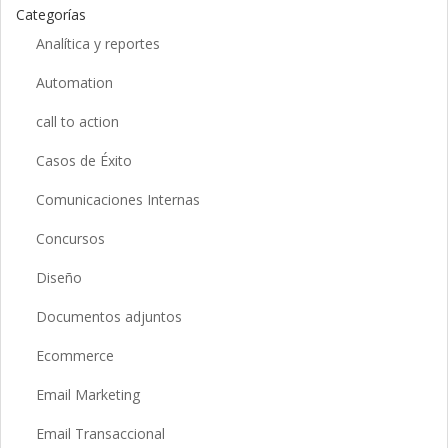
Categorías
Analítica y reportes
Automation
call to action
Casos de Éxito
Comunicaciones Internas
Concursos
Diseño
Documentos adjuntos
Ecommerce
Email Marketing
Email Transaccional