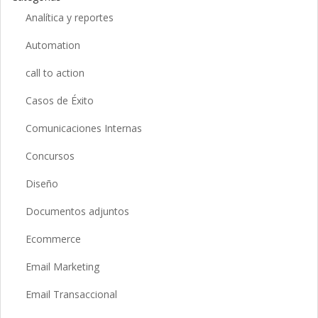
Analítica y reportes
Automation
call to action
Casos de Éxito
Comunicaciones Internas
Concursos
Diseño
Documentos adjuntos
Ecommerce
Email Marketing
Email Transaccional