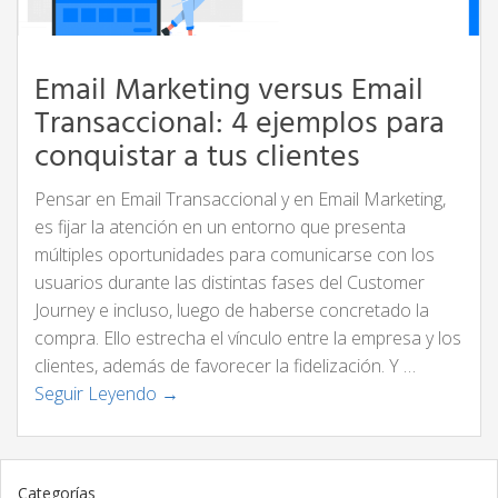
Email Marketing versus Email
Transaccional: 4 ejemplos para
conquistar a tus clientes
Pensar en Email Transaccional y en Email Marketing,
es fijar la atención en un entorno que presenta
múltiples oportunidades para comunicarse con los
usuarios durante las distintas fases del Customer
Journey e incluso, luego de haberse concretado la
compra. Ello estrecha el vínculo entre la empresa y los
clientes, además de favorecer la fidelización. Y …
Seguir Leyendo →
Categorías