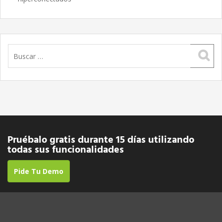
Buscar:
Pruébalo gratis durante 15 días utilizando
todas sus funcionalidades
Pide Tu Demo