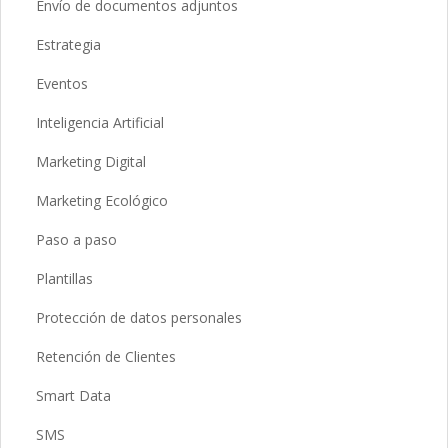
Envío de documentos adjuntos
Estrategia
Eventos
Inteligencia Artificial
Marketing Digital
Marketing Ecológico
Paso a paso
Plantillas
Protección de datos personales
Retención de Clientes
Smart Data
SMS