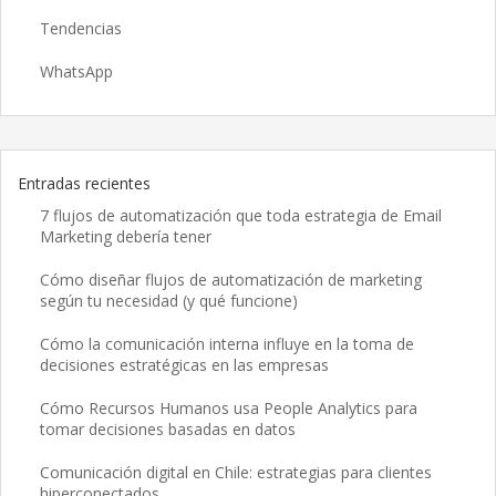
Tendencias
WhatsApp
Entradas recientes
7 flujos de automatización que toda estrategia de Email
Marketing debería tener
Cómo diseñar flujos de automatización de marketing
según tu necesidad (y qué funcione)
Cómo la comunicación interna influye en la toma de
decisiones estratégicas en las empresas
Cómo Recursos Humanos usa People Analytics para
tomar decisiones basadas en datos
Comunicación digital en Chile: estrategias para clientes
hiperconectados