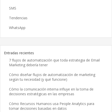
SMS
Tendencias
WhatsApp
Entradas recientes
7 flujos de automatización que toda estrategia de Email
Marketing debería tener
Cómo diseñar flujos de automatización de marketing
según tu necesidad (y qué funcione)
Cómo la comunicación interna influye en la toma de
decisiones estratégicas en las empresas
Cómo Recursos Humanos usa People Analytics para
tomar decisiones basadas en datos