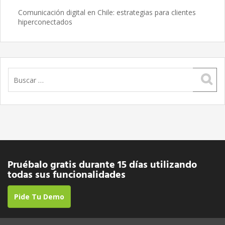
Comunicación digital en Chile: estrategias para clientes
hiperconectados
Buscar:
Pruébalo gratis durante 15 días utilizando
todas sus funcionalidades
Pide Tu Demo