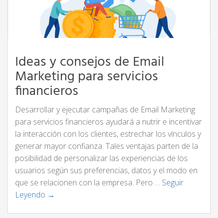
Ideas y consejos de Email
Marketing para servicios
financieros
Desarrollar y ejecutar campañas de Email Marketing
para servicios financieros ayudará a nutrir e incentivar
la interacción con los clientes, estrechar los vínculos y
generar mayor confianza. Tales ventajas parten de la
posibilidad de personalizar las experiencias de los
usuarios según sus preferencias, datos y el modo en
que se relacionen con la empresa. Pero …
Seguir
Leyendo →