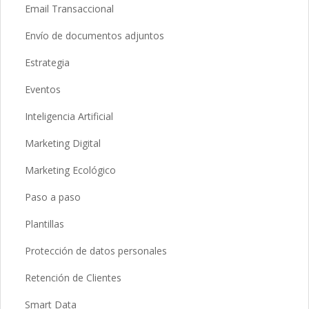
Email Transaccional
Envío de documentos adjuntos
Estrategia
Eventos
Inteligencia Artificial
Marketing Digital
Marketing Ecológico
Paso a paso
Plantillas
Protección de datos personales
Retención de Clientes
Smart Data