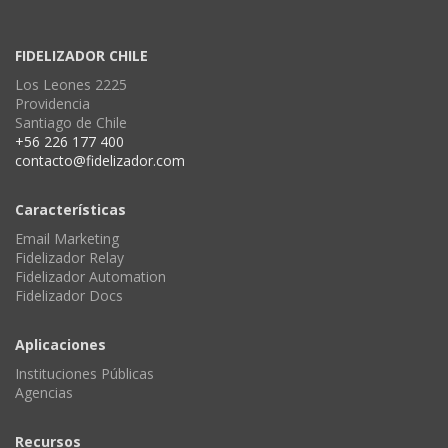
FIDELIZADOR CHILE
Los Leones 2225
Providencia
Santiago de Chile
+56 226 177 400
contacto@fidelizador.com
Características
Email Marketing
Fidelizador Relay
Fidelizador Automation
Fidelizador Docs
Aplicaciones
Instituciones Públicas
Agencias
Recursos