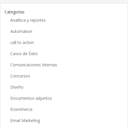
Categorías
Analítica y reportes
Automation
call to action
Casos de Éxito
Comunicaciones Internas
Concursos
Diseño
Documentos adjuntos
Ecommerce
Email Marketing