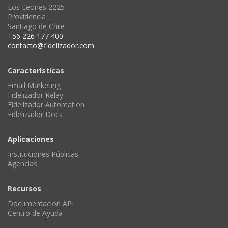
Los Leones 2225
Providencia
Santiago de Chile
+56 226 177 400
contacto@fidelizador.com
Características
Email Marketing
Fidelizador Relay
Fidelizador Automation
Fidelizador Docs
Aplicaciones
Instituciones Públicas
Agencias
Recursos
Documentación API
Centro de Ayuda