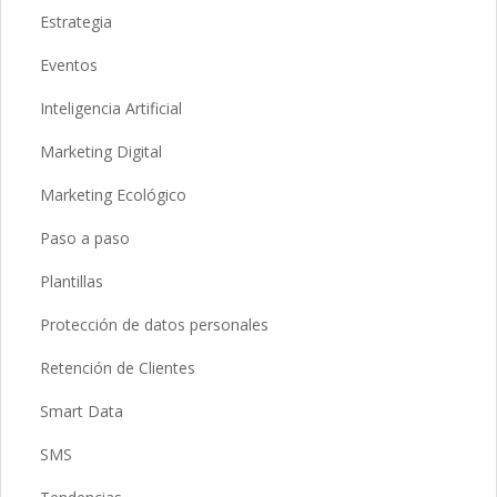
Estrategia
Eventos
Inteligencia Artificial
Marketing Digital
Marketing Ecológico
Paso a paso
Plantillas
Protección de datos personales
Retención de Clientes
Smart Data
SMS