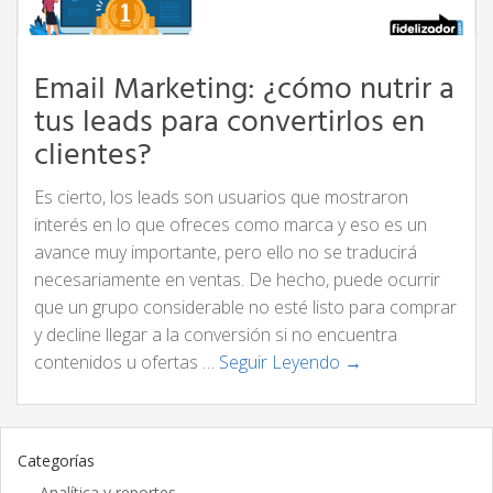
Email Marketing: ¿cómo nutrir a
tus leads para convertirlos en
clientes?
Es cierto, los leads son usuarios que mostraron
interés en lo que ofreces como marca y eso es un
avance muy importante, pero ello no se traducirá
necesariamente en ventas. De hecho, puede ocurrir
que un grupo considerable no esté listo para comprar
y decline llegar a la conversión si no encuentra
contenidos u ofertas …
Seguir Leyendo →
Categorías
Analítica y reportes