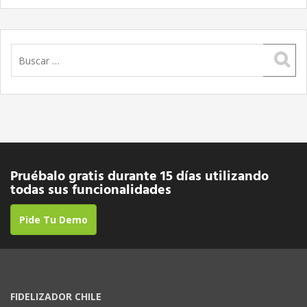
Buscar:
Pruébalo gratis durante 15 días utilizando
todas sus funcionalidades
Pide Tu Demo
FIDELIZADOR CHILE