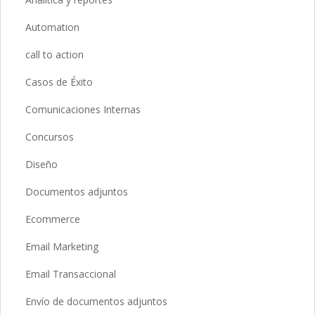
Automation
call to action
Casos de Éxito
Comunicaciones Internas
Concursos
Diseño
Documentos adjuntos
Ecommerce
Email Marketing
Email Transaccional
Envío de documentos adjuntos