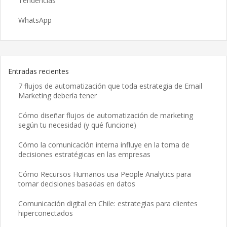
Tendencias
WhatsApp
Entradas recientes
7 flujos de automatización que toda estrategia de Email
Marketing debería tener
Cómo diseñar flujos de automatización de marketing
según tu necesidad (y qué funcione)
Cómo la comunicación interna influye en la toma de
decisiones estratégicas en las empresas
Cómo Recursos Humanos usa People Analytics para
tomar decisiones basadas en datos
Comunicación digital en Chile: estrategias para clientes
hiperconectados