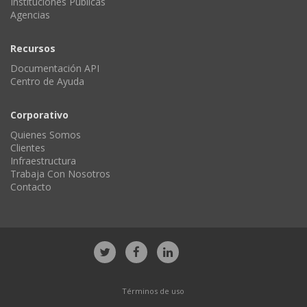
Instituciones Públicas
Agencias
Recursos
Documentación API
Centro de Ayuda
Corporativo
Quienes Somos
Clientes
Infraestructura
Trabaja Con Nosotros
Contacto
Términos de uso