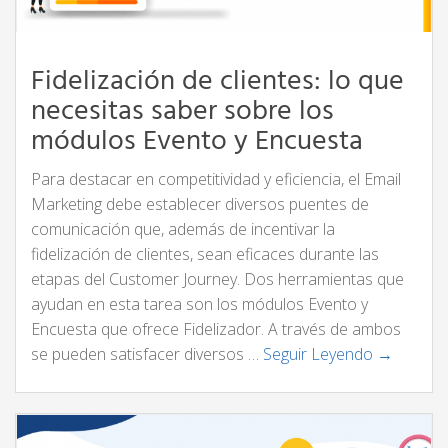
Fidelización de clientes: lo que
necesitas saber sobre los
módulos Evento y Encuesta
Para destacar en competitividad y eficiencia, el Email
Marketing debe establecer diversos puentes de
comunicación que, además de incentivar la
fidelización de clientes, sean eficaces durante las
etapas del Customer Journey. Dos herramientas que
ayudan en esta tarea son los módulos Evento y
Encuesta que ofrece Fidelizador. A través de ambos
se pueden satisfacer diversos …
Seguir Leyendo →