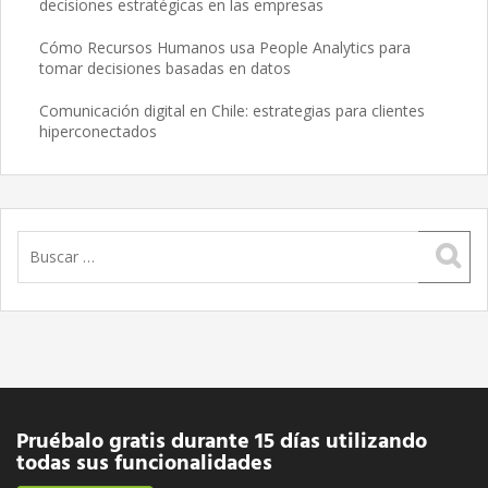
decisiones estratégicas en las empresas
Cómo Recursos Humanos usa People Analytics para
tomar decisiones basadas en datos
Comunicación digital en Chile: estrategias para clientes
hiperconectados
Buscar:
Pruébalo gratis durante 15 días utilizando
todas sus funcionalidades