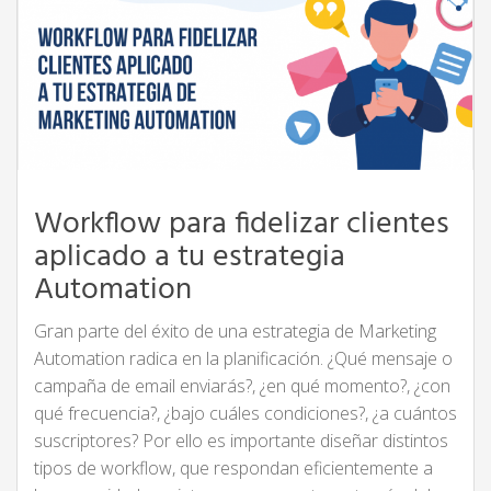
Workflow para fidelizar clientes
aplicado a tu estrategia
Automation
Gran parte del éxito de una estrategia de Marketing
Automation radica en la planificación. ¿Qué mensaje o
campaña de email enviarás?, ¿en qué momento?, ¿con
qué frecuencia?, ¿bajo cuáles condiciones?, ¿a cuántos
suscriptores? Por ello es importante diseñar distintos
tipos de workflow, que respondan eficientemente a