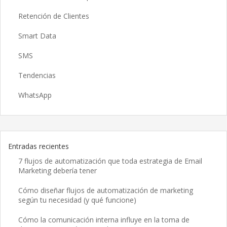
Retención de Clientes
Smart Data
SMS
Tendencias
WhatsApp
Entradas recientes
7 flujos de automatización que toda estrategia de Email
Marketing debería tener
Cómo diseñar flujos de automatización de marketing
según tu necesidad (y qué funcione)
Cómo la comunicación interna influye en la toma de