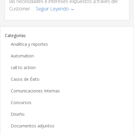
las necesidades e intereses expuestos a través del
Customer …
Seguir Leyendo →
Categorías
Analítica y reportes
Automation
call to action
Casos de Éxito
Comunicaciones Internas
Concursos
Diseño
Documentos adjuntos