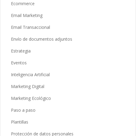
Ecommerce
Email Marketing
Email Transaccional
Envío de documentos adjuntos
Estrategia
Eventos
Inteligencia Artificial
Marketing Digital
Marketing Ecológico
Paso a paso
Plantillas
Protección de datos personales