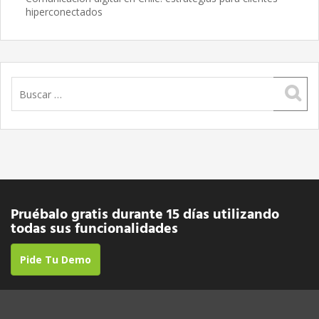
hiperconectados
Buscar:
Pruébalo gratis durante 15 días utilizando
todas sus funcionalidades
Pide Tu Demo