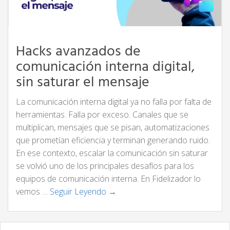
Hacks avanzados de
comunicación interna digital,
sin saturar el mensaje
La comunicación interna digital ya no falla por falta de
herramientas. Falla por exceso. Canales que se
multiplican, mensajes que se pisan, automatizaciones
que prometían eficiencia y terminan generando ruido.
En ese contexto, escalar la comunicación sin saturar
se volvió uno de los principales desafíos para los
equipos de comunicación interna. En Fidelizador lo
vemos …
Seguir Leyendo →