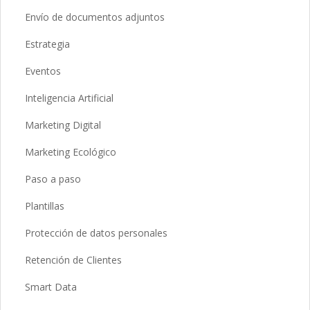
Envío de documentos adjuntos
Estrategia
Eventos
Inteligencia Artificial
Marketing Digital
Marketing Ecológico
Paso a paso
Plantillas
Protección de datos personales
Retención de Clientes
Smart Data