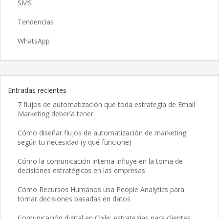
SMS
Tendencias
WhatsApp
Entradas recientes
7 flujos de automatización que toda estrategia de Email
Marketing debería tener
Cómo diseñar flujos de automatización de marketing
según tu necesidad (y qué funcione)
Cómo la comunicación interna influye en la toma de
decisiones estratégicas en las empresas
Cómo Recursos Humanos usa People Analytics para
tomar decisiones basadas en datos
Comunicación digital en Chile: estrategias para clientes