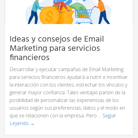
Ideas y consejos de Email
Marketing para servicios
financieros
Desarrollar y ejecutar campañas de Email Marketing
para servicios financieros ayudará a nutrir e incentivar
la interacción con los clientes, estrechar los vínculos y
generar mayor confianza. Tales ventajas parten de la
posibilidad de personalizar las experiencias de los
usuarios según sus preferencias, datos y el modo en
que se relacionen con la empresa. Pero …
Seguir
Leyendo →