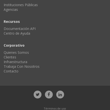
Instituciones Públicas
Agencias
Recursos
Documentación API
Centro de Ayuda
Corporativo
Quienes Somos
Clientes
Infraestructura
Trabaja Con Nosotros
Contacto
Términos de uso