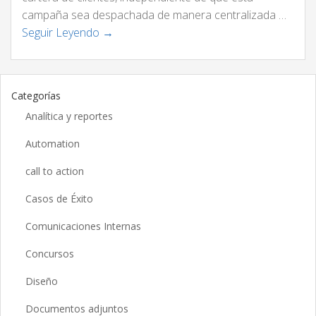
campaña sea despachada de manera centralizada …
Seguir Leyendo →
Categorías
Analítica y reportes
Automation
call to action
Casos de Éxito
Comunicaciones Internas
Concursos
Diseño
Documentos adjuntos