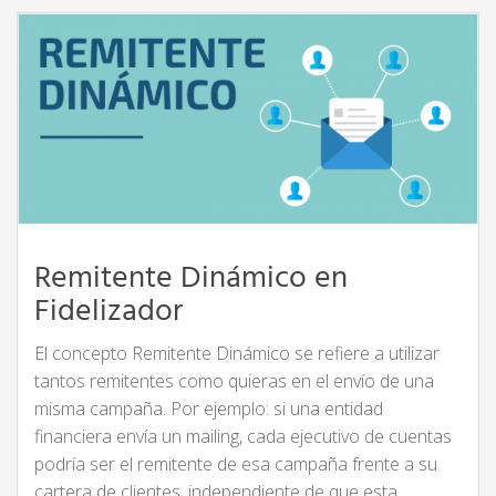
Remitente Dinámico en
Fidelizador
El concepto Remitente Dinámico se refiere a utilizar
tantos remitentes como quieras en el envío de una
misma campaña. Por ejemplo: si una entidad
financiera envía un mailing, cada ejecutivo de cuentas
podría ser el remitente de esa campaña frente a su
cartera de clientes, independiente de que esta