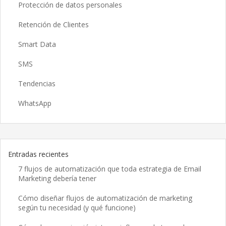
Protección de datos personales
Retención de Clientes
Smart Data
SMS
Tendencias
WhatsApp
Entradas recientes
7 flujos de automatización que toda estrategia de Email
Marketing debería tener
Cómo diseñar flujos de automatización de marketing
según tu necesidad (y qué funcione)