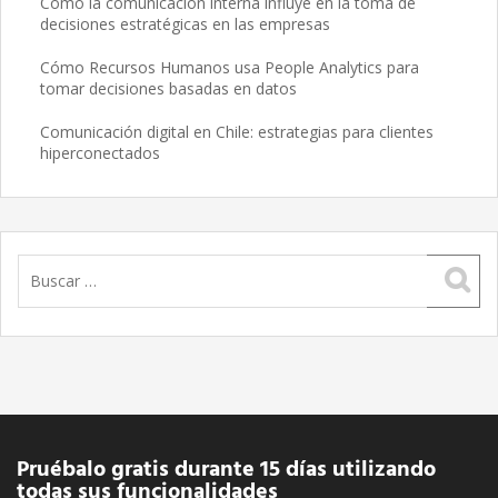
Cómo la comunicación interna influye en la toma de
decisiones estratégicas en las empresas
Cómo Recursos Humanos usa People Analytics para
tomar decisiones basadas en datos
Comunicación digital en Chile: estrategias para clientes
hiperconectados
Buscar:
Pruébalo gratis durante 15 días utilizando
todas sus funcionalidades