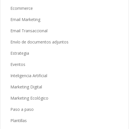
Ecommerce
Email Marketing
Email Transaccional
Envío de documentos adjuntos
Estrategia
Eventos
Inteligencia Artificial
Marketing Digital
Marketing Ecológico
Paso a paso
Plantillas