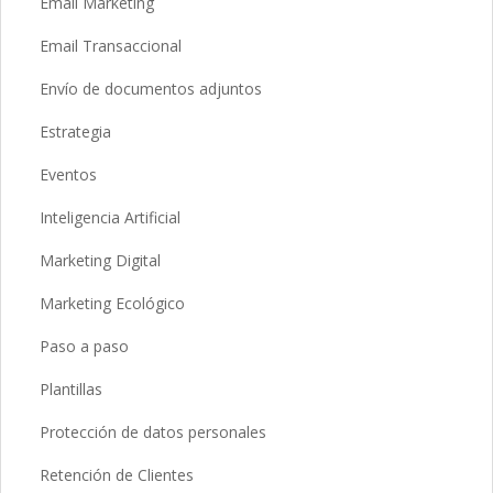
Email Marketing
Email Transaccional
Envío de documentos adjuntos
Estrategia
Eventos
Inteligencia Artificial
Marketing Digital
Marketing Ecológico
Paso a paso
Plantillas
Protección de datos personales
Retención de Clientes