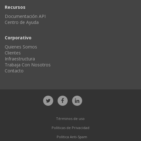
Recursos
Documentación API
Centro de Ayuda
Corporativo
Quienes Somos
Clientes
Infraestructura
Trabaja Con Nosotros
Contacto
Términos de uso
Políticas de Privacidad
Política Anti-Spam