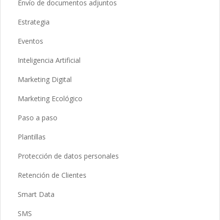
Envío de documentos adjuntos
Estrategia
Eventos
Inteligencia Artificial
Marketing Digital
Marketing Ecológico
Paso a paso
Plantillas
Protección de datos personales
Retención de Clientes
Smart Data
SMS