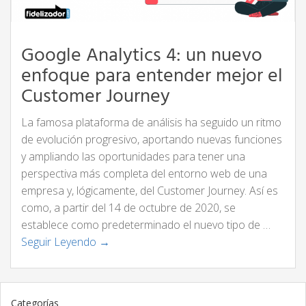
Google Analytics 4: un nuevo
enfoque para entender mejor el
Customer Journey
La famosa plataforma de análisis ha seguido un ritmo
de evolución progresivo, aportando nuevas funciones
y ampliando las oportunidades para tener una
perspectiva más completa del entorno web de una
empresa y, lógicamente, del Customer Journey. Así es
como, a partir del 14 de octubre de 2020, se
establece como predeterminado el nuevo tipo de …
Seguir Leyendo →
Categorías