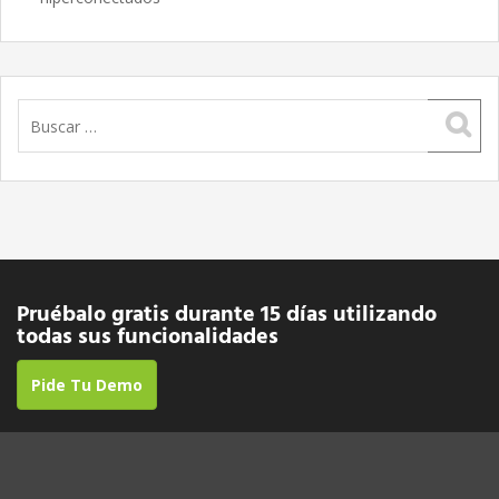
Buscar:
Pruébalo gratis durante 15 días utilizando
todas sus funcionalidades
Pide Tu Demo