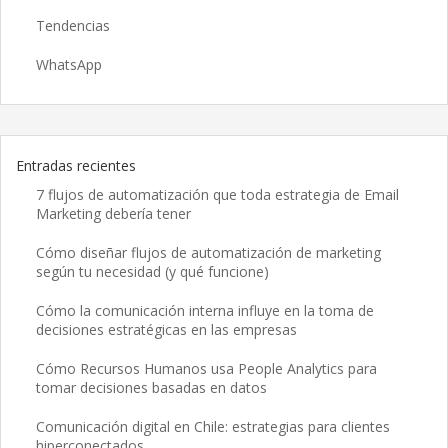
Tendencias
WhatsApp
Entradas recientes
7 flujos de automatización que toda estrategia de Email
Marketing debería tener
Cómo diseñar flujos de automatización de marketing
según tu necesidad (y qué funcione)
Cómo la comunicación interna influye en la toma de
decisiones estratégicas en las empresas
Cómo Recursos Humanos usa People Analytics para
tomar decisiones basadas en datos
Comunicación digital en Chile: estrategias para clientes
hiperconectados