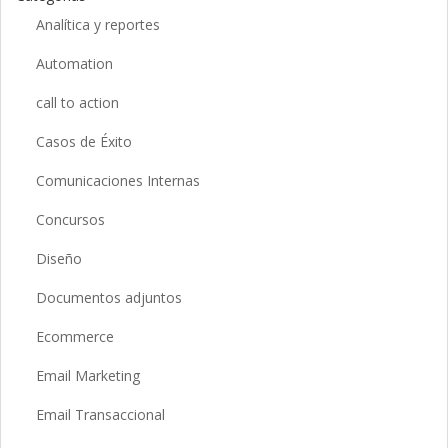
Analítica y reportes
Automation
call to action
Casos de Éxito
Comunicaciones Internas
Concursos
Diseño
Documentos adjuntos
Ecommerce
Email Marketing
Email Transaccional