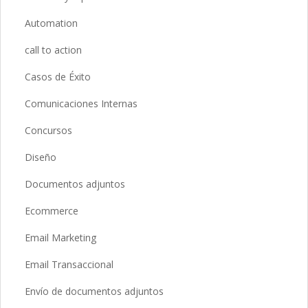
Automation
call to action
Casos de Éxito
Comunicaciones Internas
Concursos
Diseño
Documentos adjuntos
Ecommerce
Email Marketing
Email Transaccional
Envío de documentos adjuntos