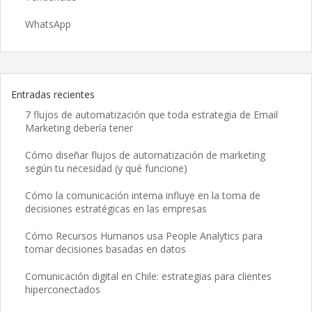
WhatsApp
Entradas recientes
7 flujos de automatización que toda estrategia de Email
Marketing debería tener
Cómo diseñar flujos de automatización de marketing
según tu necesidad (y qué funcione)
Cómo la comunicación interna influye en la toma de
decisiones estratégicas en las empresas
Cómo Recursos Humanos usa People Analytics para
tomar decisiones basadas en datos
Comunicación digital en Chile: estrategias para clientes
hiperconectados