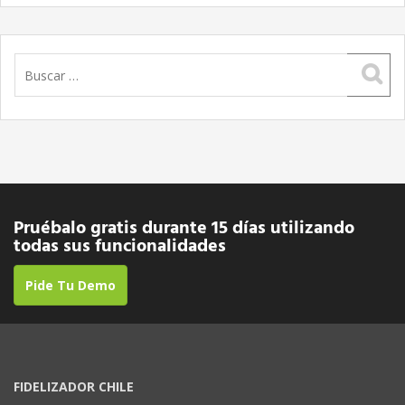
Buscar:
Pruébalo gratis durante 15 días utilizando
todas sus funcionalidades
Pide Tu Demo
FIDELIZADOR CHILE