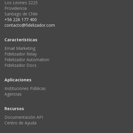
Los Leones 2225
Providencia
Santiago de Chile
+56 226 177 400
contacto@fidelizador.com
Características
Email Marketing
Fidelizador Relay
Fidelizador Automation
Fidelizador Docs
Aplicaciones
Instituciones Públicas
Agencias
Recursos
Documentación API
Centro de Ayuda