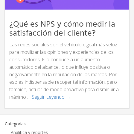
¿Qué es NPS y cómo medir la
satisfacción del cliente?
Las redes sociales son el vehículo digital más veloz
para movilizar las opiniones y experiencias de los
consumidores. Ello conduce a un aumento
automático del alcance, lo que influye positiva o
negativamente en la reputación de las marcas. Por
eso es indispensable recoger tal información, pero
también, actuar de modo proactivo para disminuir al
máximo …
Seguir Leyendo →
Categorías
Analítica y reportes