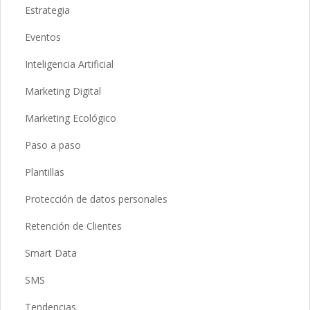
Estrategia
Eventos
Inteligencia Artificial
Marketing Digital
Marketing Ecológico
Paso a paso
Plantillas
Protección de datos personales
Retención de Clientes
Smart Data
SMS
Tendencias