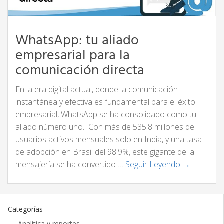
WhatsApp: tu aliado
empresarial para la
comunicación directa
En la era digital actual, donde la comunicación
instantánea y efectiva es fundamental para el éxito
empresarial, WhatsApp se ha consolidado como tu
aliado número uno. Con más de 535.8 millones de
usuarios activos mensuales solo en India, y una tasa
de adopción en Brasil del 98.9%, este gigante de la
mensajería se ha convertido …
Seguir Leyendo →
Categorías
Analítica y reportes