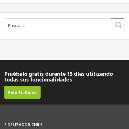
Buscar:
Pruébalo gratis durante 15 días utilizando
todas sus funcionalidades
Pide Tu Demo
FIDELIZADOR CHILE