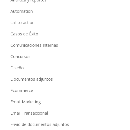
Automation
call to action
Casos de Éxito
Comunicaciones Internas
Concursos
Diseño
Documentos adjuntos
Ecommerce
Email Marketing
Email Transaccional
Envío de documentos adjuntos