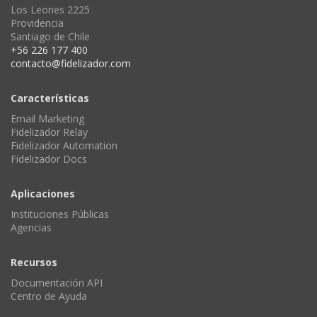
Los Leones 2225
Providencia
Santiago de Chile
+56 226 177 400
contacto@fidelizador.com
Características
Email Marketing
Fidelizador Relay
Fidelizador Automation
Fidelizador Docs
Aplicaciones
Instituciones Públicas
Agencias
Recursos
Documentación API
Centro de Ayuda