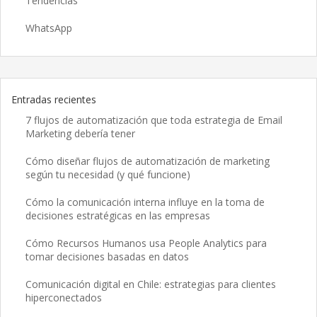
Tendencias
WhatsApp
Entradas recientes
7 flujos de automatización que toda estrategia de Email
Marketing debería tener
Cómo diseñar flujos de automatización de marketing
según tu necesidad (y qué funcione)
Cómo la comunicación interna influye en la toma de
decisiones estratégicas en las empresas
Cómo Recursos Humanos usa People Analytics para
tomar decisiones basadas en datos
Comunicación digital en Chile: estrategias para clientes
hiperconectados