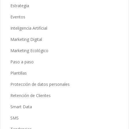
Estrategia
Eventos
Inteligencia Artificial
Marketing Digital
Marketing Ecológico
Paso a paso
Plantillas
Protección de datos personales
Retención de Clientes
Smart Data
SMS