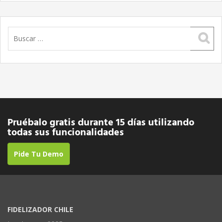
Buscar:
Pruébalo gratis durante 15 días utilizando
todas sus funcionalidades
Pide Tu Demo
FIDELIZADOR CHILE