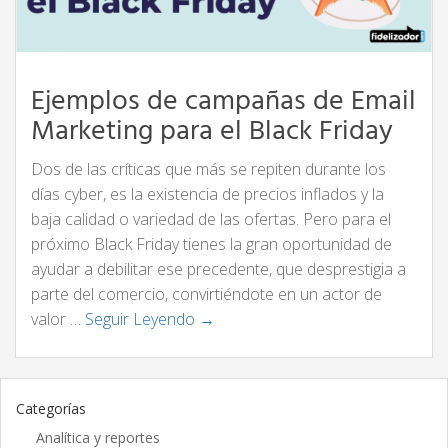
Ejemplos de campañas de Email
Marketing para el Black Friday
Dos de las críticas que más se repiten durante los
días cyber, es la existencia de precios inflados y la
baja calidad o variedad de las ofertas. Pero para el
próximo Black Friday tienes la gran oportunidad de
ayudar a debilitar ese precedente, que desprestigia a
parte del comercio, convirtiéndote en un actor de
valor …
Seguir Leyendo →
Categorías
Analítica y reportes