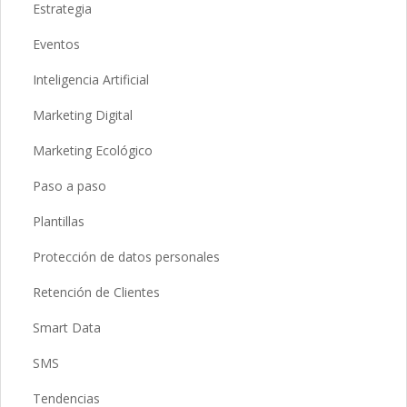
Estrategia
Eventos
Inteligencia Artificial
Marketing Digital
Marketing Ecológico
Paso a paso
Plantillas
Protección de datos personales
Retención de Clientes
Smart Data
SMS
Tendencias