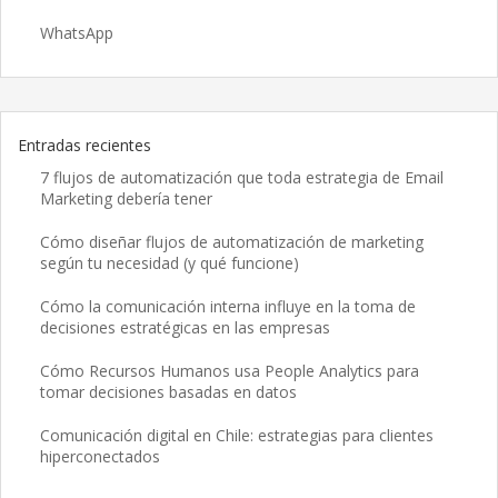
WhatsApp
Entradas recientes
7 flujos de automatización que toda estrategia de Email
Marketing debería tener
Cómo diseñar flujos de automatización de marketing
según tu necesidad (y qué funcione)
Cómo la comunicación interna influye en la toma de
decisiones estratégicas en las empresas
Cómo Recursos Humanos usa People Analytics para
tomar decisiones basadas en datos
Comunicación digital en Chile: estrategias para clientes
hiperconectados