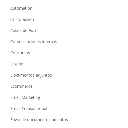
Automation
call to action
Casos de Éxito
Comunicaciones Internas
Concursos
Diseño
Documentos adjuntos
Ecommerce
Email Marketing
Email Transaccional
Envío de documentos adjuntos