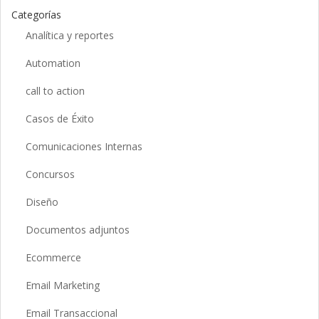
Categorías
Analítica y reportes
Automation
call to action
Casos de Éxito
Comunicaciones Internas
Concursos
Diseño
Documentos adjuntos
Ecommerce
Email Marketing
Email Transaccional