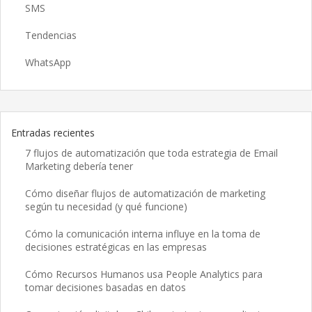
SMS
Tendencias
WhatsApp
Entradas recientes
7 flujos de automatización que toda estrategia de Email
Marketing debería tener
Cómo diseñar flujos de automatización de marketing
según tu necesidad (y qué funcione)
Cómo la comunicación interna influye en la toma de
decisiones estratégicas en las empresas
Cómo Recursos Humanos usa People Analytics para
tomar decisiones basadas en datos