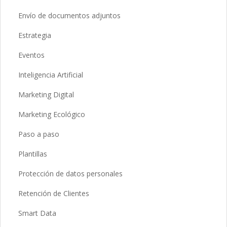
Envío de documentos adjuntos
Estrategia
Eventos
Inteligencia Artificial
Marketing Digital
Marketing Ecológico
Paso a paso
Plantillas
Protección de datos personales
Retención de Clientes
Smart Data