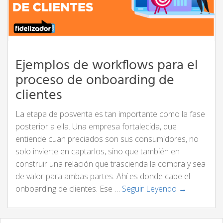
Ejemplos de workflows para el
proceso de onboarding de
clientes
La etapa de posventa es tan importante como la fase
posterior a ella. Una empresa fortalecida, que
entiende cuan preciados son sus consumidores, no
solo invierte en captarlos, sino que también en
construir una relación que trascienda la compra y sea
de valor para ambas partes. Ahí es donde cabe el
onboarding de clientes. Ese …
Seguir Leyendo →