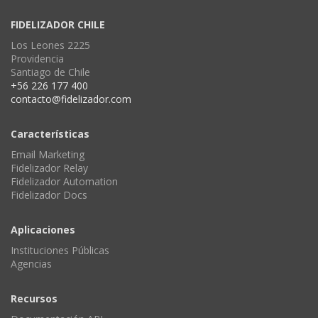
FIDELIZADOR CHILE
Los Leones 2225
Providencia
Santiago de Chile
+56 226 177 400
contacto@fidelizador.com
Características
Email Marketing
Fidelizador Relay
Fidelizador Automation
Fidelizador Docs
Aplicaciones
Instituciones Públicas
Agencias
Recursos