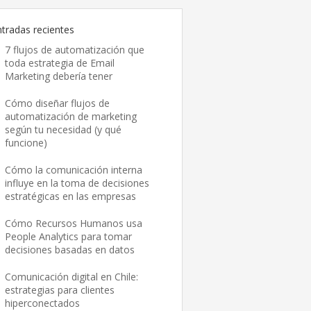
ntradas recientes
7 flujos de automatización que
toda estrategia de Email
Marketing debería tener
Cómo diseñar flujos de
automatización de marketing
según tu necesidad (y qué
funcione)
Cómo la comunicación interna
influye en la toma de decisiones
estratégicas en las empresas
Cómo Recursos Humanos usa
People Analytics para tomar
decisiones basadas en datos
Comunicación digital en Chile:
estrategias para clientes
hiperconectados