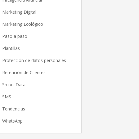
Marketing Digital
Marketing Ecológico
Paso a paso
Plantillas
Protección de datos personales
Retención de Clientes
Smart Data
SMS
Tendencias
WhatsApp