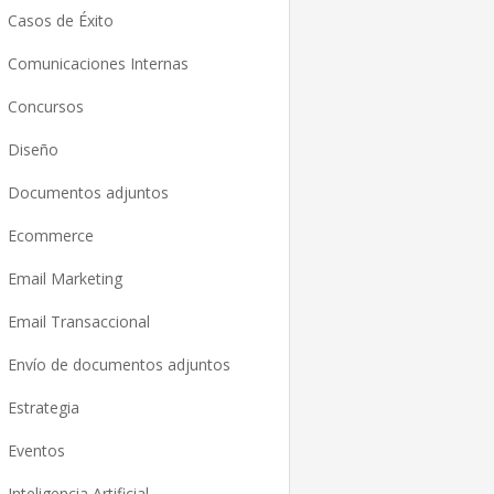
Casos de Éxito
Comunicaciones Internas
Concursos
Diseño
Documentos adjuntos
Ecommerce
Email Marketing
Email Transaccional
Envío de documentos adjuntos
Estrategia
Eventos
Inteligencia Artificial