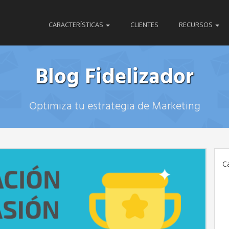
CARACTERÍSTICAS
CLIENTES
RECURSOS
Blog Fidelizador
Optimiza tu estrategia de Marketing
C