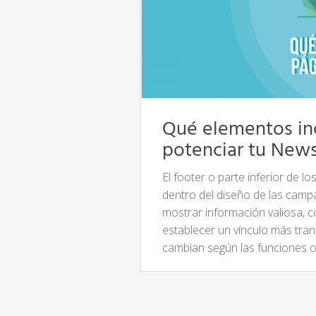
Qué elementos inc
potenciar tu News
El footer o parte inferior de 
dentro del diseño de las camp
mostrar información valiosa, 
establecer un vínculo más tra
cambian según las funciones 