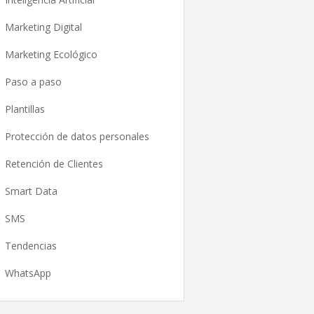
Marketing Digital
Marketing Ecológico
Paso a paso
Plantillas
Protección de datos personales
Retención de Clientes
Smart Data
SMS
Tendencias
WhatsApp