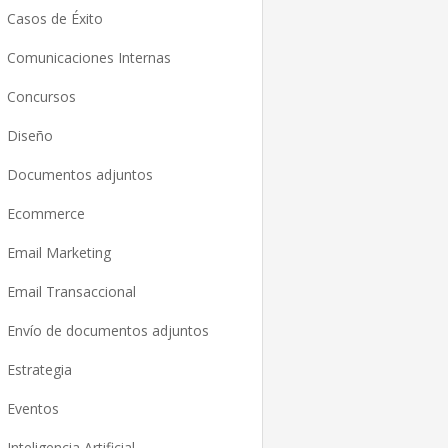
Casos de Éxito
Comunicaciones Internas
Concursos
Diseño
Documentos adjuntos
Ecommerce
Email Marketing
Email Transaccional
Envío de documentos adjuntos
Estrategia
Eventos
Inteligencia Artificial