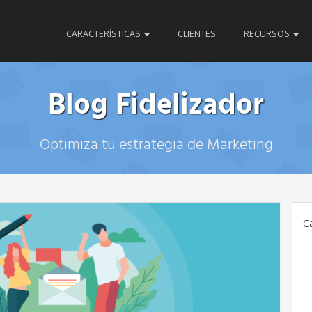
CARACTERÍSTICAS
CLIENTES
RECURSOS
Blog Fidelizador
Optimiza tu estrategia de Marketing
C