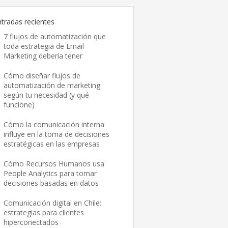
ntradas recientes
7 flujos de automatización que
toda estrategia de Email
Marketing debería tener
Cómo diseñar flujos de
automatización de marketing
según tu necesidad (y qué
funcione)
Cómo la comunicación interna
influye en la toma de decisiones
estratégicas en las empresas
Cómo Recursos Humanos usa
People Analytics para tomar
decisiones basadas en datos
Comunicación digital en Chile:
estrategias para clientes
hiperconectados