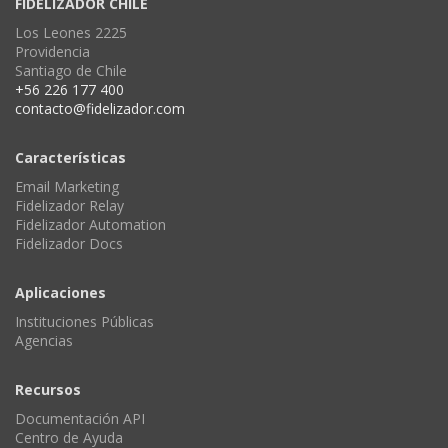
FIDELIZADOR CHILE
Los Leones 2225
Providencia
Santiago de Chile
+56 226 177 400
contacto@fidelizador.com
Características
Email Marketing
Fidelizador Relay
Fidelizador Automation
Fidelizador Docs
Aplicaciones
Instituciones Públicas
Agencias
Recursos
Documentación API
Centro de Ayuda