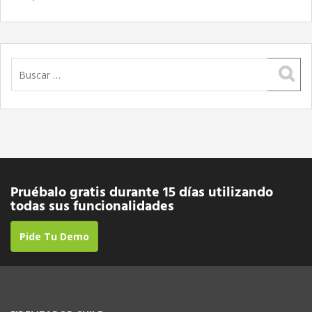
Buscar:
Pruébalo gratis durante 15 días utilizando
todas sus funcionalidades
Pide Tu Demo