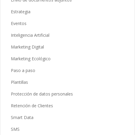
Estrategia
Eventos
Inteligencia Artificial
Marketing Digital
Marketing Ecológico
Paso a paso
Plantillas
Protección de datos personales
Retención de Clientes
Smart Data
SMS