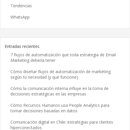
Tendencias
WhatsApp
Entradas recientes
7 flujos de automatización que toda estrategia de Email
Marketing debería tener
Cómo diseñar flujos de automatización de marketing
según tu necesidad (y qué funcione)
Cómo la comunicación interna influye en la toma de
decisiones estratégicas en las empresas
Cómo Recursos Humanos usa People Analytics para
tomar decisiones basadas en datos
Comunicación digital en Chile: estrategias para clientes
hiperconectados