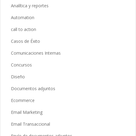
Analítica y reportes
Automation
call to action
Casos de Éxito
Comunicaciones Internas
Concursos
Diseño
Documentos adjuntos
Ecommerce
Email Marketing
Email Transaccional
Envío de documentos adjuntos