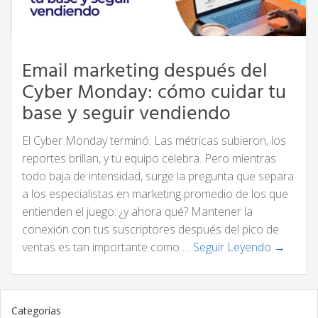
Email marketing después del
Cyber Monday: cómo cuidar tu
base y seguir vendiendo
El Cyber Monday terminó. Las métricas subieron, los
reportes brillan, y tu equipo celebra. Pero mientras
todo baja de intensidad, surge la pregunta que separa
a los especialistas en marketing promedio de los que
entienden el juego: ¿y ahora qué? Mantener la
conexión con tus suscriptores después del pico de
ventas es tan importante como …
Seguir Leyendo →
Categorías