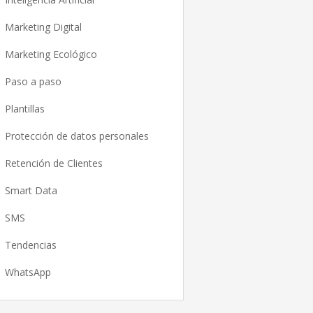
Marketing Digital
Marketing Ecológico
Paso a paso
Plantillas
Protección de datos personales
Retención de Clientes
Smart Data
SMS
Tendencias
WhatsApp