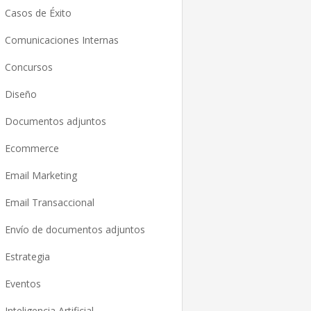
Casos de Éxito
Comunicaciones Internas
Concursos
Diseño
Documentos adjuntos
Ecommerce
Email Marketing
Email Transaccional
Envío de documentos adjuntos
Estrategia
Eventos
Inteligencia Artificial