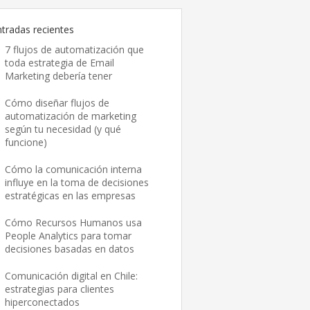
ntradas recientes
7 flujos de automatización que
toda estrategia de Email
Marketing debería tener
Cómo diseñar flujos de
automatización de marketing
según tu necesidad (y qué
funcione)
Cómo la comunicación interna
influye en la toma de decisiones
estratégicas en las empresas
Cómo Recursos Humanos usa
People Analytics para tomar
decisiones basadas en datos
Comunicación digital en Chile:
estrategias para clientes
hiperconectados