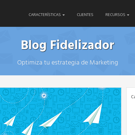
CARACTERÍSTICAS
CLIENTES
RECURSOS
Blog Fidelizador
Optimiza tu estrategia de Marketing
C