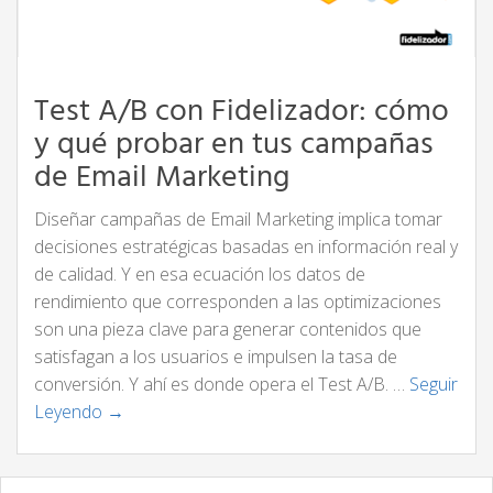
Test A/B con Fidelizador: cómo
y qué probar en tus campañas
de Email Marketing
Diseñar campañas de Email Marketing implica tomar
decisiones estratégicas basadas en información real y
de calidad. Y en esa ecuación los datos de
rendimiento que corresponden a las optimizaciones
son una pieza clave para generar contenidos que
satisfagan a los usuarios e impulsen la tasa de
conversión. Y ahí es donde opera el Test A/B. …
Seguir
Leyendo →