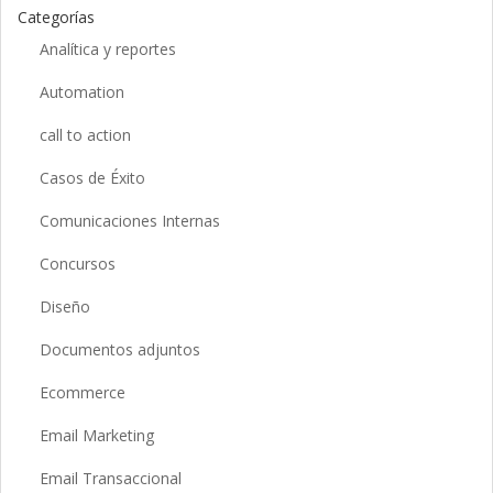
Categorías
Analítica y reportes
Automation
call to action
Casos de Éxito
Comunicaciones Internas
Concursos
Diseño
Documentos adjuntos
Ecommerce
Email Marketing
Email Transaccional