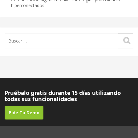
hiperconectados
Buscar:
Pruébalo gratis durante 15 días utilizando
todas sus funcionalidades
Pide Tu Demo