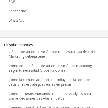
SMS
Tendencias
WhatsApp
Entradas recientes
7 flujos de automatización que toda estrategia de Email
Marketing debería tener
Cómo diseñar flujos de automatización de marketing
según tu necesidad (y qué funcione)
Cómo la comunicación interna influye en la toma de
decisiones estratégicas en las empresas
Cómo Recursos Humanos usa People Analytics para
tomar decisiones basadas en datos
Comunicación digital en Chile: estrategias para clientes