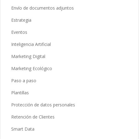
Envío de documentos adjuntos
Estrategia
Eventos
Inteligencia Artificial
Marketing Digital
Marketing Ecológico
Paso a paso
Plantillas
Protección de datos personales
Retención de Clientes
Smart Data