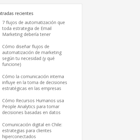
ntradas recientes
7 flujos de automatización que
toda estrategia de Email
Marketing debería tener
Cómo diseñar flujos de
automatización de marketing
según tu necesidad (y qué
funcione)
Cómo la comunicación interna
influye en la toma de decisiones
estratégicas en las empresas
Cómo Recursos Humanos usa
People Analytics para tomar
decisiones basadas en datos
Comunicación digital en Chile:
estrategias para clientes
hiperconectados