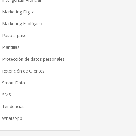
Marketing Digital
Marketing Ecológico
Paso a paso
Plantillas
Protección de datos personales
Retención de Clientes
Smart Data
SMS
Tendencias
WhatsApp