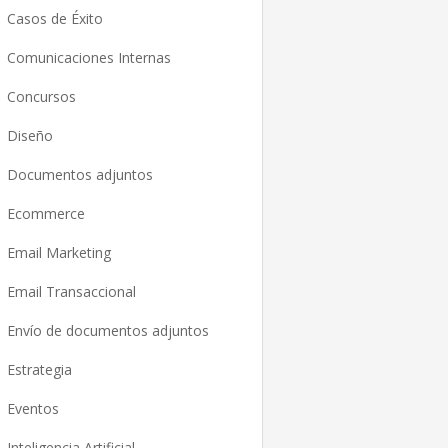
Casos de Éxito
Comunicaciones Internas
Concursos
Diseño
Documentos adjuntos
Ecommerce
Email Marketing
Email Transaccional
Envío de documentos adjuntos
Estrategia
Eventos
Inteligencia Artificial