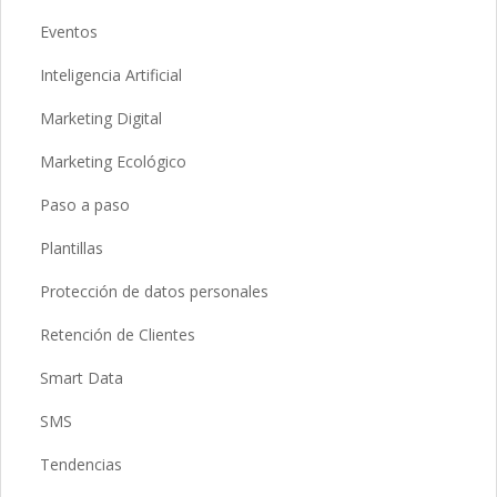
Eventos
Inteligencia Artificial
Marketing Digital
Marketing Ecológico
Paso a paso
Plantillas
Protección de datos personales
Retención de Clientes
Smart Data
SMS
Tendencias