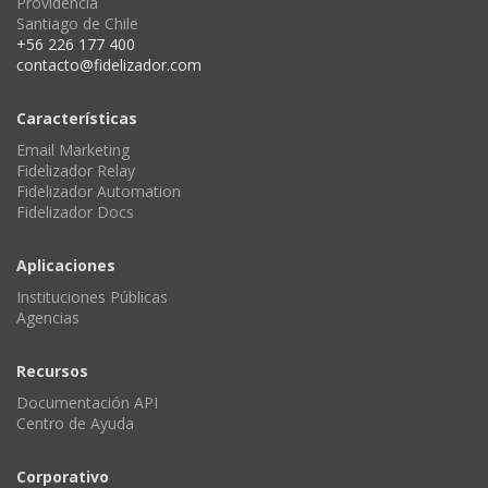
Providencia
Santiago de Chile
+56 226 177 400
contacto@fidelizador.com
Características
Email Marketing
Fidelizador Relay
Fidelizador Automation
Fidelizador Docs
Aplicaciones
Instituciones Públicas
Agencias
Recursos
Documentación API
Centro de Ayuda
Corporativo