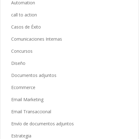
Automation
call to action
Casos de Éxito
Comunicaciones Internas
Concursos
Diseño
Documentos adjuntos
Ecommerce
Email Marketing
Email Transaccional
Envío de documentos adjuntos
Estrategia