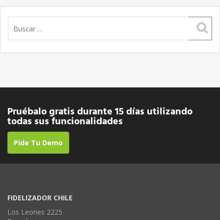
Buscar:
Pruébalo gratis durante 15 días utilizando
todas sus funcionalidades
Pide Tu Demo
FIDELIZADOR CHILE
Los Leones 2225