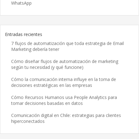
WhatsApp
Entradas recientes
7 flujos de automatización que toda estrategia de Email
Marketing debería tener
Cómo diseñar flujos de automatización de marketing
según tu necesidad (y qué funcione)
Cómo la comunicación interna influye en la toma de
decisiones estratégicas en las empresas
Cómo Recursos Humanos usa People Analytics para
tomar decisiones basadas en datos
Comunicación digital en Chile: estrategias para clientes
hiperconectados