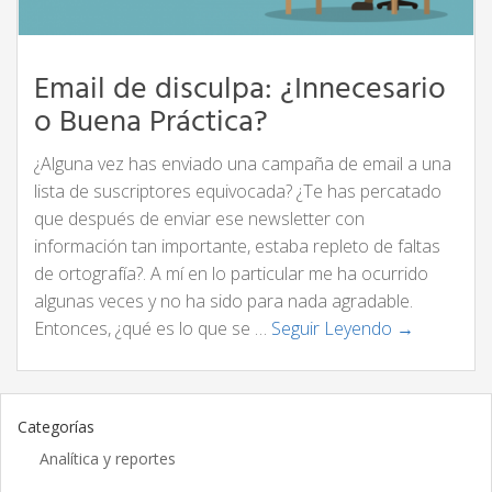
Email de disculpa: ¿Innecesario
o Buena Práctica?
¿Alguna vez has enviado una campaña de email a una
lista de suscriptores equivocada? ¿Te has percatado
que después de enviar ese newsletter con
información tan importante, estaba repleto de faltas
de ortografía?. A mí en lo particular me ha ocurrido
algunas veces y no ha sido para nada agradable.
Entonces, ¿qué es lo que se …
Seguir Leyendo →
Categorías
Analítica y reportes