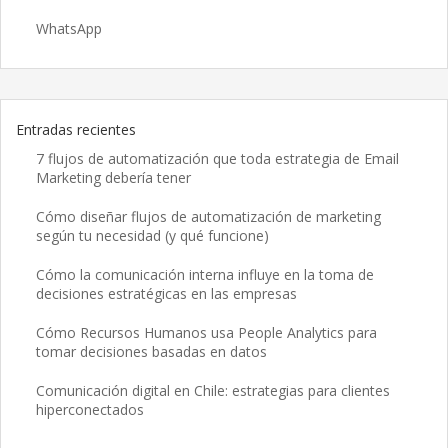
WhatsApp
Entradas recientes
7 flujos de automatización que toda estrategia de Email
Marketing debería tener
Cómo diseñar flujos de automatización de marketing
según tu necesidad (y qué funcione)
Cómo la comunicación interna influye en la toma de
decisiones estratégicas en las empresas
Cómo Recursos Humanos usa People Analytics para
tomar decisiones basadas en datos
Comunicación digital en Chile: estrategias para clientes
hiperconectados