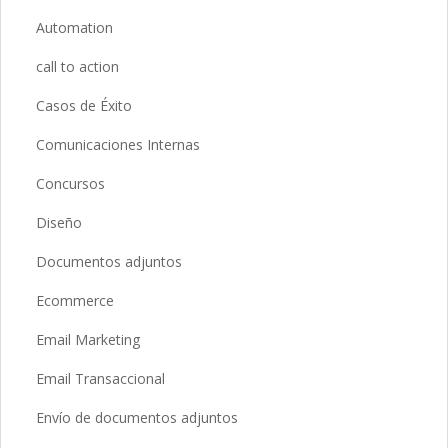
Automation
call to action
Casos de Éxito
Comunicaciones Internas
Concursos
Diseño
Documentos adjuntos
Ecommerce
Email Marketing
Email Transaccional
Envío de documentos adjuntos