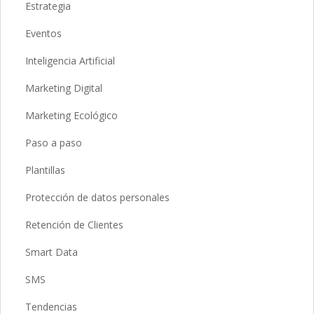
Estrategia
Eventos
Inteligencia Artificial
Marketing Digital
Marketing Ecológico
Paso a paso
Plantillas
Protección de datos personales
Retención de Clientes
Smart Data
SMS
Tendencias