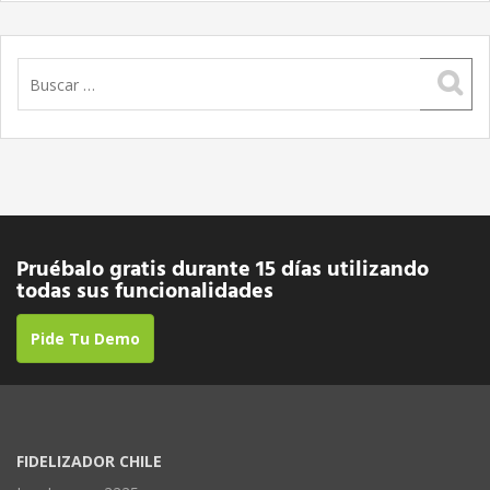
Buscar:
Pruébalo gratis durante 15 días utilizando
todas sus funcionalidades
Pide Tu Demo
FIDELIZADOR CHILE