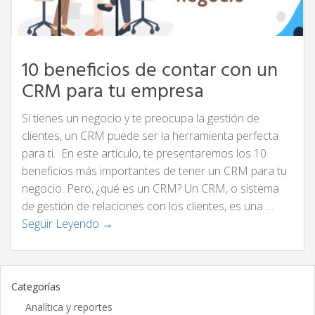
10 beneficios de contar con un
CRM para tu empresa
Si tienes un negocio y te preocupa la gestión de
clientes, un CRM puede ser la herramienta perfecta
para ti. En este artículo, te presentaremos los 10
beneficios más importantes de tener un CRM para tu
negocio. Pero, ¿qué es un CRM? Un CRM, o sistema
de gestión de relaciones con los clientes, es una …
Seguir Leyendo →
Categorías
Analítica y reportes