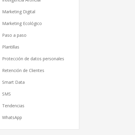
Marketing Digital
Marketing Ecológico
Paso a paso
Plantillas
Protección de datos personales
Retención de Clientes
Smart Data
SMS
Tendencias
WhatsApp