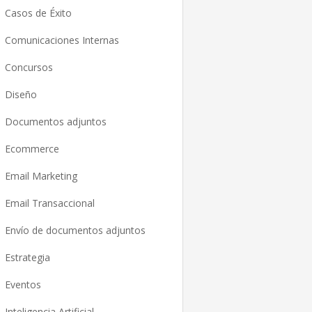
Casos de Éxito
Comunicaciones Internas
Concursos
Diseño
Documentos adjuntos
Ecommerce
Email Marketing
Email Transaccional
Envío de documentos adjuntos
Estrategia
Eventos
Inteligencia Artificial