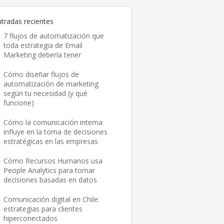
ntradas recientes
7 flujos de automatización que
toda estrategia de Email
Marketing debería tener
Cómo diseñar flujos de
automatización de marketing
según tu necesidad (y qué
funcione)
Cómo la comunicación interna
influye en la toma de decisiones
estratégicas en las empresas
Cómo Recursos Humanos usa
People Analytics para tomar
decisiones basadas en datos
Comunicación digital en Chile:
estrategias para clientes
hiperconectados