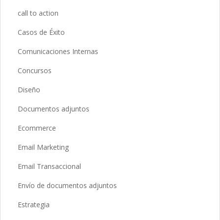
call to action
Casos de Éxito
Comunicaciones Internas
Concursos
Diseño
Documentos adjuntos
Ecommerce
Email Marketing
Email Transaccional
Envío de documentos adjuntos
Estrategia