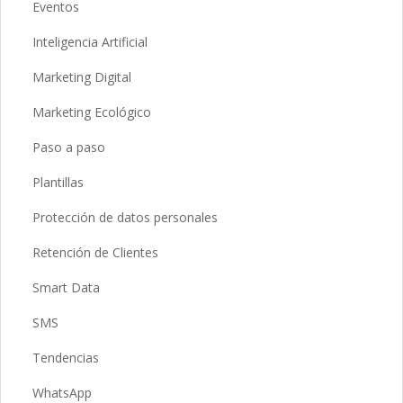
Eventos
Inteligencia Artificial
Marketing Digital
Marketing Ecológico
Paso a paso
Plantillas
Protección de datos personales
Retención de Clientes
Smart Data
SMS
Tendencias
WhatsApp