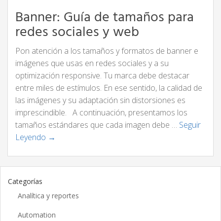
Banner: Guía de tamaños para
redes sociales y web
Pon atención a los tamaños y formatos de banner e
imágenes que usas en redes sociales y a su
optimización responsive. Tu marca debe destacar
entre miles de estímulos. En ese sentido, la calidad de
las imágenes y su adaptación sin distorsiones es
imprescindible. A continuación, presentamos los
tamaños estándares que cada imagen debe …
Seguir
Leyendo →
Categorías
Analítica y reportes
Automation