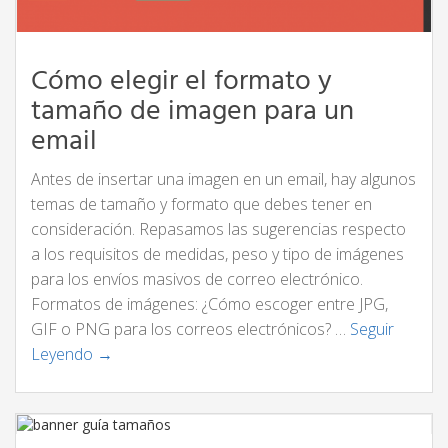
Cómo elegir el formato y
tamaño de imagen para un
email
Antes de insertar una imagen en un email, hay algunos
temas de tamaño y formato que debes tener en
consideración. Repasamos las sugerencias respecto
a los requisitos de medidas, peso y tipo de imágenes
para los envíos masivos de correo electrónico.
Formatos de imágenes: ¿Cómo escoger entre JPG,
GIF o PNG para los correos electrónicos? …
Seguir
Leyendo →