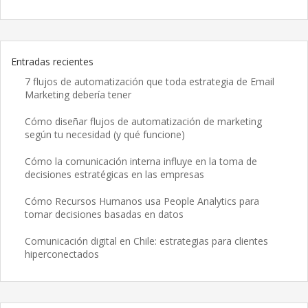
Entradas recientes
7 flujos de automatización que toda estrategia de Email
Marketing debería tener
Cómo diseñar flujos de automatización de marketing
según tu necesidad (y qué funcione)
Cómo la comunicación interna influye en la toma de
decisiones estratégicas en las empresas
Cómo Recursos Humanos usa People Analytics para
tomar decisiones basadas en datos
Comunicación digital en Chile: estrategias para clientes
hiperconectados