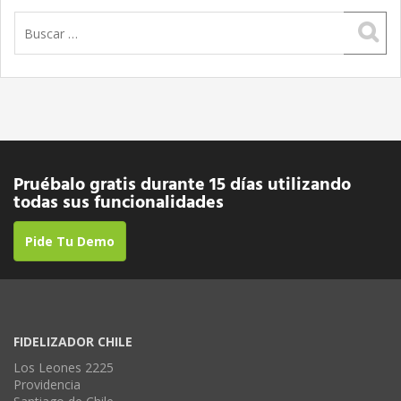
Buscar:
Pruébalo gratis durante 15 días utilizando
todas sus funcionalidades
Pide Tu Demo
FIDELIZADOR CHILE
Los Leones 2225
Providencia