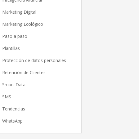
Marketing Digital
Marketing Ecológico
Paso a paso
Plantillas
Protección de datos personales
Retención de Clientes
Smart Data
SMS
Tendencias
WhatsApp