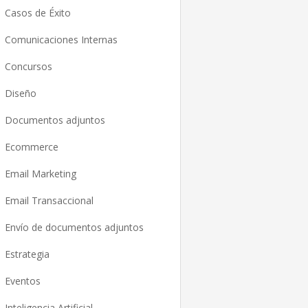
Casos de Éxito
Comunicaciones Internas
Concursos
Diseño
Documentos adjuntos
Ecommerce
Email Marketing
Email Transaccional
Envío de documentos adjuntos
Estrategia
Eventos
Inteligencia Artificial