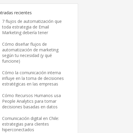
ntradas recientes
7 flujos de automatización que
toda estrategia de Email
Marketing debería tener
Cómo diseñar flujos de
automatización de marketing
según tu necesidad (y qué
funcione)
Cómo la comunicación interna
influye en la toma de decisiones
estratégicas en las empresas
Cómo Recursos Humanos usa
People Analytics para tomar
decisiones basadas en datos
Comunicación digital en Chile:
estrategias para clientes
hiperconectados