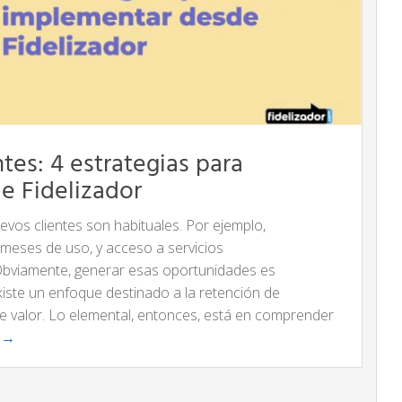
tes: 4 estrategias para
e Fidelizador
evos clientes son habituales. Por ejemplo,
meses de uso, y acceso a servicios
Obviamente, generar esas oportunidades es
iste un enfoque destinado a la retención de
erde valor. Lo elemental, entonces, está en comprender
o →