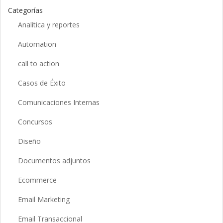
Categorías
Analítica y reportes
Automation
call to action
Casos de Éxito
Comunicaciones Internas
Concursos
Diseño
Documentos adjuntos
Ecommerce
Email Marketing
Email Transaccional