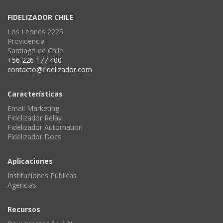
FIDELIZADOR CHILE
Los Leones 2225
Providencia
Santiago de Chile
+56 226 177 400
contacto@fidelizador.com
Características
Email Marketing
Fidelizador Relay
Fidelizador Automation
Fidelizador Docs
Aplicaciones
Instituciones Públicas
Agencias
Recursos