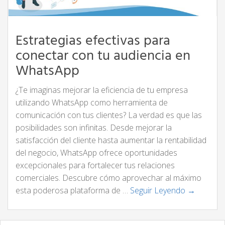
Estrategias efectivas para
conectar con tu audiencia en
WhatsApp
¿Te imaginas mejorar la eficiencia de tu empresa
utilizando WhatsApp como herramienta de
comunicación con tus clientes? La verdad es que las
posibilidades son infinitas. Desde mejorar la
satisfacción del cliente hasta aumentar la rentabilidad
del negocio, WhatsApp ofrece oportunidades
excepcionales para fortalecer tus relaciones
comerciales. Descubre cómo aprovechar al máximo
esta poderosa plataforma de …
Seguir Leyendo →