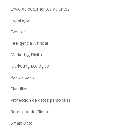
Envío de documentos adjuntos
Estrategia
Eventos
Inteligencia Artificial
Marketing Digital
Marketing Ecológico
Paso a paso
Plantillas
Protección de datos personales
Retención de Clientes
Smart Data