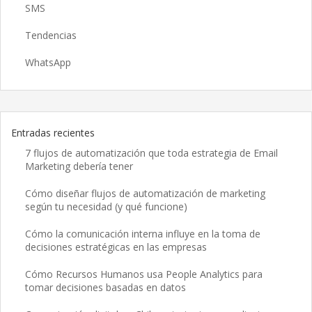
SMS
Tendencias
WhatsApp
Entradas recientes
7 flujos de automatización que toda estrategia de Email
Marketing debería tener
Cómo diseñar flujos de automatización de marketing
según tu necesidad (y qué funcione)
Cómo la comunicación interna influye en la toma de
decisiones estratégicas en las empresas
Cómo Recursos Humanos usa People Analytics para
tomar decisiones basadas en datos