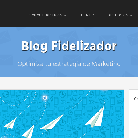
CARACTERÍSTICAS
CLIENTES
RECURSOS
Blog Fidelizador
Optimiza tu estrategia de Marketing
C