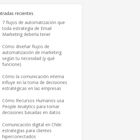
ntradas recientes
7 flujos de automatización que
toda estrategia de Email
Marketing debería tener
Cómo diseñar flujos de
automatización de marketing
según tu necesidad (y qué
funcione)
Cómo la comunicación interna
influye en la toma de decisiones
estratégicas en las empresas
Cómo Recursos Humanos usa
People Analytics para tomar
decisiones basadas en datos
Comunicación digital en Chile:
estrategias para clientes
hiperconectados