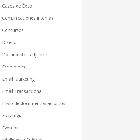
Casos de Éxito
Comunicaciones Internas
Concursos
Diseño
Documentos adjuntos
Ecommerce
Email Marketing
Email Transaccional
Envío de documentos adjuntos
Estrategia
Eventos
Inteligencia Artificial