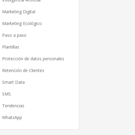
Marketing Digital
Marketing Ecológico
Paso a paso
Plantillas
Protección de datos personales
Retención de Clientes
Smart Data
SMS
Tendencias
WhatsApp