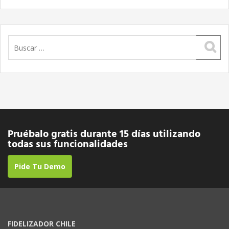
Buscar:
Pruébalo gratis durante 15 días utilizando
todas sus funcionalidades
Pide Tu Demo
FIDELIZADOR CHILE