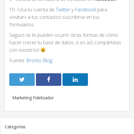
10.- Usa tu cuenta de
Twitter
y
Facebook
para
«invitar» a tus contactos suscribirse en tus
formularios.
Seguro se te pueden ocurrir otras formas de cómo
hacer crecer tu base de datos, si es así, compártelas
con nosotros!
Fuente:
Bronto Blog
Marketing Fidelizador
Categorías