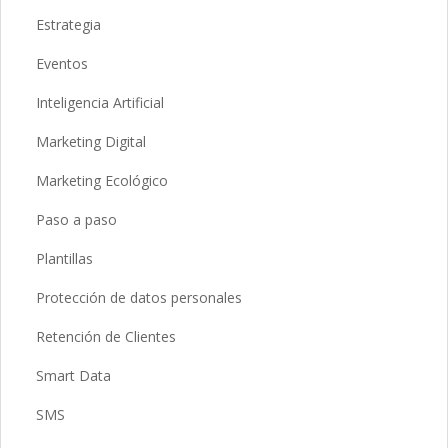
Estrategia
Eventos
Inteligencia Artificial
Marketing Digital
Marketing Ecológico
Paso a paso
Plantillas
Protección de datos personales
Retención de Clientes
Smart Data
SMS