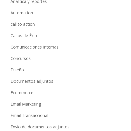
Analítica y reportes
Automation
call to action
Casos de Éxito
Comunicaciones Internas
Concursos
Diseño
Documentos adjuntos
Ecommerce
Email Marketing
Email Transaccional
Envío de documentos adjuntos