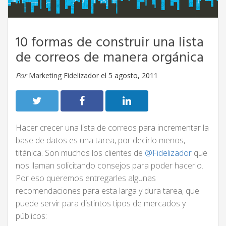
10 formas de construir una lista
de correos de manera orgánica
Por
Marketing Fidelizador
el 5 agosto, 2011
Hacer crecer una lista de correos para incrementar la
base de datos es una tarea, por decirlo menos,
titánica. Son muchos los clientes de
@Fidelizador
que
nos llaman solicitando consejos para poder hacerlo.
Por eso queremos entregarles algunas
recomendaciones para esta larga y dura tarea, que
puede servir para distintos tipos de mercados y
públicos: