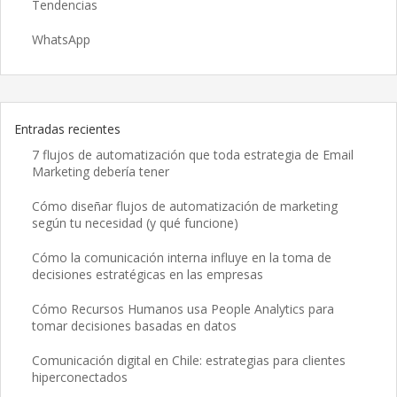
Tendencias
WhatsApp
Entradas recientes
7 flujos de automatización que toda estrategia de Email
Marketing debería tener
Cómo diseñar flujos de automatización de marketing
según tu necesidad (y qué funcione)
Cómo la comunicación interna influye en la toma de
decisiones estratégicas en las empresas
Cómo Recursos Humanos usa People Analytics para
tomar decisiones basadas en datos
Comunicación digital en Chile: estrategias para clientes
hiperconectados