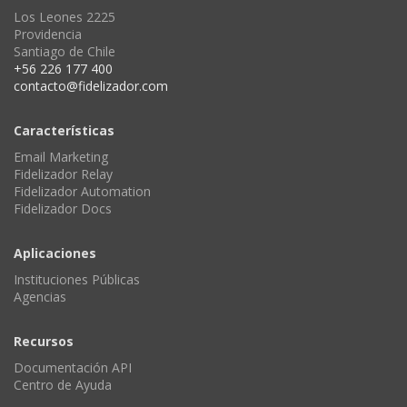
Los Leones 2225
Providencia
Santiago de Chile
+56 226 177 400
contacto@fidelizador.com
Características
Email Marketing
Fidelizador Relay
Fidelizador Automation
Fidelizador Docs
Aplicaciones
Instituciones Públicas
Agencias
Recursos
Documentación API
Centro de Ayuda