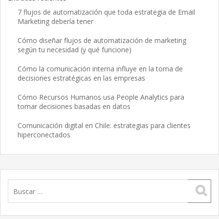
7 flujos de automatización que toda estrategia de Email
Marketing debería tener
Cómo diseñar flujos de automatización de marketing
según tu necesidad (y qué funcione)
Cómo la comunicación interna influye en la toma de
decisiones estratégicas en las empresas
Cómo Recursos Humanos usa People Analytics para
tomar decisiones basadas en datos
Comunicación digital en Chile: estrategias para clientes
hiperconectados
Buscar: