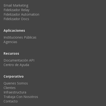
Email Marketing
Fidelizador Relay
Fidelizador Automation
Fidelizador Docs
Aplicaciones
Instituciones Públicas
Agencias
Recursos
Documentación API
Centro de Ayuda
Corporativo
Quienes Somos
Clientes
Infraestructura
Trabaja Con Nosotros
Contacto