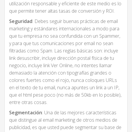
utilización responsable y eficiente de este medio es lo
que permite tener altas tasas de conversión y ROI.
Seguridad
: Debes seguir buenas prácticas de email
marketing y estándares internacionales a modo para
que tu empresa no sea confundida con un Spammer,
y para que tus comunicaciones por email no sean
filtradas como Spam. Las reglas básicas son: incluye
link desuscribir, incluye dirección postal física de tu
negocio, incluye link Ver Online, no intentes llamar
demasiado la atención con tipografías grandes o
colores fuertes como el rojo, nunca coloques URLs
en el texto de tu email, nunca apuntes un link a un IP,
que el html pese poco (no más de 50kb en lo posible),
entre otras cosas.
Segmentación
: Una de las mejores características
que distingue al email marketing de otros medios de
publicidad, es que usted puede segmentar su base de