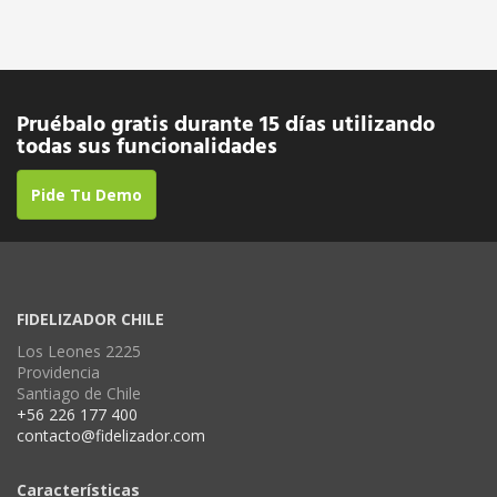
Pruébalo gratis durante 15 días utilizando
todas sus funcionalidades
Pide Tu Demo
FIDELIZADOR CHILE
Los Leones 2225
Providencia
Santiago de Chile
+56 226 177 400
contacto@fidelizador.com
Características