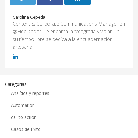
Carolina Cepeda
Content & Corporate Communications Manager en
@Fidelizador. Le encanta la fotografía y viajar. En
su tiempo libre se dedica a la encuadernación
artesanal.
Categorías
Analítica y reportes
Automation
call to action
Casos de Éxito