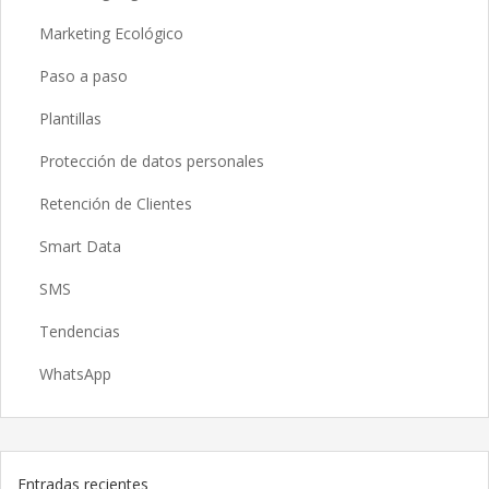
Marketing Ecológico
Paso a paso
Plantillas
Protección de datos personales
Retención de Clientes
Smart Data
SMS
Tendencias
WhatsApp
Entradas recientes