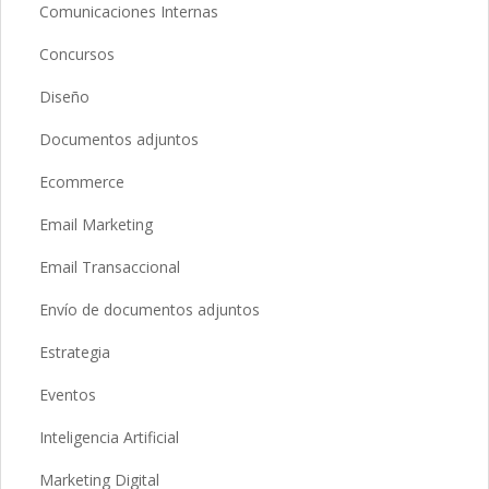
Comunicaciones Internas
Concursos
Diseño
Documentos adjuntos
Ecommerce
Email Marketing
Email Transaccional
Envío de documentos adjuntos
Estrategia
Eventos
Inteligencia Artificial
Marketing Digital