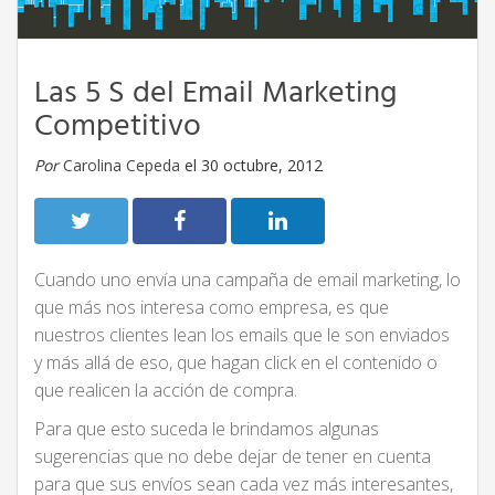
Las 5 S del Email Marketing
Competitivo
Por
Carolina Cepeda
el 30 octubre, 2012
Cuando uno envía una campaña de email marketing, lo
que más nos interesa como empresa, es que
nuestros clientes lean los emails que le son enviados
y más allá de eso, que hagan click en el contenido o
que realicen la acción de compra.
Para que esto suceda le brindamos algunas
sugerencias que no debe dejar de tener en cuenta
para que sus envíos sean cada vez más interesantes,