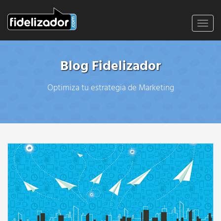
Toggl
navig
Blog Fidelizador
Optimiza tu estrategia de Marketing