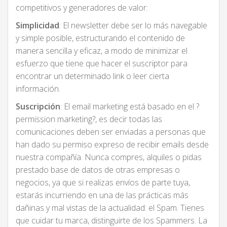
competitivos y generadores de valor:
Simplicidad
: El newsletter debe ser lo más navegable
y simple posible, estructurando el contenido de
manera sencilla y eficaz, a modo de minimizar el
esfuerzo que tiene que hacer el suscriptor para
encontrar un determinado link o leer cierta
información.
Suscripción
: El email marketing está basado en el ?
permission marketing?, es decir todas las
comunicaciones deben ser enviadas a personas que
han dado su permiso expreso de recibir emails desde
nuestra compañía. Nunca compres, alquiles o pidas
prestado base de datos de otras empresas o
negocios, ya que si realizas envíos de parte tuya,
estarás incurriendo en una de las prácticas más
dañinas y mal vistas de la actualidad: el Spam. Tienes
que cuidar tu marca, distinguirte de los Spammers. La