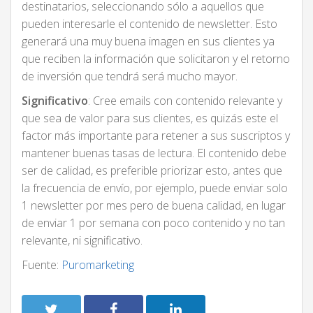
destinatarios, seleccionando sólo a aquellos que
pueden interesarle el contenido de newsletter. Esto
generará una muy buena imagen en sus clientes ya
que reciben la información que solicitaron y el retorno
de inversión que tendrá será mucho mayor.
Significativo
: Cree emails con contenido relevante y
que sea de valor para sus clientes, es quizás este el
factor más importante para retener a sus suscriptos y
mantener buenas tasas de lectura. El contenido debe
ser de calidad, es preferible priorizar esto, antes que
la frecuencia de envío, por ejemplo, puede enviar solo
1 newsletter por mes pero de buena calidad, en lugar
de enviar 1 por semana con poco contenido y no tan
relevante, ni significativo.
Fuente:
Puromarketing