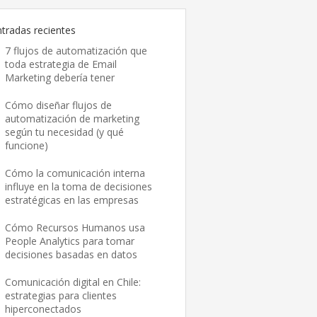
ntradas recientes
7 flujos de automatización que
toda estrategia de Email
Marketing debería tener
Cómo diseñar flujos de
automatización de marketing
según tu necesidad (y qué
funcione)
Cómo la comunicación interna
influye en la toma de decisiones
estratégicas en las empresas
Cómo Recursos Humanos usa
People Analytics para tomar
decisiones basadas en datos
Comunicación digital en Chile:
estrategias para clientes
hiperconectados