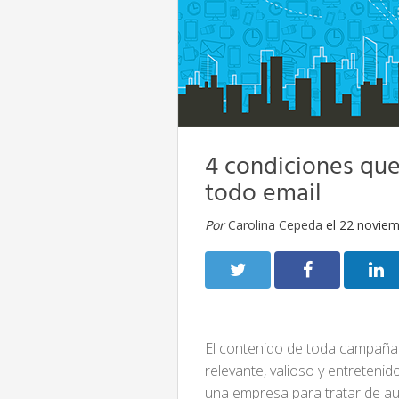
4 condiciones que
todo email
Por
Carolina Cepeda
el 22 noviem
El contenido de toda campaña 
relevante, valioso y entreteni
una empresa para tratar de aum