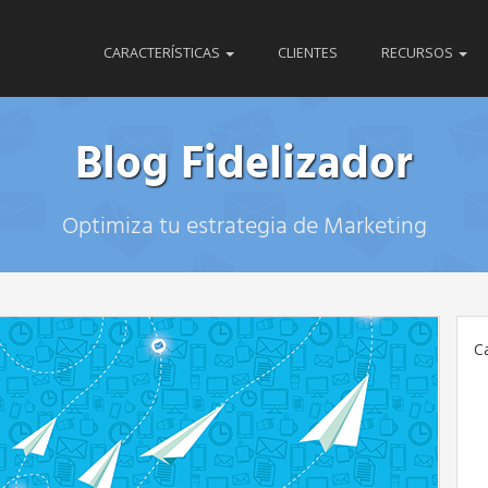
CARACTERÍSTICAS
CLIENTES
RECURSOS
Blog Fidelizador
Optimiza tu estrategia de Marketing
C