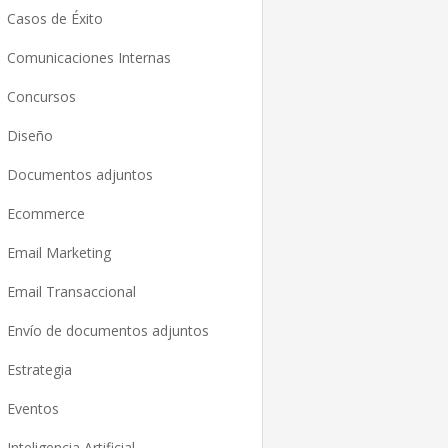
Casos de Éxito
Comunicaciones Internas
Concursos
Diseño
Documentos adjuntos
Ecommerce
Email Marketing
Email Transaccional
Envío de documentos adjuntos
Estrategia
Eventos
Inteligencia Artificial