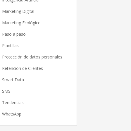
Marketing Digital
Marketing Ecológico
Paso a paso
Plantillas
Protección de datos personales
Retención de Clientes
Smart Data
SMS
Tendencias
WhatsApp