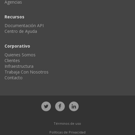
Agencias
Recursos
Documentación API
Centro de Ayuda
Corporativo
Quienes Somos
Clientes
Infraestructura
Trabaja Con Nosotros
Contacto
Términos de uso
Políticas de Privacidad