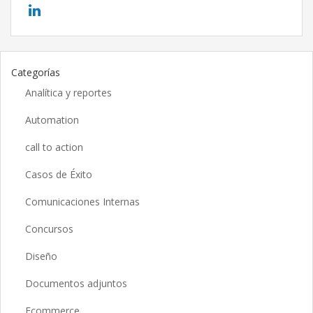
Categorías
Analítica y reportes
Automation
call to action
Casos de Éxito
Comunicaciones Internas
Concursos
Diseño
Documentos adjuntos
Ecommerce