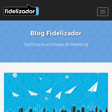
Toggl
navig
Blog Fidelizador
Optimiza tu estrategia de Marketing