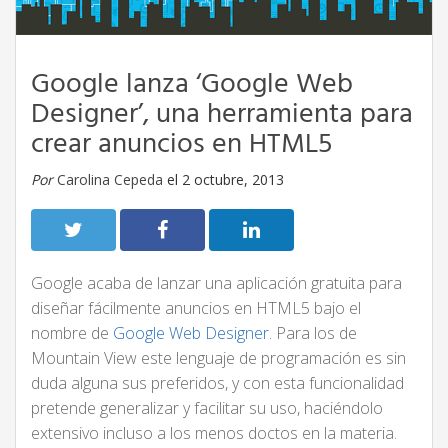
Google lanza ‘Google Web
Designer’, una herramienta para
crear anuncios en HTML5
Por
Carolina Cepeda
el 2 octubre, 2013
Google acaba de lanzar una aplicación gratuita para
diseñar fácilmente anuncios en HTML5 bajo el
nombre de
Google Web Designer
. Para los de
Mountain View este lenguaje de programación es sin
duda alguna sus preferidos, y con esta funcionalidad
pretende generalizar y facilitar su uso, haciéndolo
extensivo incluso a los menos doctos en la materia.