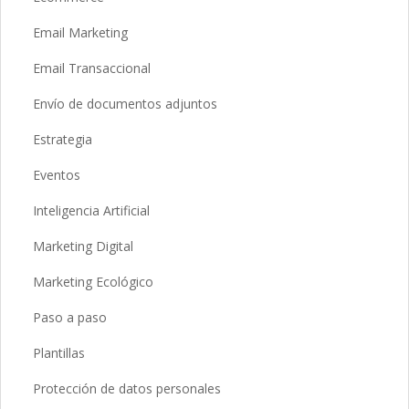
Email Marketing
Email Transaccional
Envío de documentos adjuntos
Estrategia
Eventos
Inteligencia Artificial
Marketing Digital
Marketing Ecológico
Paso a paso
Plantillas
Protección de datos personales