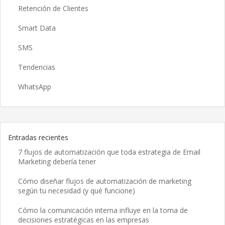
Retención de Clientes
Smart Data
SMS
Tendencias
WhatsApp
Entradas recientes
7 flujos de automatización que toda estrategia de Email
Marketing debería tener
Cómo diseñar flujos de automatización de marketing
según tu necesidad (y qué funcione)
Cómo la comunicación interna influye en la toma de
decisiones estratégicas en las empresas