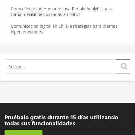
Cómo Recursos Humanos usa People Analytics para
tomar decisiones basadas en datos
Comunicación digital en Chile: estrategias para clientes
hiperconectados
Buscar:
Pruébalo gratis durante 15 días utilizando
todas sus funcionalidades