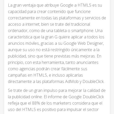
La gran ventaja que atribuye Google a HTML5 es su
capacidad para crear contenido que funcione
correctamente en todas las plataformas y servicios de
acceso a internet; bien se trate del tradicional
ordenador, como de una tableta o smartphone. Una
característica que la gran G quiere aplicar a todos los
anuncios móviles, gracias a su Google Web Designer,
aunque su uso no está restringido únicamente a la
publicidad, sino que tiene previstas más mejoras. En
principio, con esta herramienta, tanto anunciantes
como agencias podrán crear fácilmente sus
campañas en HTML5, e incluso aplicarlas
directamente a las plataformas AdMob y DoubleClick.
Se trate de un gran impulso para mejorar la calidad de
la publicidad online. El informe de Google DoubleClick
refleja que el 88% de los marketers considera que el
uso del HTML5 es positivo para impulsar el sector