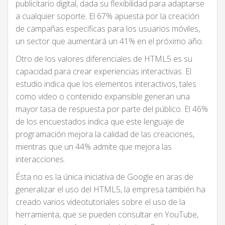
publicitario digital, dada su flexibilidad para adaptarse
a cualquier soporte. El 67% apuesta por la creación
de campañas específicas para los usuarios móviles,
un sector que aumentará un 41% en el próximo año.
Otro de los valores diferenciales de HTML5 es su
capacidad para crear experiencias interactivas. El
estudio indica que los elementos interactivos, tales
como video o contenido expansible generan una
mayor tasa de respuesta por parte del público. El 46%
de los encuestados indica que este lenguaje de
programación mejora la calidad de las creaciones,
mientras que un 44% admite que mejora las
interacciones.
Ésta no es la única iniciativa de Google en aras de
generalizar el uso del HTML5, la empresa también ha
creado varios videotutoriales sobre el uso de la
herramienta, que se pueden consultar en YouTube,