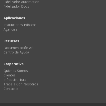
Fidelizador Automation
Fidelizador Docs
Aplicaciones
Instituciones Públicas
Agencias
Recursos
Documentación API
Centro de Ayuda
Corporativo
Quienes Somos
Clientes
Infraestructura
Trabaja Con Nosotros
Contacto