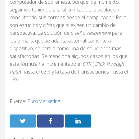
computador de sobremesa, porque, de momento,
seguimos teniendo a la otra mitad de la población
consultando sus correos desde el computador. Pero
son estudios y cifras que sí exigen un cambio de
perspectiva. La solución de diseño
responsive
para
los e-mails, que se adapta automáticamente al
dispositivo, se perfila como una de soluciones más
satisfactorias. Se menciona algunos casos en los que
esta fórmula ha incrementado el
CTR
(
Click Through
Rate
) hasta el 63% y la tasa de transacciones hasta el
18%.
Fuente:
PuroMarketing