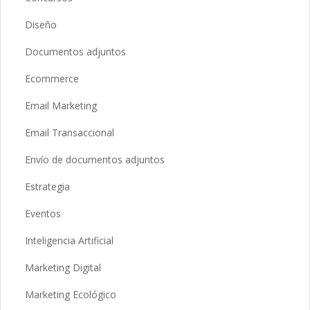
Diseño
Documentos adjuntos
Ecommerce
Email Marketing
Email Transaccional
Envío de documentos adjuntos
Estrategia
Eventos
Inteligencia Artificial
Marketing Digital
Marketing Ecológico