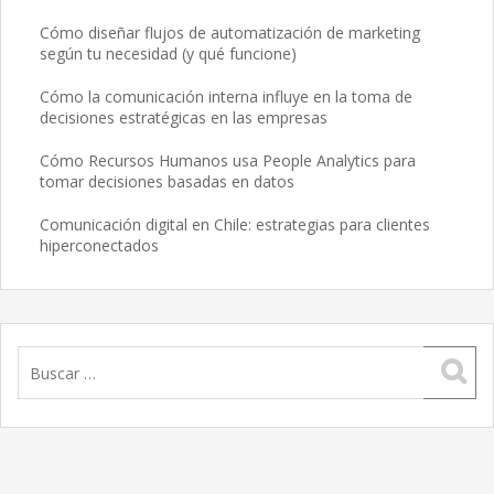
Cómo diseñar flujos de automatización de marketing
según tu necesidad (y qué funcione)
Cómo la comunicación interna influye en la toma de
decisiones estratégicas en las empresas
Cómo Recursos Humanos usa People Analytics para
tomar decisiones basadas en datos
Comunicación digital en Chile: estrategias para clientes
hiperconectados
Buscar: