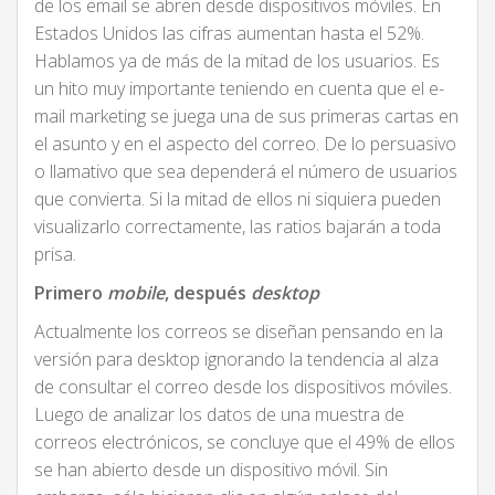
de los email se abren desde dispositivos móviles. En
Estados Unidos las cifras aumentan hasta el 52%.
Hablamos ya de más de la mitad de los usuarios. Es
un hito muy importante teniendo en cuenta que el e-
mail marketing se juega una de sus primeras cartas en
el asunto y en el aspecto del correo. De lo persuasivo
o llamativo que sea dependerá el número de usuarios
que convierta. Si la mitad de ellos ni siquiera pueden
visualizarlo correctamente, las ratios bajarán a toda
prisa.
Primero
mobile
, después
desktop
Actualmente los correos se diseñan pensando en la
versión para desktop ignorando la tendencia al alza
de consultar el correo desde los dispositivos móviles.
Luego de analizar los datos de una muestra de
correos electrónicos, se concluye que el 49% de ellos
se han abierto desde un dispositivo móvil. Sin