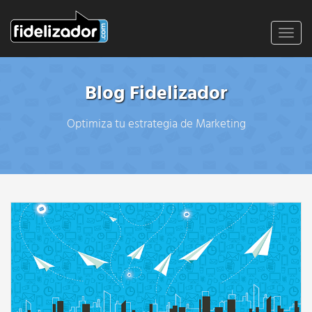
Toggl
navig
Blog Fidelizador
Optimiza tu estrategia de Marketing