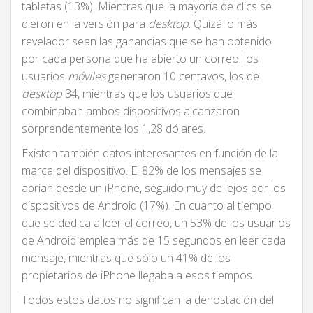
tabletas (13%). Mientras que la mayoría de clics se
dieron en la versión para
desktop
. Quizá lo más
revelador sean las ganancias que se han obtenido
por cada persona que ha abierto un correo: los
usuarios
móviles
generaron 10 centavos, los de
desktop
34, mientras que los usuarios que
combinaban ambos dispositivos alcanzaron
sorprendentemente los 1,28 dólares.
Existen también datos interesantes en función de la
marca del dispositivo. El 82% de los mensajes se
abrían desde un iPhone, seguido muy de lejos por los
dispositivos de Android (17%). En cuanto al tiempo
que se dedica a leer el correo, un 53% de los usuarios
de Android emplea más de 15 segundos en leer cada
mensaje, mientras que sólo un 41% de los
propietarios de iPhone llegaba a esos tiempos.
Todos estos datos no significan la denostación del