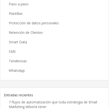
Paso a paso
Plantillas
Protección de datos personales
Retención de Clientes
Smart Data
SMS
Tendencias
WhatsApp
Entradas recientes
7 flujos de automatización que toda estrategia de Email
Marketing debería tener