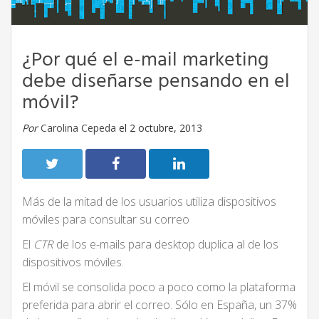
¿Por qué el e-mail marketing
debe diseñarse pensando en el
móvil?
Por
Carolina Cepeda
el 2 octubre, 2013
Más de la mitad de los usuarios utiliza dispositivos
móviles para consultar su correo
El
CTR
de los e-mails para desktop duplica al de los
dispositivos móviles.
El móvil se consolida poco a poco como la plataforma
preferida para abrir el correo. Sólo en España, un 37%