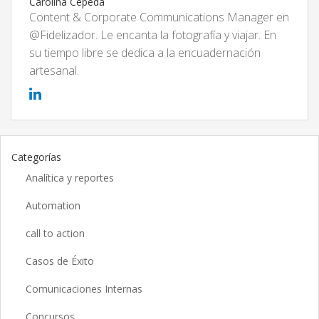
Carolina Cepeda
Content & Corporate Communications Manager en
@Fidelizador. Le encanta la fotografía y viajar. En
su tiempo libre se dedica a la encuadernación
artesanal.
Categorías
Analítica y reportes
Automation
call to action
Casos de Éxito
Comunicaciones Internas
Concursos