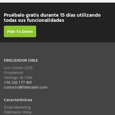
Pruébalo gratis durante 15 días utilizando
todas sus funcionalidades
Pide Tu Demo
FIDELIZADOR CHILE
Los Leones 2225
Providencia
Santiago de Chile
+56 226 177 400
contacto@fidelizador.com
Características
Email Marketing
Fidelizador Relay