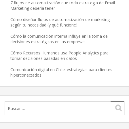
7 flujos de automatización que toda estrategia de Email
Marketing debería tener
Cómo diseñar flujos de automatización de marketing
según tu necesidad (y qué funcione)
Cómo la comunicación interna influye en la toma de
decisiones estratégicas en las empresas
Cómo Recursos Humanos usa People Analytics para
tomar decisiones basadas en datos
Comunicación digital en Chile: estrategias para clientes
hiperconectados
Buscar: