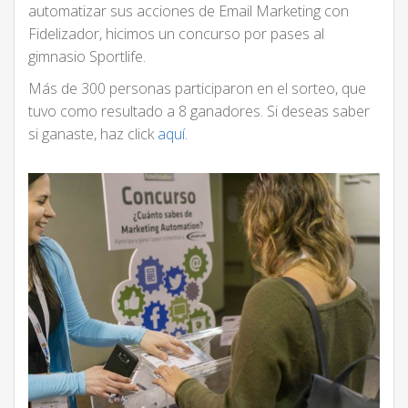
automatizar sus acciones de Email Marketing con
Fidelizador, hicimos un concurso por pases al
gimnasio Sportlife.
Más de 300 personas participaron en el sorteo, que
tuvo como resultado a 8 ganadores. Si deseas saber
si ganaste, haz click
aquí.