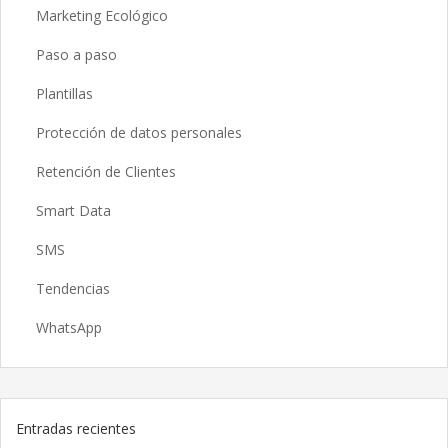
Marketing Ecológico
Paso a paso
Plantillas
Protección de datos personales
Retención de Clientes
Smart Data
SMS
Tendencias
WhatsApp
Entradas recientes