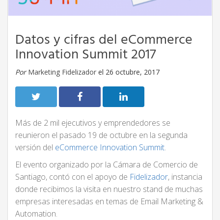
Datos y cifras del eCommerce
Innovation Summit 2017
Por
Marketing Fidelizador
el 26 octubre, 2017
Más de 2 mil ejecutivos y emprendedores se
reunieron el pasado 19 de octubre en la segunda
versión del
eCommerce Innovation Summit
.
El evento organizado por la Cámara de Comercio de
Santiago, contó con el apoyo de
Fidelizador
, instancia
donde recibimos la visita en nuestro stand de muchas
empresas interesadas en temas de Email Marketing &
Automation.