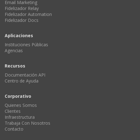
Email Marketing
Fidelizador Relay
Fidelizador Automation
Fidelizador Docs
Aplicaciones
Instituciones Públicas
Agencias
Recursos
Documentación API
Centro de Ayuda
Corporativo
Quienes Somos
Clientes
Infraestructura
Trabaja Con Nosotros
Contacto