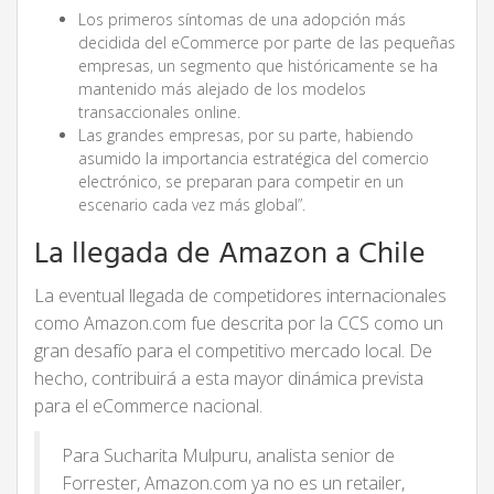
Los primeros síntomas de una adopción más
decidida del eCommerce por parte de las pequeñas
empresas, un segmento que históricamente se ha
mantenido más alejado de los modelos
transaccionales online.
Las grandes empresas, por su parte, habiendo
asumido la importancia estratégica del comercio
electrónico, se preparan para competir en un
escenario cada vez más global”.
La llegada de Amazon a Chile
La eventual llegada de competidores internacionales
como Amazon.com fue descrita por la CCS como un
gran desafío para el competitivo mercado local. De
hecho, contribuirá a esta mayor dinámica prevista
para el eCommerce nacional.
Para Sucharita Mulpuru, analista senior de
Forrester, Amazon.com ya no es un retailer,