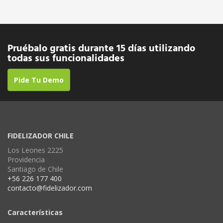
Pruébalo gratis durante 15 días utilizando
todas sus funcionalidades
Pide Tu Demo
FIDELIZADOR CHILE
Los Leones 2225
Providencia
Santiago de Chile
+56 226 177 400
contacto@fidelizador.com
Características