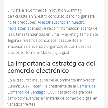
Si fuiste al eCommerce Innovation Summit y
participaste en nuestro concurso, pero no ganaste,
no te preocupes.
Al estar suscrito en nuestro
newsletter
, además de recibir información acerca de
las últimas tendencias en Email Marketing, también te
llegarán nuestros concursos, descuentos e
invitaciones a eventos organizados con nuestros
aliados en torno al Marketing Digital.
La importancia estratégica del
comercio electrónico
En el discurso inaugural del eCommerce Innovation
Summit 2017, Peter Hill, presidente de la
Cámara de
Comercio de Santiago
(CCS), destacó los grandes
cambios y avances en materia de comercio digital en
variados frentes: