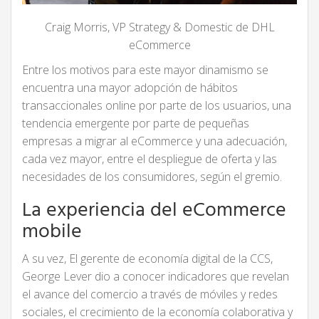
Craig Morris, VP Strategy & Domestic de DHL
eCommerce
Entre los motivos para este mayor dinamismo se
encuentra una mayor adopción de hábitos
transaccionales online por parte de los usuarios, una
tendencia emergente por parte de pequeñas
empresas a migrar al eCommerce y una adecuación,
cada vez mayor, entre el despliegue de oferta y las
necesidades de los consumidores, según el gremio.
La experiencia del eCommerce
mobile
A su vez, El gerente de economía digital de la CCS,
George Lever dio a conocer indicadores que revelan
el avance del comercio a través de móviles y redes
sociales, el crecimiento de la economía colaborativa y