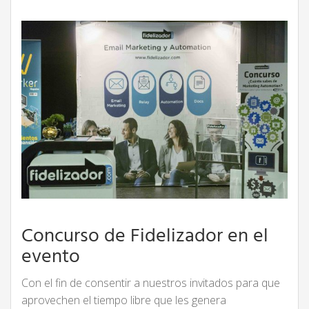
Concurso de Fidelizador en el
evento
Con el fin de consentir a nuestros invitados para que
aprovechen el tiempo libre que les genera