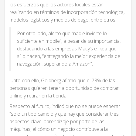
los esfuerzos que los actores locales están
realizando en términos de incorporación tecnológica,
modelos logísticos y medios de pago, entre otros.
Por otro lado, alertó que “nadie invierte lo
suficiente en mobile”, a pesar de su importancia,
destacando a las empresas Macy’s e Ikea que
sí lo hacen, “entregando la mejor experiencia de
navegación, superando a Amazon”.
Junto con ello, Goldberg afirmó que el 78% de las
personas quieren tener a oportunidad de comprar
online y retirar en la tienda.
Respecto al futuro, indicó que no se puede esperar
“solo un tipo cambio y que hay que considerar tres
aspectos clave: aprendizaje por parte de las
máquinas, el cómo un negocio contribuye a la