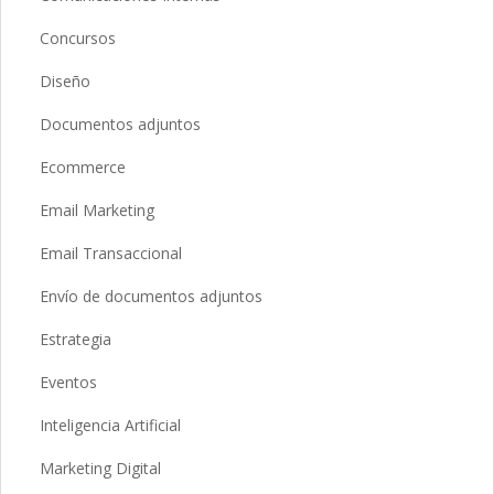
Concursos
Diseño
Documentos adjuntos
Ecommerce
Email Marketing
Email Transaccional
Envío de documentos adjuntos
Estrategia
Eventos
Inteligencia Artificial
Marketing Digital