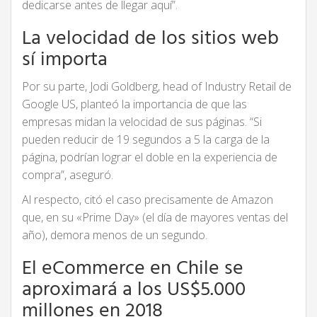
dedicarse antes de llegar aquí”.
La velocidad de los sitios web
sí importa
Por su parte, Jodi Goldberg, head of Industry Retail de
Google US, planteó la importancia de que las
empresas midan la velocidad de sus páginas. “Si
pueden reducir de 19 segundos a 5 la carga de la
página, podrían lograr el doble en la experiencia de
compra”, aseguró.
Al respecto, citó el caso precisamente de Amazon
que, en su «Prime Day» (el día de mayores ventas del
año), demora menos de un segundo.
El eCommerce en Chile se
aproximará a los US$5.000
millones en 2018