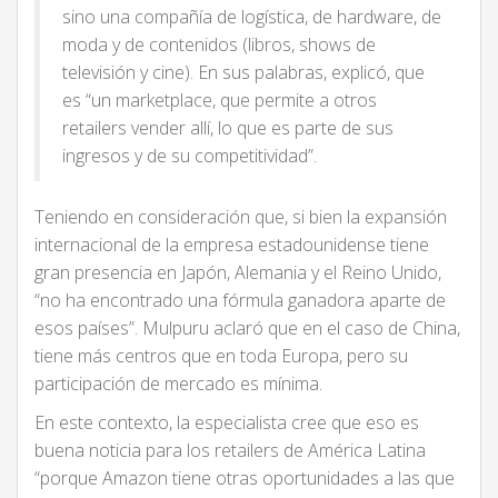
sino una compañía de logística, de hardware, de
moda y de contenidos (libros, shows de
televisión y cine). En sus palabras, explicó, que
es “un marketplace, que permite a otros
retailers vender allí, lo que es parte de sus
ingresos y de su competitividad”.
Teniendo en consideración que, si bien la expansión
internacional de la empresa estadounidense tiene
gran presencia en Japón, Alemania y el Reino Unido,
“no ha encontrado una fórmula ganadora aparte de
esos países”. Mulpuru aclaró que en el caso de China,
tiene más centros que en toda Europa, pero su
participación de mercado es mínima.
En este contexto, la especialista cree que eso es
buena noticia para los retailers de América Latina
“porque Amazon tiene otras oportunidades a las que