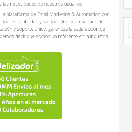
e las necesidades de nuestros usuarios.
o la plataforma de Email Marketing & Automation con
ridad, escalabilidad y calidad. Que acompañada de
B
itación y soporte único, garantiza la satisfacción de
demos decir que somos un referente en la industria.