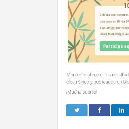
Mantente atento. Los resultad
electrónico y publicados en bl
¡Mucha suerte!