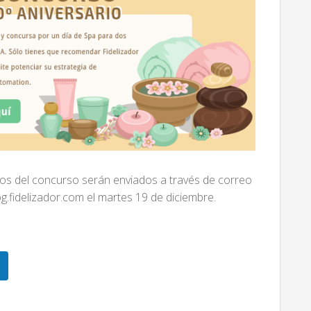
os del concurso serán enviados a través de correo
og.fidelizador.com el martes 19 de diciembre.