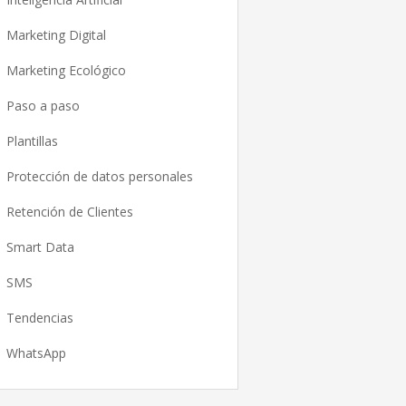
Marketing Digital
Marketing Ecológico
Paso a paso
Plantillas
Protección de datos personales
Retención de Clientes
Smart Data
SMS
Tendencias
WhatsApp