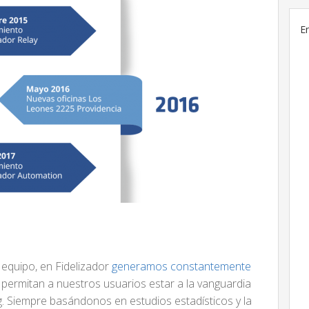
E
 equipo, en Fidelizador
generamos constantemente
permitan a nuestros usuarios estar a la vanguardia
g. Siempre basándonos en estudios estadísticos y la