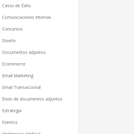
Casos de Éxito
Comunicaciones Internas
Concursos
Diseño
Documentos adjuntos
Ecommerce
Email Marketing
Email Transaccional
Envío de documentos adjuntos
Estrategia
Eventos
Inteligencia Artificial