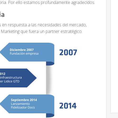
oria. Por ello estamos profundamente agradecidos.
ia
s en respuesta a las necesidades del mercado,
Marketing que fuera un partner estratégico.