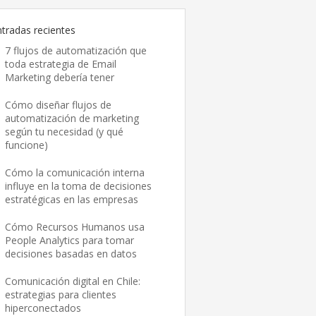
ntradas recientes
7 flujos de automatización que
toda estrategia de Email
Marketing debería tener
Cómo diseñar flujos de
automatización de marketing
según tu necesidad (y qué
funcione)
Cómo la comunicación interna
influye en la toma de decisiones
estratégicas en las empresas
Cómo Recursos Humanos usa
People Analytics para tomar
decisiones basadas en datos
Comunicación digital en Chile:
estrategias para clientes
hiperconectados