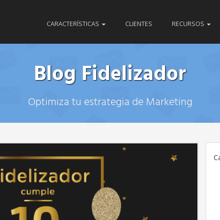
CARACTERÍSTICAS
CLIENTES
RECURSOS
Blog Fidelizador
Optimiza tu estrategia de Marketing
C