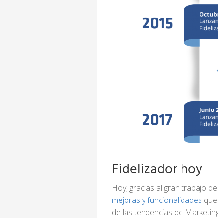
Fidelizador hoy
Hoy, gracias al gran trabajo de
mejoras y funcionalidades
que 
de las tendencias de Marketin