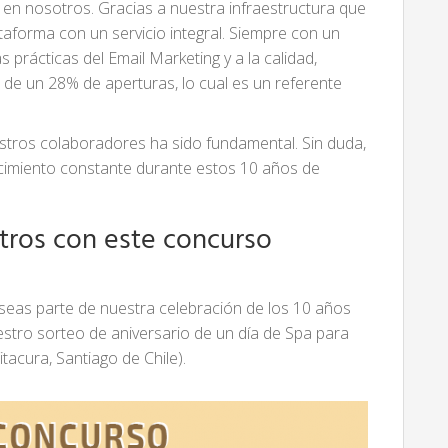
n nosotros. Gracias a nuestra infraestructura que
taforma con un servicio integral. Siempre con un
 prácticas del Email Marketing y a la calidad,
de un 28% de aperturas, lo cual es un referente
estros colaboradores ha sido fundamental. Sin duda,
recimiento constante durante estos 10 años de
tros con este concurso
eas parte de nuestra celebración de los 10 años
uestro sorteo de aniversario de un día de Spa para
Vitacura, Santiago de Chile).