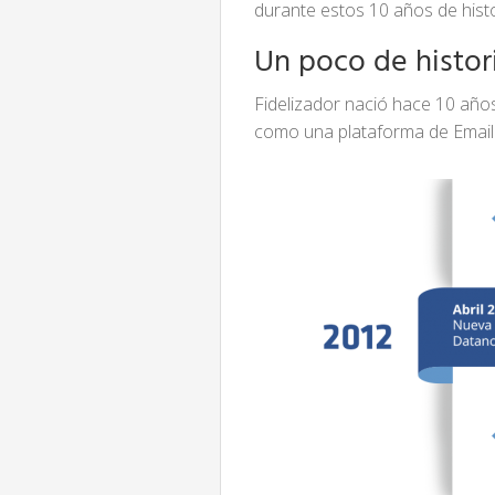
durante estos 10 años de hist
Un poco de histor
Fidelizador nació hace 10 año
como una plataforma de Email 