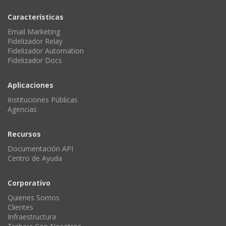
Características
Email Marketing
Fidelizador Relay
Fidelizador Automation
Fidelizador Docs
Aplicaciones
Instituciones Públicas
Agencias
Recursos
Documentación API
Centro de Ayuda
Corporativo
Quienes Somos
Clientes
Infraestructura