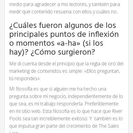
medio para agradecer a mis lectores, y también para
medir qué contenido resuena con ellos y cuáles no.
¿Cuáles fueron algunos de los
principales puntos de inflexión
o momentos «a-ha» (si los
hay)? ¿Cómo surgieron?
Me di cuenta desde el principio que la regla de oro del
marketing de contenidos es simple: «Ellos preguntan,
tú respondes».
Mi filosofía es que si alguien me ha hecho una
pregunta sobre mi negocio, independientemente de lo
que sea, es mi trabajo responderla. Preferiblemente
en mi sitio web. Esta filosofía es lo que hace que River
Pools sea tan increíblemente exitoso. Y también es lo
que impulsa gran parte del crecimiento de The Sales