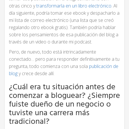
otras cinco y
transformarla en un libro electrónico
. Al
día siguiente, podría tomar ese ebook y despacharlo a
mi lista de correo electrónico (una lista que se creó
regalando otro ebook gratis). También podría hablar
sobre los pensamientos de esa publicación del blog a
través de un video o durante mi podcast.
Pero, de nuevo, todo está intrincadamente
conectado… pero para responder definitivamente a tu
pregunta, todo comienza con una sola
publicación de
blog
y crece desde allí.
¿Cuál era tu situación antes de
comenzar a bloguear? ¿Siempre
fuiste dueño de un negocio o
tuviste una carrera más
tradicional?