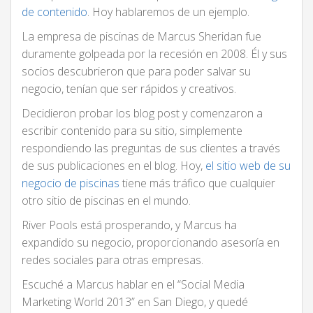
de contenido
. Hoy hablaremos de un ejemplo.
La empresa de piscinas de Marcus Sheridan fue
duramente golpeada por la recesión en 2008. Él y sus
socios descubrieron que para poder salvar su
negocio, tenían que ser rápidos y creativos.
Decidieron probar los blog post y comenzaron a
escribir contenido para su sitio, simplemente
respondiendo las preguntas de sus clientes a través
de sus publicaciones en el blog. Hoy,
el sitio web de su
negocio de piscinas
tiene más tráfico que cualquier
otro sitio de piscinas en el mundo.
River Pools está prosperando, y Marcus ha
expandido su negocio, proporcionando asesoría en
redes sociales para otras empresas.
Escuché a Marcus hablar en el “Social Media
Marketing World 2013” en San Diego, y quedé