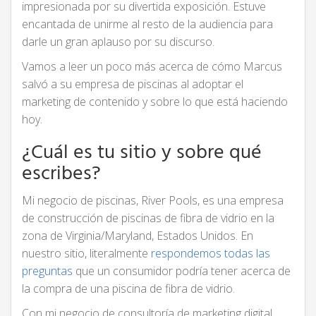
impresionada por su divertida exposición. Estuve
encantada de unirme al resto de la audiencia para
darle un gran aplauso por su discurso.
Vamos a leer un poco más acerca de cómo Marcus
salvó a su empresa de piscinas al adoptar el
marketing de contenido y sobre lo que está haciendo
hoy.
¿Cuál es tu sitio y sobre qué
escribes?
Mi negocio de piscinas, River Pools, es una empresa
de construcción de piscinas de fibra de vidrio en la
zona de Virginia/Maryland, Estados Unidos. En
nuestro sitio, literalmente
respondemos todas las
preguntas
que un consumidor podría tener acerca de
la compra de una piscina de fibra de vidrio.
Con mi negocio de consultoría de marketing digital,