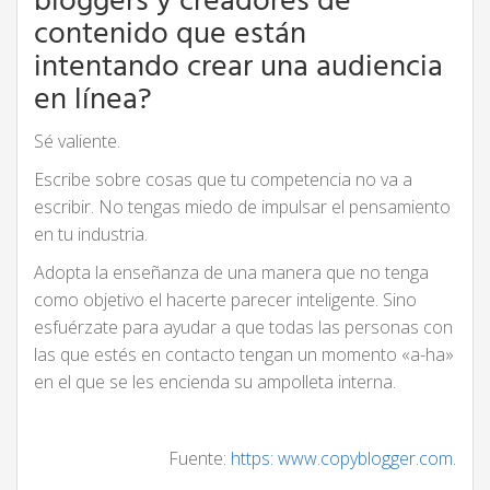
bloggers y creadores de
contenido que están
intentando crear una audiencia
en línea?
Sé valiente.
Escribe sobre cosas que tu competencia no va a
escribir. No tengas miedo de impulsar el pensamiento
en tu industria.
Adopta la enseñanza de una manera que no tenga
como objetivo el hacerte parecer inteligente. Sino
esfuérzate para ayudar a que todas las personas con
las que estés en contacto tengan un momento «a-ha»
en el que se les encienda su ampolleta interna.
Fuente:
https: www.copyblogger.com
.