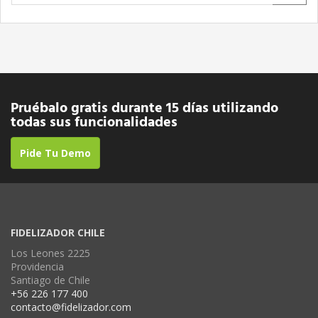
Pruébalo gratis durante 15 días utilizando
todas sus funcionalidades
Pide Tu Demo
FIDELIZADOR CHILE
Los Leones 2225
Providencia
Santiago de Chile
+56 226 177 400
contacto@fidelizador.com