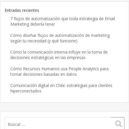
Entradas recientes
7 flujos de automatización que toda estrategia de Email
Marketing debería tener
Cómo diseñar flujos de automatización de marketing
según tu necesidad (y qué funcione)
Cómo la comunicación interna influye en la toma de
decisiones estratégicas en las empresas
Cómo Recursos Humanos usa People Analytics para
tomar decisiones basadas en datos
Comunicación digital en Chile: estrategias para clientes
hiperconectados
Buscar: