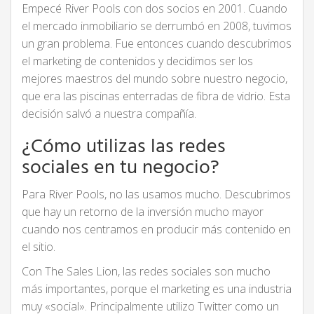
Empecé River Pools con dos socios en 2001. Cuando
el mercado inmobiliario se derrumbó en 2008, tuvimos
un gran problema. Fue entonces cuando descubrimos
el marketing de contenidos y decidimos ser los
mejores maestros del mundo sobre nuestro negocio,
que era las piscinas enterradas de fibra de vidrio. Esta
decisión salvó a nuestra compañía.
¿Cómo utilizas las redes
sociales en tu negocio?
Para River Pools, no las usamos mucho. Descubrimos
que hay un retorno de la inversión mucho mayor
cuando nos centramos en producir más contenido en
el sitio.
Con The Sales Lion, las redes sociales son mucho
más importantes, porque el marketing es una industria
muy «social». Principalmente utilizo Twitter como un