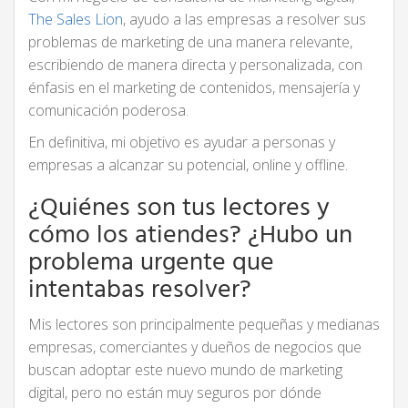
The Sales Lion
, ayudo a las empresas a resolver sus
problemas de marketing de una manera relevante,
escribiendo de manera directa y personalizada, con
énfasis en el marketing de contenidos, mensajería y
comunicación poderosa.
En definitiva, mi objetivo es ayudar a personas y
empresas a alcanzar su potencial, online y offline.
¿Quiénes son tus lectores y
cómo los atiendes? ¿Hubo un
problema urgente que
intentabas resolver?
Mis lectores son principalmente pequeñas y medianas
empresas, comerciantes y dueños de negocios que
buscan adoptar este nuevo mundo de marketing
digital, pero no están muy seguros por dónde