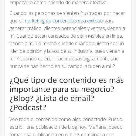
empezar o cómo hacerlo de manera efectiva.
Cuando las personas se sienten frustradas por hacer
que el
marketing de contenidos sea exitoso
para
generar tráfico, clientes potenciales y ventas, vienen a
mí. Cuando están cansados ​​de ser invisibles en línea,
vienen a mí. Lo mismo sucede cuando quieren ser un
líder de opinión y la voz de su industria, pues vienen a
mí. Y cuando quieren hacer cosas digitalmente que
nunca se han hecho en su campo, acuden a mí. ?
¿Qué tipo de contenido es más
importante para su negocio?
¿Blog? ¿Lista de email?
¿Podcast?
Veo todo el contenido como algo conectado. Puedo
escribir una publicación de blog hoy. Mañana, puedo
tomar esa publicación en el blog, combinarla con