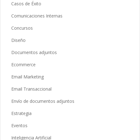
Casos de Éxito
Comunicaciones Internas
Concursos
Diseño
Documentos adjuntos
Ecommerce
Email Marketing
Email Transaccional
Envío de documentos adjuntos
Estrategia
Eventos
Inteligencia Artificial