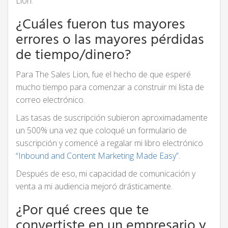
Lion.
¿Cuáles fueron tus mayores
errores o las mayores pérdidas
de tiempo/dinero?
Para The Sales Lion, fue el hecho de que esperé
mucho tiempo para comenzar a construir mi lista de
correo electrónico.
Las tasas de suscripción subieron aproximadamente
un 500% una vez que coloqué un formulario de
suscripción y comencé a regalar mi libro electrónico
“Inbound and Content Marketing Made Easy”
.
Después de eso, mi capacidad de comunicación y
venta a mi audiencia mejoró drásticamente.
¿Por qué crees que te
convertiste en un empresario y