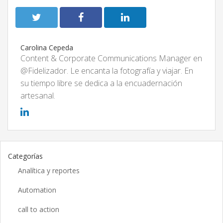
Carolina Cepeda
Content & Corporate Communications Manager en
@Fidelizador. Le encanta la fotografía y viajar. En
su tiempo libre se dedica a la encuadernación
artesanal.
Categorías
Analítica y reportes
Automation
call to action