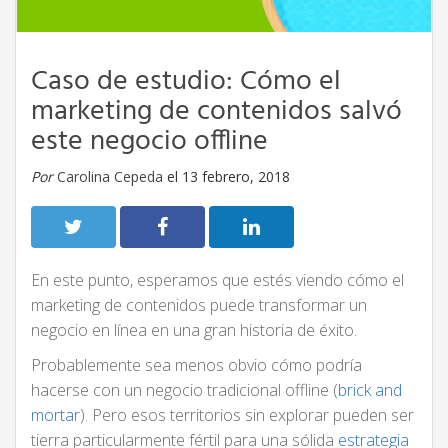
Caso de estudio: Cómo el
marketing de contenidos salvó
este negocio offline
Por
Carolina Cepeda
el 13 febrero, 2018
En este punto, esperamos que estés viendo cómo el
marketing de contenidos puede transformar un
negocio en línea en una gran historia de éxito.
Probablemente sea menos obvio cómo podría
hacerse con un negocio tradicional offline (
brick and
mortar
). Pero esos territorios sin explorar pueden ser
tierra particularmente fértil para una sólida
estrategia