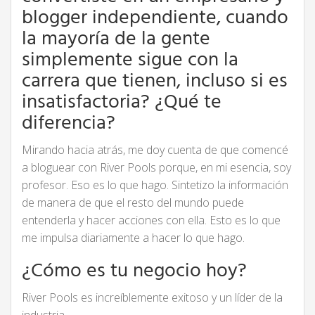
blogger independiente, cuando
la mayoría de la gente
simplemente sigue con la
carrera que tienen, incluso si es
insatisfactoria? ¿Qué te
diferencia?
Mirando hacia atrás, me doy cuenta de que comencé
a bloguear con River Pools porque, en mi esencia, soy
profesor. Eso es lo que hago. Sintetizo la información
de manera de que el resto del mundo puede
entenderla y hacer acciones con ella. Esto es lo que
me impulsa diariamente a hacer lo que hago.
¿Cómo es tu negocio hoy?
River Pools es increíblemente exitoso y un líder de la