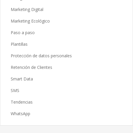
Marketing Digital
Marketing Ecológico
Paso a paso
Plantillas
Protección de datos personales
Retención de Clientes
Smart Data
SMS
Tendencias
WhatsApp