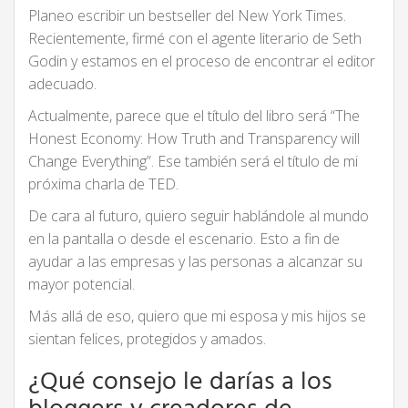
Planeo escribir un bestseller del New York Times.
Recientemente, firmé con el agente literario de Seth
Godin y estamos en el proceso de encontrar el editor
adecuado.
Actualmente, parece que el título del libro será “The
Honest Economy: How Truth and Transparency will
Change Everything”. Ese también será el título de mi
próxima charla de TED.
De cara al futuro, quiero seguir hablándole al mundo
en la pantalla o desde el escenario. Esto a fin de
ayudar a las empresas y las personas a alcanzar su
mayor potencial.
Más allá de eso, quiero que mi esposa y mis hijos se
sientan felices, protegidos y amados.
¿Qué consejo le darías a los