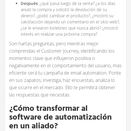
Después
: ¿qué pasa luego de la venta? ¿a los días
anuló la compra y solicitó la devolución de su
dinero?, ¿pidió cambiar el producto?, ¿mostró su
satisfacción dejando un comentario en el sitio web?,
¿se le enviaron boletines que nunca abrió? ¿mostró
interés en realizar una próxima compra?
Son hartas preguntas, pero mientras mejor
comprendas el Customer Journey, identificando los
momentos clave que influyeron positiva o
negativamente en el comportamiento del usuario, más
eficiente será tu campaña de email automation. Ponte
en sus zapatos, investiga, haz encuestas, analiza lo
que ocurre en el mercado. Ello te permitirá obtener
las respuestas que necesitas.
¿Cómo transformar al
s
oftware de automatización
en un aliado?