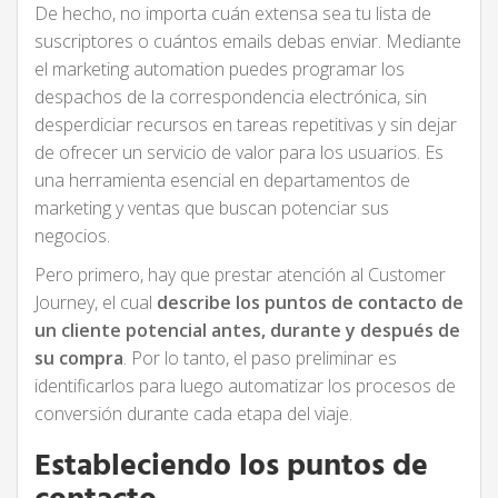
De hecho, no importa cuán extensa sea tu lista de
suscriptores o cuántos emails debas enviar. Mediante
el marketing automation puedes programar los
despachos de la correspondencia electrónica, sin
desperdiciar recursos en tareas repetitivas y sin dejar
de ofrecer un servicio de valor para los usuarios. Es
una herramienta esencial en departamentos de
marketing y ventas que buscan potenciar sus
negocios.
Pero primero, hay que prestar atención al Customer
Journey, el cual
describe los puntos de contacto de
un cliente potencial antes, durante y después de
su compra
. Por lo tanto, el paso preliminar es
identificarlos para luego automatizar los procesos de
conversión durante cada etapa del viaje.
Estableciendo los puntos de