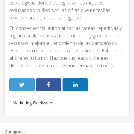
estratégicas, dónde se registran los mejores
resultados y cuáles son las cifras que necesitas
revertir para potenciar tu negocio.
En consecuencia, automatizar las tareas repetitivas y
a gran escala, optimiza la distribución y gasto de los
recursos, mejora el rendimiento de las campañas y
estrecha la relación con los consumidores. Entonces,
ahora es tu turno. ¡Haz que tus leads y clientes
disfruten tu próxima correspondencia electrónica!
Marketing Fidelizador
Categorías