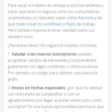
Para sacar el máximo de ventaja a esta herramienta y
hacer que tanto tu negocio como los consumidores
se beneficien, es relevante saber
cómo funciona y de
qué modo crear los workflows o flujos de trabajo
.
Pero también importa el tener claridad sobre sus
variados usos.
¿Necesitas ideas? De seguro te inspiras con estas:
1.
Saludar a los nuevos suscriptores
: puedes
programar saludos de bienvenida y sorprenderlos
gratamente con algún contenido u oferta exclusiva.
Por ejemplo, un código para obtener una asesoría
gratis.
2.
Envíos en fechas especiales
: ¿por qué no deleitar
con una tarjeta de cumpleaños o con un
agradecimiento por llegar al primer aniversario como
suscriptor? Es una buena oportunidad para hacer que