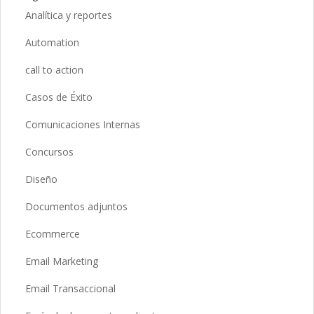
Analítica y reportes
Automation
call to action
Casos de Éxito
Comunicaciones Internas
Concursos
Diseño
Documentos adjuntos
Ecommerce
Email Marketing
Email Transaccional