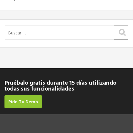
Buscar:
Pruébalo gratis durante 15 días utilizando
todas sus funcionalidades
Pide Tu Demo