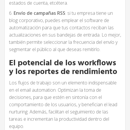
estados de cuenta, etcétera.
6.
Envío de campañas RSS
: si tu empresa tiene un
blog corporativo, puedes emplear el software de
automatización para que tus contactos reciban las
actualizaciones en sus bandejas de entrada. Lo mejor,
también permite seleccionar la frecuencia del envío y
segmentar el público al que deseas remitirlo.
El potencial de los workflows
y los reportes de rendimiento
Los flujos de trabajo son un elemento indispensable
en el email automation. Optimizan la toma de
decisiones, para que estén en sintonía con el
comportamiento de los usuarios, y benefician el lead
nurturing. Además, facilitan el seguimiento de las
tareas e incrementan la productividad dentro del
equipo.