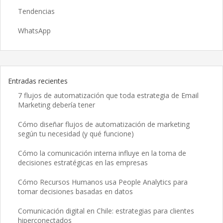
Tendencias
WhatsApp
Entradas recientes
7 flujos de automatización que toda estrategia de Email
Marketing debería tener
Cómo diseñar flujos de automatización de marketing
según tu necesidad (y qué funcione)
Cómo la comunicación interna influye en la toma de
decisiones estratégicas en las empresas
Cómo Recursos Humanos usa People Analytics para
tomar decisiones basadas en datos
Comunicación digital en Chile: estrategias para clientes
hiperconectados