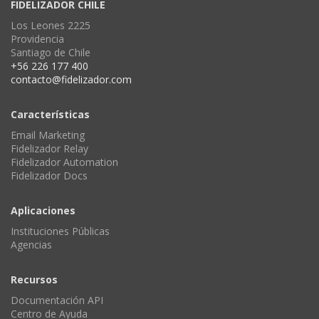
FIDELIZADOR CHILE
Los Leones 2225
Providencia
Santiago de Chile
+56 226 177 400
contacto@fidelizador.com
Características
Email Marketing
Fidelizador Relay
Fidelizador Automation
Fidelizador Docs
Aplicaciones
Instituciones Públicas
Agencias
Recursos
Documentación API
Centro de Ayuda