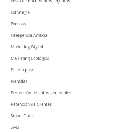
Envío de documentos adjuntos
Estrategia
Eventos
Inteligencia Artificial
Marketing Digital
Marketing Ecológico
Paso a paso
Plantillas
Protección de datos personales
Retención de Clientes
Smart Data
SMS