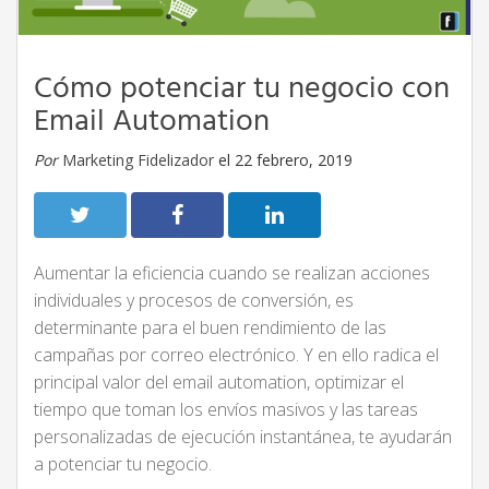
Cómo potenciar tu negocio con
Email Automation
Por
Marketing Fidelizador
el 22 febrero, 2019
Aumentar la eficiencia cuando se realizan acciones
individuales y procesos de conversión, es
determinante para el buen rendimiento de las
campañas por correo electrónico. Y en ello radica el
principal valor del email automation, optimizar el
tiempo que toman los envíos masivos y las tareas
personalizadas de ejecución instantánea, te ayudarán
a potenciar tu negocio.