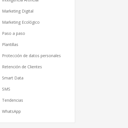
Marketing Digital
Marketing Ecológico
Paso a paso
Plantillas
Protección de datos personales
Retención de Clientes
Smart Data
SMS
Tendencias
WhatsApp