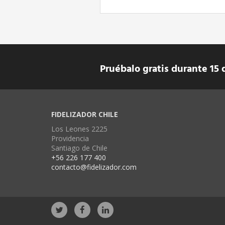
Pruébalo gratis durante 15 
FIDELIZADOR CHILE
Los Leones 2225
Providencia
Santiago de Chile
+56 226 177 400
contacto@fidelizador.com