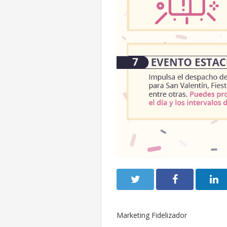
Marketing Fidelizador