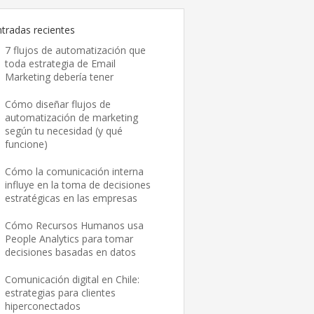
ntradas recientes
7 flujos de automatización que
toda estrategia de Email
Marketing debería tener
Cómo diseñar flujos de
automatización de marketing
según tu necesidad (y qué
funcione)
Cómo la comunicación interna
influye en la toma de decisiones
estratégicas en las empresas
Cómo Recursos Humanos usa
People Analytics para tomar
decisiones basadas en datos
Comunicación digital en Chile:
estrategias para clientes
hiperconectados