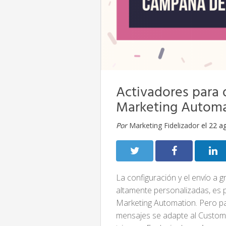
Activadores para
Marketing Autom
Por
Marketing Fidelizador
el 22 a
La configuración y el envío a 
altamente personalizadas, es p
Marketing Automation. Pero pa
mensajes se adapte al Customer