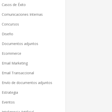
Casos de Éxito
Comunicaciones Internas
Concursos
Diseño
Documentos adjuntos
Ecommerce
Email Marketing
Email Transaccional
Envío de documentos adjuntos
Estrategia
Eventos
Inteligencia Artificial