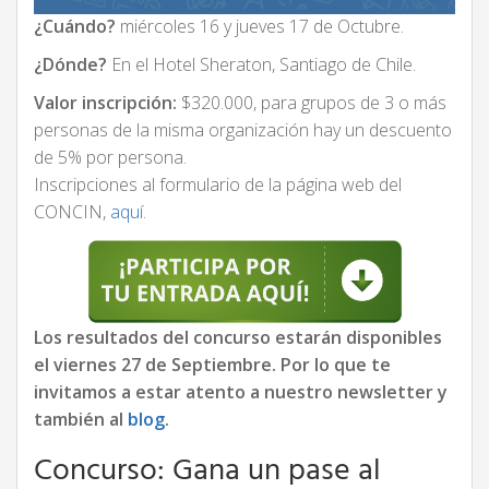
¿Cuándo?
miércoles 16 y jueves 17 de Octubre.
¿Dónde?
En el Hotel Sheraton, Santiago de Chile.
Valor inscripción:
$320.000, para grupos de 3 o más
personas de la misma organización hay un descuento
de 5% por persona.
Inscripciones al formulario de la página web del
CONCIN,
aquí
.
Los resultados del concurso estarán disponibles
el viernes 27 de Septiembre. Por lo que te
invitamos a estar atento a nuestro newsletter y
también al
blog
.
Concurso: Gana un pase al