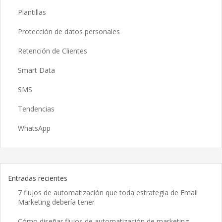
Plantillas
Protección de datos personales
Retención de Clientes
Smart Data
SMS
Tendencias
WhatsApp
Entradas recientes
7 flujos de automatización que toda estrategia de Email
Marketing debería tener
Cómo diseñar flujos de automatización de marketing