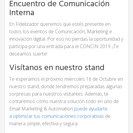
Encuentro de Comunicación
Interna
En Fidelizador queremos que estés presente en
todos los eventos de Comunicación, Marketing e
innovación digital. Por eso no pierdas la oportunidad y
participa por una entrada para el CONCIN 2019. ¡Te
deseamos suerte!
Visítanos en nuestro stand
Te esperamos el próximo miércoles 16 de Octubre en
nuestro stand, donde tendremos preparadas algunas
sorpresas para nuestros visitantes. Además, te
contaremos cómo nuestra solución todo en uno de
Email Marketing & Automation
puede ayudarte
a optimizar tus comunicaciones corporativas
de
manera simple, efectiva y segura.