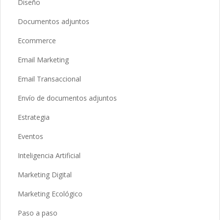
Diseño
Documentos adjuntos
Ecommerce
Email Marketing
Email Transaccional
Envío de documentos adjuntos
Estrategia
Eventos
Inteligencia Artificial
Marketing Digital
Marketing Ecológico
Paso a paso