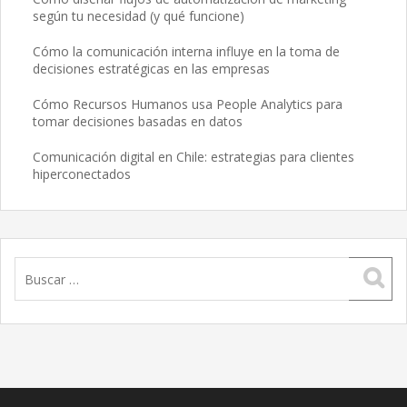
según tu necesidad (y qué funcione)
Cómo la comunicación interna influye en la toma de
decisiones estratégicas en las empresas
Cómo Recursos Humanos usa People Analytics para
tomar decisiones basadas en datos
Comunicación digital en Chile: estrategias para clientes
hiperconectados
Buscar: