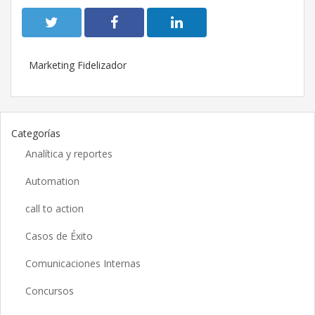
Marketing Fidelizador
Categorías
Analítica y reportes
Automation
call to action
Casos de Éxito
Comunicaciones Internas
Concursos