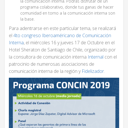
la comunicación interna. Podrás disfrutar de un
programa colaborativo, donde tus ganas de hacer
comunidad en torno a la comunicación interna son
la base.
Para adentrarse en este particular tema, se realizará
el
4to congreso Iberoaméricano de Comunicación
Interna
, el miércoles 16 y jueves 17 de Octubre en el
Hotel Sheraton de Santiago de Chile, organizado por
la consultora de comunicación interna
Internal
con el
patrocinio de numerosas asociaciones de
comunicación interna de la región y
Fidelizador
.