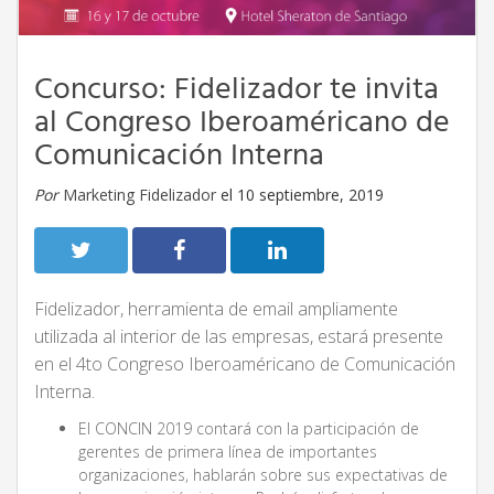
Concurso: Fidelizador te invita
al Congreso Iberoaméricano de
Comunicación Interna
Por
Marketing Fidelizador
el 10 septiembre, 2019
Fidelizador, herramienta de email ampliamente
utilizada al interior de las empresas, estará presente
en el 4to Congreso Iberoaméricano de Comunicación
Interna.
El CONCIN 2019 contará con la participación de
gerentes de primera línea de importantes
organizaciones, hablarán sobre sus expectativas de