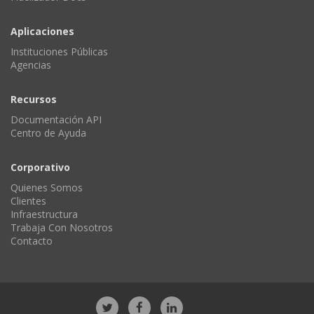
Aplicaciones
Instituciones Públicas
Agencias
Recursos
Documentación API
Centro de Ayuda
Corporativo
Quienes Somos
Clientes
Infraestructura
Trabaja Con Nosotros
Contacto