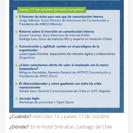
¿Cuándo?
miércoles 16 y jueves 17 de Octubre.
¿Dónde?
En el Hotel Sheraton, Santiago de Chile.