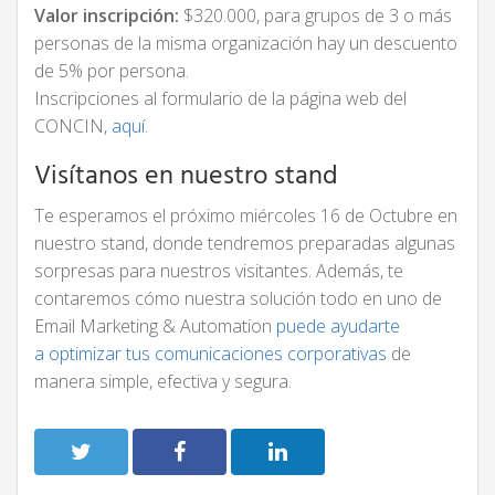
Valor inscripción:
$320.000, para grupos de 3 o más
personas de la misma organización hay un descuento
de 5% por persona.
Inscripciones al formulario de la página web del
CONCIN,
aquí
.
Visítanos en nuestro stand
Te esperamos el próximo miércoles 16 de Octubre en
nuestro stand, donde tendremos preparadas algunas
sorpresas para nuestros visitantes. Además, te
contaremos cómo nuestra solución todo en uno de
Email Marketing & Automation
puede ayudarte
a optimizar tus comunicaciones corporativas
de
manera simple, efectiva y segura.