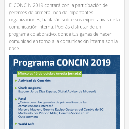
El CONCIN 2019 contará con la participación de
gerentes de primera línea de importantes
organizaciones, hablarán sobre sus expectativas de la
comunicación interna. Podrás disfrutar de un
programa colaborativo, donde tus ganas de hacer
comunidad en torno a la comunicación interna son la
base.