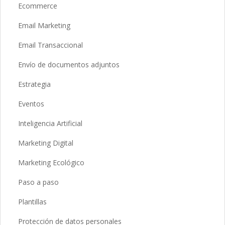
Ecommerce
Email Marketing
Email Transaccional
Envío de documentos adjuntos
Estrategia
Eventos
Inteligencia Artificial
Marketing Digital
Marketing Ecológico
Paso a paso
Plantillas
Protección de datos personales