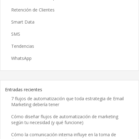
Retención de Clientes
Smart Data
SMS
Tendencias
WhatsApp
Entradas recientes
7 flujos de automatización que toda estrategia de Email
Marketing debería tener
Cómo diseñar flujos de automatización de marketing
según tu necesidad (y qué funcione)
Cómo la comunicación interna influye en la toma de