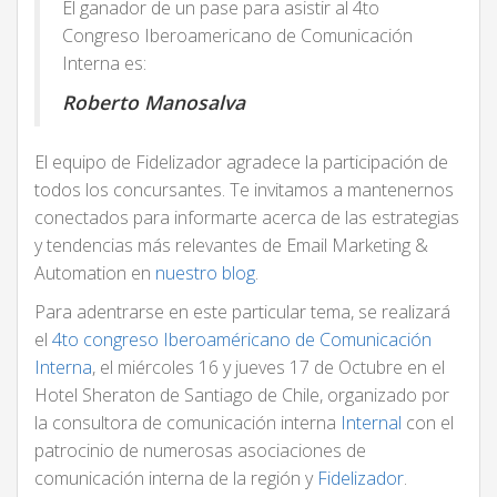
El ganador de un pase para asistir al 4to
Congreso Iberoamericano de Comunicación
Interna es:
Roberto Manosalva
El equipo de Fidelizador agradece la participación de
todos los concursantes. Te invitamos a mantenernos
conectados para informarte acerca de las estrategias
y tendencias más relevantes de Email Marketing &
Automation en
nuestro blog
.
Para adentrarse en este particular tema, se realizará
el
4to congreso Iberoaméricano de Comunicación
Interna
, el miércoles 16 y jueves 17 de Octubre en el
Hotel Sheraton de Santiago de Chile, organizado por
la consultora de comunicación interna
Internal
con el
patrocinio de numerosas asociaciones de
comunicación interna de la región y
Fidelizador
.