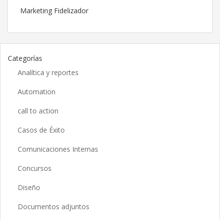
Marketing Fidelizador
Categorías
Analítica y reportes
Automation
call to action
Casos de Éxito
Comunicaciones Internas
Concursos
Diseño
Documentos adjuntos