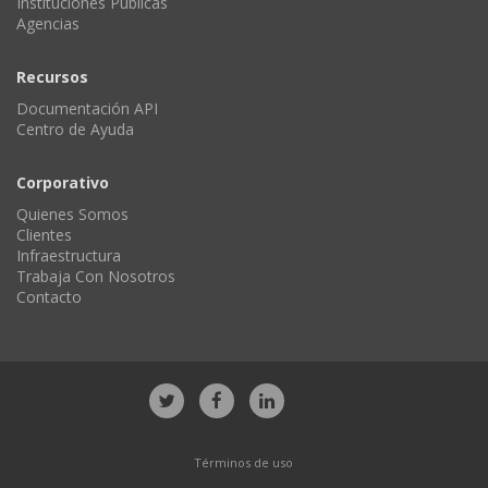
Instituciones Públicas
Agencias
Recursos
Documentación API
Centro de Ayuda
Corporativo
Quienes Somos
Clientes
Infraestructura
Trabaja Con Nosotros
Contacto
Términos de uso