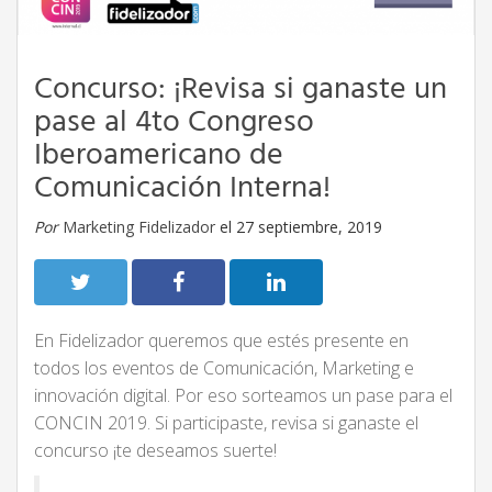
Concurso: ¡Revisa si ganaste un
pase al 4to Congreso
Iberoamericano de
Comunicación Interna!
Por
Marketing Fidelizador
el 27 septiembre, 2019
En Fidelizador queremos que estés presente en
todos los eventos de Comunicación, Marketing e
innovación digital. Por eso sorteamos un pase para el
CONCIN 2019. Si participaste, revisa si ganaste el
concurso ¡te deseamos suerte!