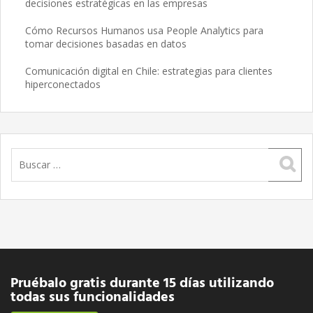
decisiones estratégicas en las empresas
Cómo Recursos Humanos usa People Analytics para
tomar decisiones basadas en datos
Comunicación digital en Chile: estrategias para clientes
hiperconectados
Buscar:
Pruébalo gratis durante 15 días utilizando
todas sus funcionalidades