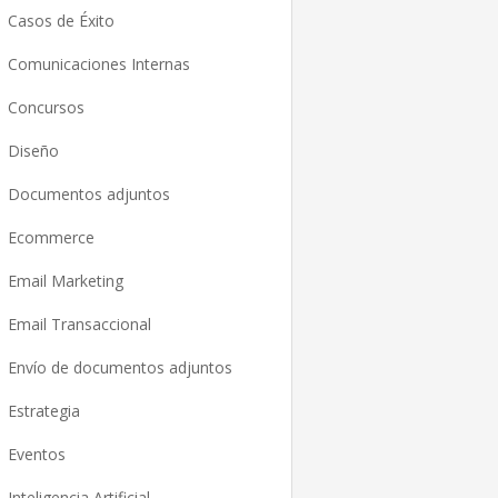
Casos de Éxito
Comunicaciones Internas
Concursos
Diseño
Documentos adjuntos
Ecommerce
Email Marketing
Email Transaccional
Envío de documentos adjuntos
Estrategia
Eventos
Inteligencia Artificial