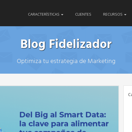
CARACTERÍSTICAS
CLIENTES
RECURSOS
Blog Fidelizador
Optimiza tu estrategia de Marketing
C