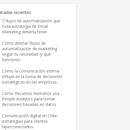
ntradas recientes
7 flujos de automatización que
toda estrategia de Email
Marketing debería tener
Cómo diseñar flujos de
automatización de marketing
según tu necesidad (y qué
funcione)
Cómo la comunicación interna
influye en la toma de decisiones
estratégicas en las empresas
Cómo Recursos Humanos usa
People Analytics para tomar
decisiones basadas en datos
Comunicación digital en Chile:
estrategias para clientes
hiperconectados