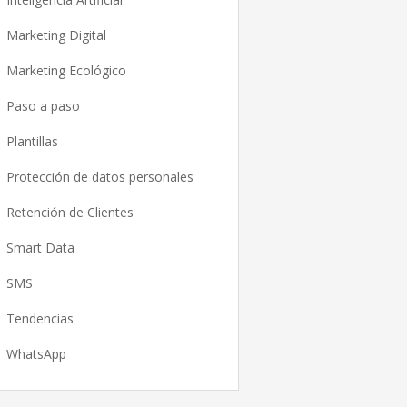
Marketing Digital
Marketing Ecológico
Paso a paso
Plantillas
Protección de datos personales
Retención de Clientes
Smart Data
SMS
Tendencias
WhatsApp