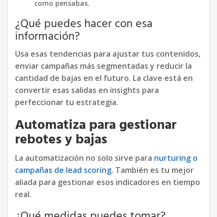
como pensabas.
¿Qué puedes hacer con esa
información?
Usa esas tendencias para ajustar tus contenidos,
enviar campañas más segmentadas y reducir la
cantidad de bajas en el futuro. La clave está en
convertir esas salidas en insights para
perfeccionar tu estrategia.
Automatiza para gestionar
rebotes y bajas
La automatización no solo sirve para
nurturing o
campañas de lead scoring
. También es tu mejor
aliada para gestionar esos indicadores en tiempo
real.
¿Qué medidas puedes tomar?