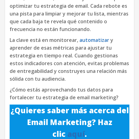
optimizar tu estrategia de email. Cada rebote es
una pista para limpiar y mejorar tu lista, mientras
que cada baja te revela qué contenido o
frecuencia no están funcionando.
La clave está en monitorear,
automatizar
y
aprender de esas métricas para ajustar tu
estrategia en tiempo real. Cuando gestionas
estos indicadores con atención, evitas problemas
de entregabilidad y construyes una relación más
sólida con tu audiencia.
¿Cómo estás aprovechando tus datos para
fortalecer tu estrategia de email marketing?
¿Quieres saber más acerca del
Email Marketing? Haz
clic
aquí
.