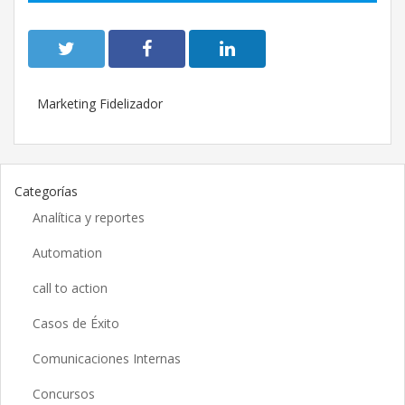
Marketing Fidelizador
Categorías
Analítica y reportes
Automation
call to action
Casos de Éxito
Comunicaciones Internas
Concursos