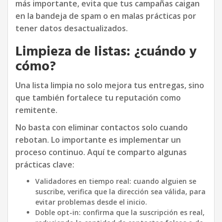
más importante, evita que tus campañas caigan
en la bandeja de spam o en malas prácticas por
tener datos desactualizados.
Limpieza de listas: ¿cuándo y
cómo?
Una lista limpia no solo mejora tus entregas, sino
que también fortalece tu reputación como
remitente.
No basta con eliminar contactos solo cuando
rebotan. Lo importante es implementar un
proceso continuo. Aquí te comparto algunas
prácticas clave:
Validadores en tiempo real: cuando alguien se
suscribe, verifica que la dirección sea válida, para
evitar problemas desde el inicio.
Doble opt-in: confirma que la suscripción es real,