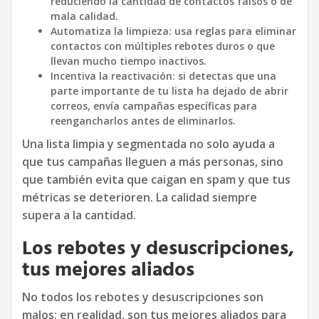
reduciendo la cantidad de contactos falsos o de
mala calidad.
Automatiza la limpieza: usa reglas para eliminar
contactos con múltiples rebotes duros o que
llevan mucho tiempo inactivos.
Incentiva la reactivación: si detectas que una
parte importante de tu lista ha dejado de abrir
correos, envía campañas específicas para
reengancharlos antes de eliminarlos.
Una lista limpia y segmentada no solo ayuda a
que tus campañas lleguen a más personas, sino
que también evita que caigan en spam y que tus
métricas se deterioren. La calidad siempre
supera a la cantidad.
Los rebotes y desuscripciones,
tus mejores aliados
No todos los rebotes y desuscripciones son
malos; en realidad, son tus mejores aliados para