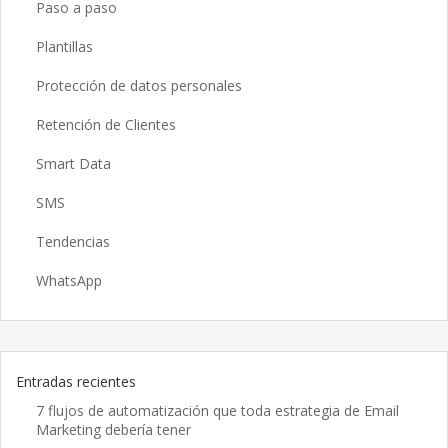
Paso a paso
Plantillas
Protección de datos personales
Retención de Clientes
Smart Data
SMS
Tendencias
WhatsApp
Entradas recientes
7 flujos de automatización que toda estrategia de Email
Marketing debería tener