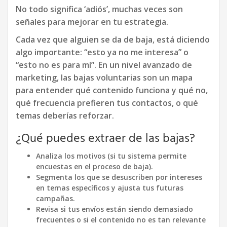
No todo significa ‘adiós’, muchas veces son
señales para mejorar en tu estrategia.
Cada vez que alguien se da de baja, está diciendo
algo importante: “esto ya no me interesa” o
“esto no es para mí”. En un nivel avanzado de
marketing, las bajas voluntarias son un mapa
para entender qué contenido funciona y qué no,
qué frecuencia prefieren tus contactos, o qué
temas deberías reforzar.
¿Qué puedes extraer de las bajas?
Analiza los motivos (si tu sistema permite
encuestas en el proceso de baja).
Segmenta los que se desuscriben por intereses
en temas específicos y ajusta tus futuras
campañas.
Revisa si tus envíos están siendo demasiado
frecuentes o si el contenido no es tan relevante