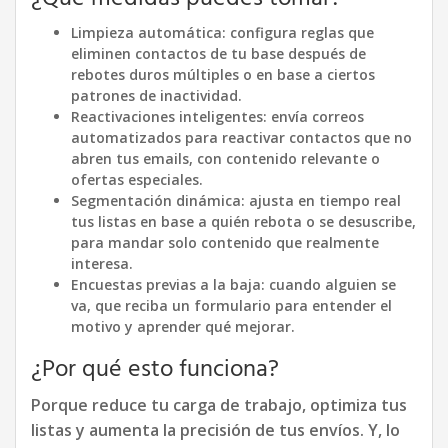
Limpieza automática: configura reglas que
eliminen contactos de tu base después de
rebotes duros múltiples o en base a ciertos
patrones de inactividad.
Reactivaciones inteligentes: envía correos
automatizados para reactivar contactos que no
abren tus emails, con contenido relevante o
ofertas especiales.
Segmentación dinámica: ajusta en tiempo real
tus listas en base a quién rebota o se desuscribe,
para mandar solo contenido que realmente
interesa.
Encuestas previas a la baja: cuando alguien se
va, que reciba un formulario para entender el
motivo y aprender qué mejorar.
¿Por qué esto funciona?
Porque reduce tu carga de trabajo, optimiza tus
listas y aumenta la precisión de tus envíos. Y, lo