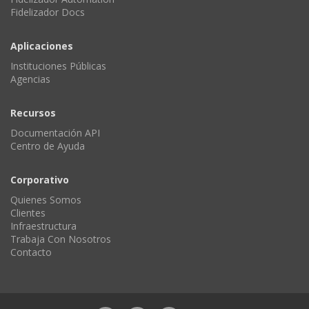
Fidelizador Docs
Aplicaciones
Instituciones Públicas
Agencias
Recursos
Documentación API
Centro de Ayuda
Corporativo
Quienes Somos
Clientes
Infraestructura
Trabaja Con Nosotros
Contacto