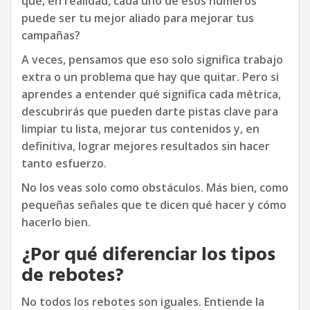
que, en realidad, cada uno de esos números
puede ser tu mejor aliado para mejorar tus
campañas?
A veces, pensamos que eso solo significa trabajo
extra o un problema que hay que quitar. Pero si
aprendes a entender qué significa cada métrica,
descubrirás que pueden darte pistas clave para
limpiar tu lista, mejorar tus contenidos y, en
definitiva, lograr mejores resultados sin hacer
tanto esfuerzo.
No los veas solo como obstáculos. Más bien, como
pequeñas señales que te dicen qué hacer y cómo
hacerlo bien.
¿Por qué diferenciar los tipos
de rebotes?
No todos los rebotes son iguales. Entiende la