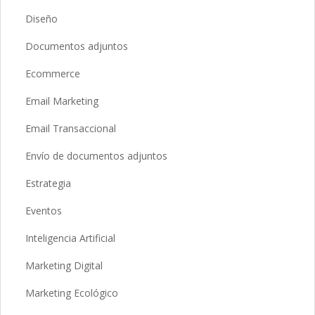
Diseño
Documentos adjuntos
Ecommerce
Email Marketing
Email Transaccional
Envío de documentos adjuntos
Estrategia
Eventos
Inteligencia Artificial
Marketing Digital
Marketing Ecológico