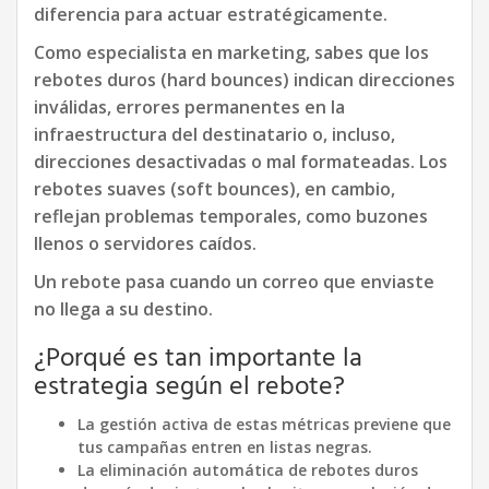
diferencia para actuar estratégicamente.
Como especialista en marketing, sabes que los
rebotes duros (hard bounces) indican direcciones
inválidas, errores permanentes en la
infraestructura del destinatario o, incluso,
direcciones desactivadas o mal formateadas. Los
rebotes suaves (soft bounces), en cambio,
reflejan problemas temporales, como buzones
llenos o servidores caídos.
Un rebote pasa cuando un correo que enviaste
no llega a su destino.
¿Porqué es tan importante la
estrategia según el rebote?
La gestión activa de estas métricas previene que
tus campañas entren en listas negras.
La eliminación automática de rebotes duros