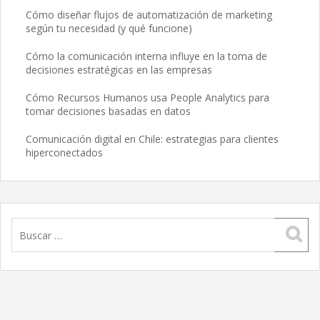
Cómo diseñar flujos de automatización de marketing
según tu necesidad (y qué funcione)
Cómo la comunicación interna influye en la toma de
decisiones estratégicas en las empresas
Cómo Recursos Humanos usa People Analytics para
tomar decisiones basadas en datos
Comunicación digital en Chile: estrategias para clientes
hiperconectados
Buscar: