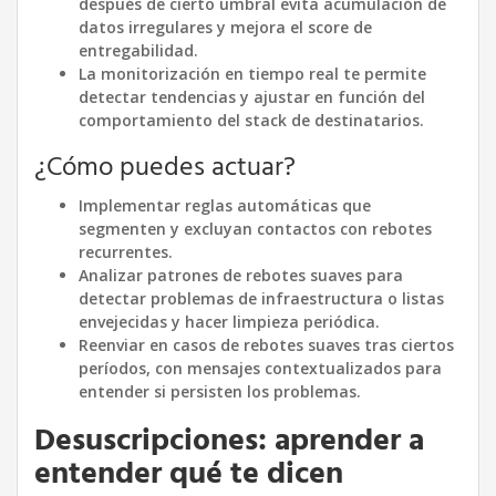
después de cierto umbral evita acumulación de
datos irregulares y mejora el score de
entregabilidad.
La monitorización en tiempo real te permite
detectar tendencias y ajustar en función del
comportamiento del stack de destinatarios.
¿Cómo puedes actuar?
Implementar reglas automáticas que
segmenten y excluyan contactos con rebotes
recurrentes.
Analizar patrones de rebotes suaves para
detectar problemas de infraestructura o listas
envejecidas y hacer limpieza periódica.
Reenviar en casos de rebotes suaves tras ciertos
períodos, con mensajes contextualizados para
entender si persisten los problemas.
Desuscripciones: aprender a
entender qué te dicen