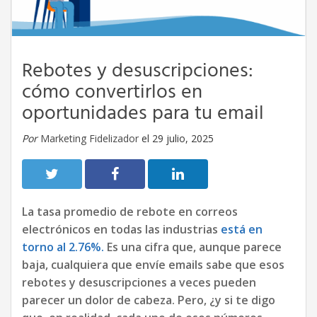
Rebotes y desuscripciones:
cómo convertirlos en
oportunidades para tu email
Por
Marketing Fidelizador
el 29 julio, 2025
La tasa promedio de rebote en correos
electrónicos en todas las industrias
está en
torno al 2.76%.
Es una cifra que, aunque parece
baja, cualquiera que envíe emails sabe que esos
rebotes y desuscripciones a veces pueden
parecer un dolor de cabeza. Pero, ¿y si te digo