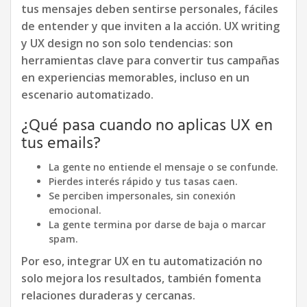
tus mensajes deben sentirse personales, fáciles
de entender y que inviten a la acción. UX writing
y UX design no son solo tendencias: son
herramientas clave para convertir tus campañas
en experiencias memorables, incluso en un
escenario automatizado.
¿Qué pasa cuando no aplicas UX en
tus emails?
La gente no entiende el mensaje o se confunde.
Pierdes interés rápido y tus tasas caen.
Se perciben impersonales, sin conexión
emocional.
La gente termina por darse de baja o marcar
spam.
Por eso, integrar UX en tu automatización no
solo mejora los resultados, también fomenta
relaciones duraderas y cercanas.