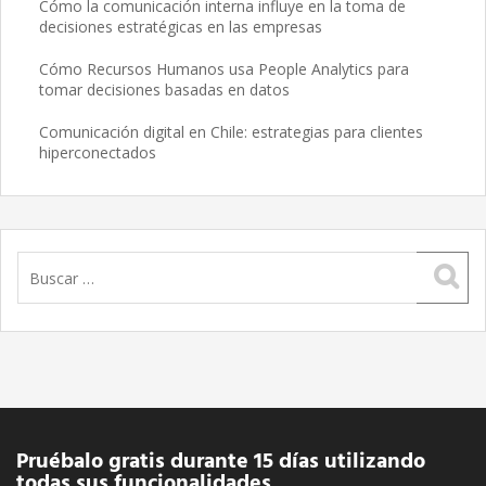
Cómo la comunicación interna influye en la toma de
decisiones estratégicas en las empresas
Cómo Recursos Humanos usa People Analytics para
tomar decisiones basadas en datos
Comunicación digital en Chile: estrategias para clientes
hiperconectados
Buscar:
Pruébalo gratis durante 15 días utilizando
todas sus funcionalidades