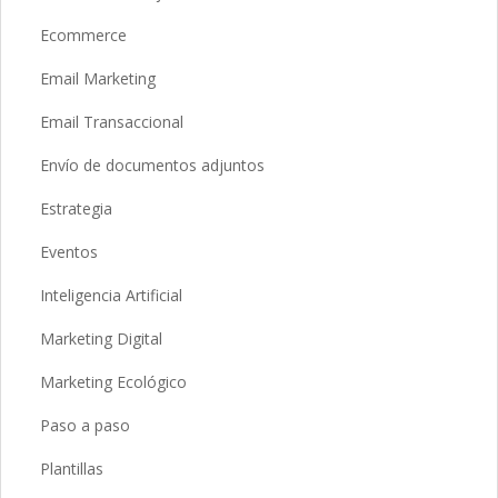
Ecommerce
Email Marketing
Email Transaccional
Envío de documentos adjuntos
Estrategia
Eventos
Inteligencia Artificial
Marketing Digital
Marketing Ecológico
Paso a paso
Plantillas