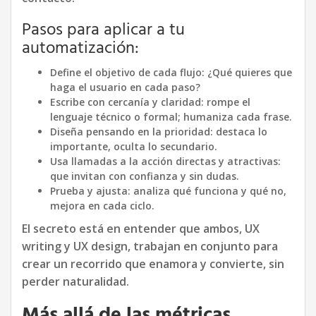
Pasos para aplicar a tu
automatización:
Define el objetivo de cada flujo: ¿Qué quieres que
haga el usuario en cada paso?
Escribe con cercanía y claridad: rompe el
lenguaje técnico o formal; humaniza cada frase.
Diseña pensando en la prioridad: destaca lo
importante, oculta lo secundario.
Usa llamadas a la acción directas y atractivas:
que invitan con confianza y sin dudas.
Prueba y ajusta: analiza qué funciona y qué no,
mejora en cada ciclo.
El secreto está en entender que ambos, UX
writing y UX design, trabajan en conjunto para
crear un recorrido que enamora y convierte, sin
perder naturalidad.
Más allá de las métricas