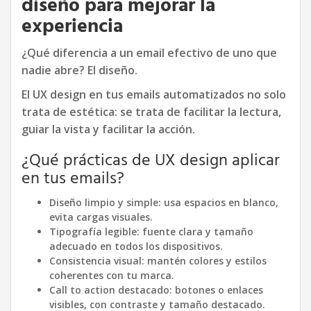
diseño para mejorar la
experiencia
¿Qué diferencia a un email efectivo de uno que
nadie abre? El diseño.
El UX design en tus emails automatizados no solo
trata de estética: se trata de facilitar la lectura,
guiar la vista y facilitar la acción.
¿Qué prácticas de UX design aplicar
en tus emails?
Diseño limpio y simple: usa espacios en blanco,
evita cargas visuales.
Tipografía legible: fuente clara y tamaño
adecuado en todos los dispositivos.
Consistencia visual: mantén colores y estilos
coherentes con tu marca.
Call to action destacado: botones o enlaces
visibles, con contraste y tamaño destacado.