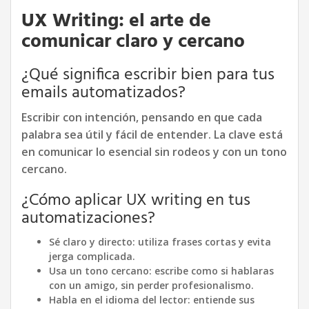
UX Writing: el arte de
comunicar claro y cercano
¿Qué significa escribir bien para tus
emails automatizados?
Escribir con intención, pensando en que cada
palabra sea útil y fácil de entender. La clave está
en comunicar lo esencial sin rodeos y con un tono
cercano.
¿Cómo aplicar UX writing en tus
automatizaciones?
Sé claro y directo: utiliza frases cortas y evita
jerga complicada.
Usa un tono cercano: escribe como si hablaras
con un amigo, sin perder profesionalismo.
Habla en el idioma del lector: entiende sus