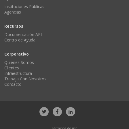
Instituciones Públicas
Agencias
Recursos
Documentación API
Centro de Ayuda
Corporativo
Quienes Somos
Clientes
Infraestructura
Trabaja Con Nosotros
Contacto
Términos de uso