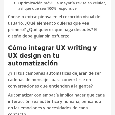
Optimización móvil: la mayoría revisa en celular,
así que que sea 100% responsive.
Consejo extra: piensa en el recorrido visual del
usuario. ¿Qué elemento quieres que vea
primero? ¿Qué quieres que haga después? El
diseño debe guiar sin esfuerzo.
Cómo integrar UX writing y
UX design en tu
automatización
¿Y si tus campañas automáticas dejarán de ser
cadenas de mensajes para convertirse en
conversaciones que entienden a la gente?
Automatizar con empatía implica hacer que cada
interacción sea auténtica y humana, pensando
en las emociones y necesidades de cada
contacto.