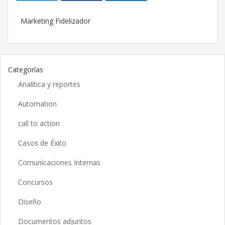
Marketing Fidelizador
Categorías
Analítica y reportes
Automation
call to action
Casos de Éxito
Comunicaciones Internas
Concursos
Diseño
Documentos adjuntos