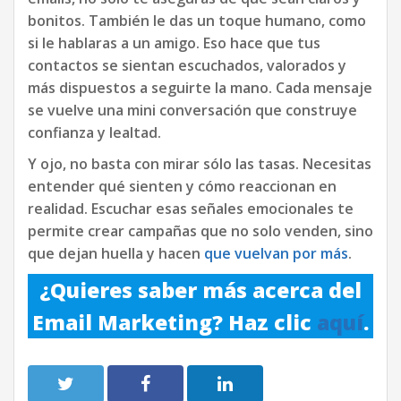
bonitos. También le das un toque humano, como
si le hablaras a un amigo. Eso hace que tus
contactos se sientan escuchados, valorados y
más dispuestos a seguirte la mano. Cada mensaje
se vuelve una mini conversación que construye
confianza y lealtad.
Y ojo, no basta con mirar sólo las tasas. Necesitas
entender qué sienten y cómo reaccionan en
realidad. Escuchar esas señales emocionales te
permite crear campañas que no solo venden, sino
que dejan huella y hacen
que vuelvan por más
.
¿Quieres saber más acerca del
Email Marketing? Haz clic
aquí
.