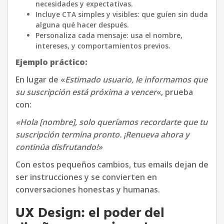
necesidades y expectativas.
Incluye CTA simples y visibles: que guíen sin duda
alguna qué hacer después.
Personaliza cada mensaje: usa el nombre,
intereses, y comportamientos previos.
Ejemplo práctico:
En lugar de «
Estimado usuario, le informamos que
su suscripción está próxima a vencer
«, prueba
con:
«Hola [nombre], solo queríamos recordarte que tu
suscripción termina pronto. ¡Renueva ahora y
continúa disfrutando!»
Con estos pequeños cambios, tus emails dejan de
ser instrucciones y se convierten en
conversaciones honestas y humanas.
UX Design: el poder del