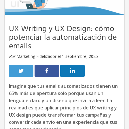
UX Writing y UX Design: cómo
potenciar la automatización de
emails
Por
Marketing Fidelizador
el 1 septiembre, 2025
Imagina que tus emails automatizados tienen un
65% más de apertura solo porque usan un
lenguaje claro y un diseño que invita a leer. La
realidad es que aplicar principios de UX writing y
UX design puede transformar tus campañas y
convertir cada envío en una experiencia que tus