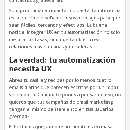
contactos agradecerán.
Solo programar y redactar no basta. La diferencia
está en cómo diseñamos esos mensajes para que
sean fáciles, cercanos y efectivos. La buena
noticia: integrar UX en tu automatización no solo
mejora tus tasas, sino que también crea
relaciones más humanas y duraderas.
La verdad: tu automatización
necesita UX
Abres tu casilla y recibes por lo menos cuatro
emails diarios que parecen escritos por un robot
sin empatía. Cuando te pones a pensar en eso, no
quieres que tus campañas de email marketing
tengan el mismo pensamiento en tus usuarios
¿verdad?
El hecho es que, aunque automatices en masa,