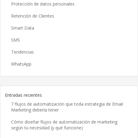
Protección de datos personales
Retención de Clientes
Smart Data
SMS
Tendencias
WhatsApp
Entradas recientes
7 flujos de automatización que toda estrategia de Email
Marketing debería tener
Cómo diseñar flujos de automatización de marketing
según tu necesidad (y qué funcione)