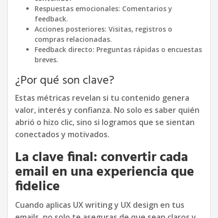
Respuestas emocionales: Comentarios y
feedback.
Acciones posteriores: Visitas, registros o
compras relacionadas.
Feedback directo: Preguntas rápidas o encuestas
breves.
¿Por qué son clave?
Estas métricas revelan si tu contenido genera
valor, interés y confianza. No solo es saber quién
abrió o hizo clic, sino si logramos que se sientan
conectados y motivados.
La clave final: convertir cada
email en una experiencia que
fidelice
Cuando aplicas UX writing y UX design en tus
emails, no solo te aseguras de que sean claros y