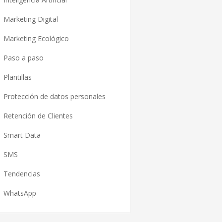
Marketing Digital
Marketing Ecológico
Paso a paso
Plantillas
Protección de datos personales
Retención de Clientes
Smart Data
SMS
Tendencias
WhatsApp