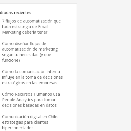
ntradas recientes
7 flujos de automatización que
toda estrategia de Email
Marketing debería tener
Cómo diseñar flujos de
automatización de marketing
según tu necesidad (y qué
funcione)
Cómo la comunicación interna
influye en la toma de decisiones
estratégicas en las empresas
Cómo Recursos Humanos usa
People Analytics para tomar
decisiones basadas en datos
Comunicación digital en Chile:
estrategias para clientes
hiperconectados