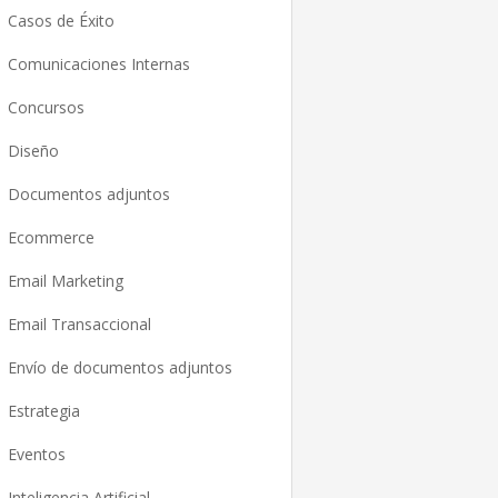
Casos de Éxito
Comunicaciones Internas
Concursos
Diseño
Documentos adjuntos
Ecommerce
Email Marketing
Email Transaccional
Envío de documentos adjuntos
Estrategia
Eventos
Inteligencia Artificial