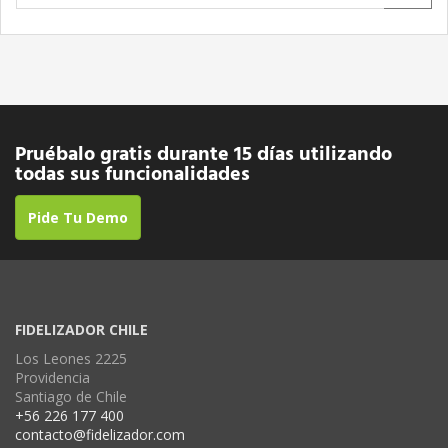
Pruébalo gratis durante 15 días utilizando
todas sus funcionalidades
Pide Tu Demo
FIDELIZADOR CHILE
Los Leones 2225
Providencia
Santiago de Chile
+56 226 177 400
contacto@fidelizador.com