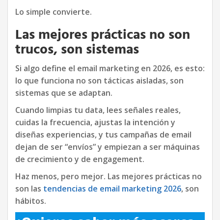
Lo simple convierte.
Las mejores prácticas no son
trucos, son sistemas
Si algo define el email marketing en 2026, es esto:
lo que funciona no son tácticas aisladas, son
sistemas que se adaptan.
Cuando limpias tu data, lees señales reales,
cuidas la frecuencia, ajustas la intención y
diseñas experiencias, y tus campañas de email
dejan de ser “envíos” y empiezan a ser máquinas
de crecimiento y de engagement.
Haz menos, pero mejor. Las mejores prácticas no
son las
tendencias de email marketing 2026
, son
hábitos.