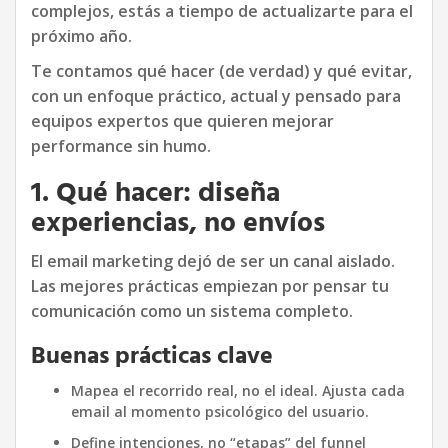
complejos, estás a tiempo de actualizarte para el
próximo año.
Te contamos qué hacer (de verdad) y qué evitar,
con un enfoque práctico, actual y pensado para
equipos expertos que quieren mejorar
performance sin humo.
1. Qué hacer: diseña
experiencias, no envíos
El email marketing dejó de ser un canal aislado.
Las mejores prácticas empiezan por pensar tu
comunicación como un sistema completo.
Buenas prácticas clave
Mapea el recorrido real, no el ideal. Ajusta cada
email al momento psicológico del usuario.
Define intenciones, no “etapas” del funnel