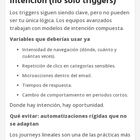
intención (no solo triggers)
Los triggers siguen siendo clave, pero no pueden
ser tu única lógica. Los equipos avanzados
trabajan con modelos de intención compuesta.
Variables que deberías usar ya
Intensidad de navegación (dónde, cuánto y
cuántas veces).
Repetición de clics en categorías sensibles.
Microacciones dentro del email.
Tiempos de respuesta.
Cambio de comportamiento en periodos cortos.
Donde hay intención, hay oportunidad.
Qué evitar: automatizaciones rígidas que no
se adaptan
Los journeys lineales son una de las prácticas más