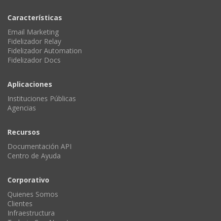
Características
Email Marketing
Fidelizador Relay
Fidelizador Automation
Fidelizador Docs
Aplicaciones
Instituciones Públicas
Agencias
Recursos
Documentación API
Centro de Ayuda
Corporativo
Quienes Somos
Clientes
Infraestructura