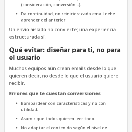
(consideración, conversión…).
Da continuidad, no reinicios: cada email debe
aprender del anterior.
Un envío aislado no convierte; una experiencia
estructurada sí.
Qué evitar: diseñar para ti, no para
el usuario
Muchos equipos aún crean emails desde lo que
quieren decir, no desde lo que el usuario quiere
recibir.
Errores que te cuestan conversiones
Bombardear con características y no con
utilidad.
Asumir que todos quieren leer todo.
No adaptar el contenido según el nivel de