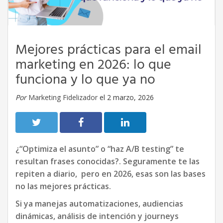
Mejores prácticas para el email
marketing en 2026: lo que
funciona y lo que ya no
Por
Marketing Fidelizador
el 2 marzo, 2026
¿“Optimiza el asunto” o “haz A/B testing” te
resultan frases conocidas?. Seguramente te las
repiten a diario, pero en 2026, esas son las bases
no las mejores prácticas.
Si ya manejas automatizaciones, audiencias
dinámicas, análisis de intención y journeys