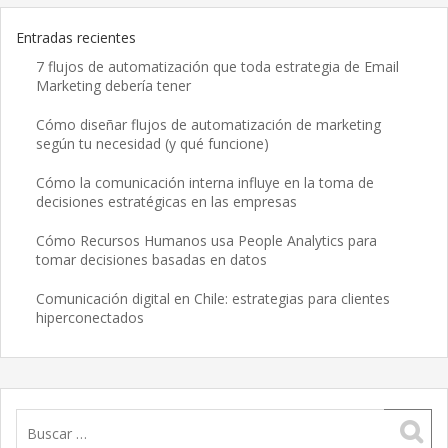
Entradas recientes
7 flujos de automatización que toda estrategia de Email
Marketing debería tener
Cómo diseñar flujos de automatización de marketing
según tu necesidad (y qué funcione)
Cómo la comunicación interna influye en la toma de
decisiones estratégicas en las empresas
Cómo Recursos Humanos usa People Analytics para
tomar decisiones basadas en datos
Comunicación digital en Chile: estrategias para clientes
hiperconectados
Buscar: