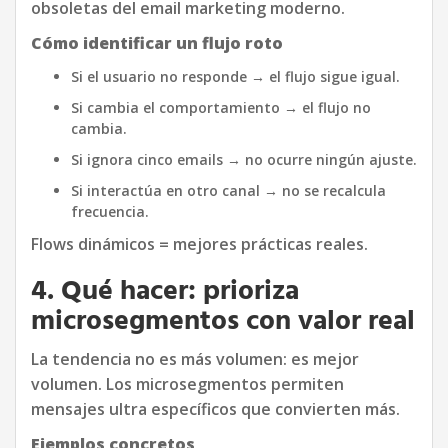
obsoletas del email marketing moderno.
Cómo identificar un flujo roto
Si el usuario no responde → el flujo sigue igual.
Si cambia el comportamiento → el flujo no
cambia.
Si ignora cinco emails → no ocurre ningún ajuste.
Si interactúa en otro canal → no se recalcula
frecuencia.
Flows dinámicos = mejores prácticas reales.
4. Qué hacer: prioriza
microsegmentos con valor real
La tendencia no es más volumen: es mejor
volumen. Los microsegmentos permiten
mensajes ultra específicos que convierten más.
Ejemplos concretos