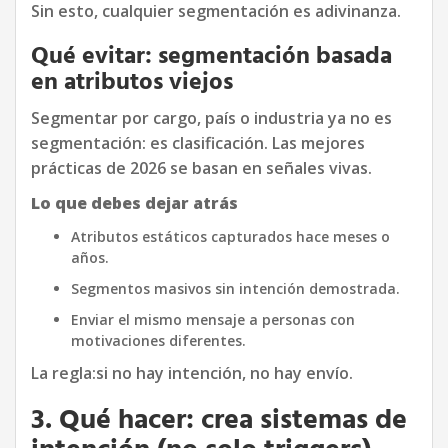
Sin esto, cualquier segmentación es adivinanza.
Qué evitar: segmentación basada
en atributos viejos
Segmentar por cargo, país o industria ya no es
segmentación: es clasificación. Las mejores
prácticas de 2026 se basan en señales vivas.
Lo que debes dejar atrás
Atributos estáticos capturados hace meses o
años.
Segmentos masivos sin intención demostrada.
Enviar el mismo mensaje a personas con
motivaciones diferentes.
La regla:si no hay intención, no hay envío.
3. Qué hacer: crea sistemas de