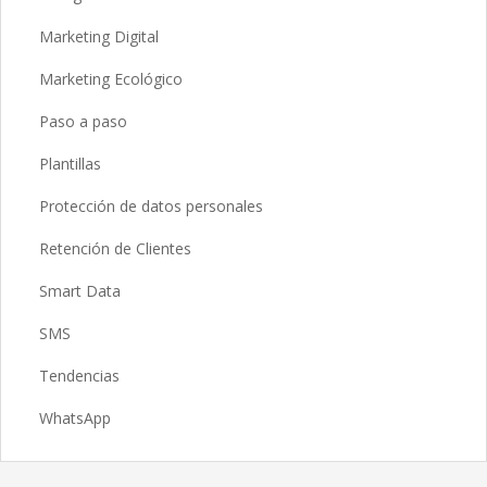
Marketing Digital
Marketing Ecológico
Paso a paso
Plantillas
Protección de datos personales
Retención de Clientes
Smart Data
SMS
Tendencias
WhatsApp