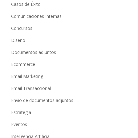
Casos de Éxito
Comunicaciones Internas
Concursos
Diseño
Documentos adjuntos
Ecommerce
Email Marketing
Email Transaccional
Envío de documentos adjuntos
Estrategia
Eventos
Inteligencia Artificial