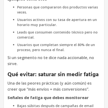
Personas que compararon dos productos varias
veces.
Usuarios activos con su tasa de apertura en un
horario muy particular.
Leads que consumen contenido técnico pero no
comercial.
Usuarios que completan siempre el 80% de un
proceso, pero nunca el final.
Si un segmento no te dice nada accionable, no
sirve.
Qué evitar: saturar sin medir fatiga
Una de las peores prácticas (y aún común) es
creer que “más envíos = más conversiones”.
Señales de fatiga que debes monitorear
Bajas súbitas después de campañas de email