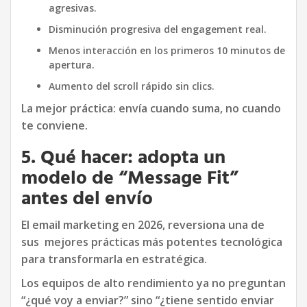
agresivas.
Disminución progresiva del engagement real.
Menos interacción en los primeros 10 minutos de
apertura.
Aumento del scroll rápido sin clics.
La mejor práctica: envía cuando suma, no cuando
te conviene.
5. Qué hacer: adopta un
modelo de “Message Fit”
antes del envío
El email marketing en 2026, reversiona una de
sus mejores prácticas más potentes tecnológica
para transformarla en estratégica.
Los equipos de alto rendimiento ya no preguntan
“¿qué voy a enviar?” sino “¿tiene sentido enviar