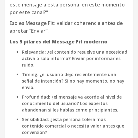
este mensaje a esta persona en este momento
por este canal?”
Eso es Message Fit: validar coherencia antes de
apretar “Enviar”.
Los 5 pilares del Message Fit moderno
Relevancia:
¿el contenido resuelve una necesidad
activa o solo informa? Enviar por informar es
ruido.
Timing:
¿el usuario dejó recientemente una
señal de intención? Si no hay momento, no hay
envío.
Profundidad:
¿el mensaje va acorde al nivel de
conocimiento del usuario? Los expertos
abandonan si les hablas como principiantes.
Sensibilidad
: ¿esta persona tolera más
contenido comercial o necesita valor antes que
conversión?