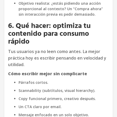
Objetivo realista:
¿estás pidiendo una acción
proporcional al contexto? Un “Compra ahora”
sin interacción previa es pedir demasiado.
6. Qué hacer: optimiza tu
contenido para consumo
rápido
Tus usuarios ya no leen como antes. La mejor
práctica hoy es escribir pensando en velocidad y
utilidad.
Cómo escribir mejor sin complicarte
Párrafos cortos.
Scannability (subtítulos, visual hierarchy).
Copy funcional primero, creativo después.
Un CTA claro por email.
Mensaje enfocado en un solo objetivo.