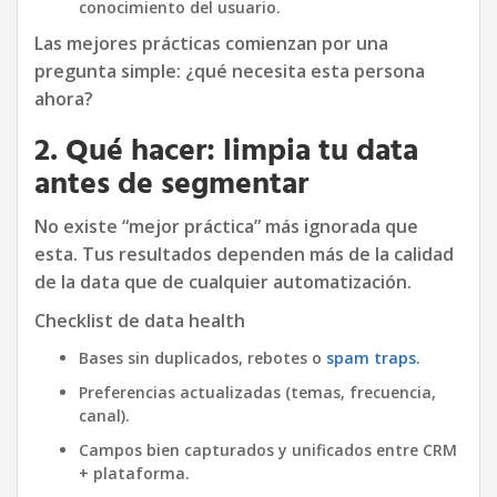
conocimiento del usuario.
Las mejores prácticas comienzan por una
pregunta simple: ¿qué necesita esta persona
ahora?
2. Qué hacer: limpia tu data
antes de segmentar
No existe “mejor práctica” más ignorada que
esta. Tus resultados dependen más de la calidad
de la data que de cualquier automatización.
Checklist de data health
Bases sin duplicados, rebotes o
spam traps.
Preferencias actualizadas (temas, frecuencia,
canal).
Campos bien capturados y unificados entre CRM
+ plataforma.