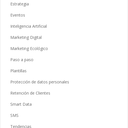
Estrategia
Eventos
Inteligencia Artificial
Marketing Digital
Marketing Ecológico
Paso a paso
Plantillas
Protección de datos personales
Retención de Clientes
Smart Data
SMS
Tendencias