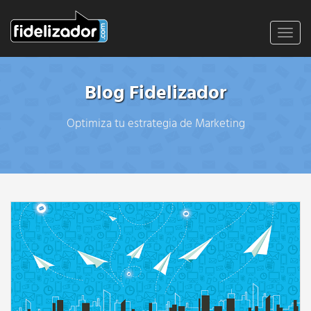
Toggl
navig
Blog Fidelizador
Optimiza tu estrategia de Marketing