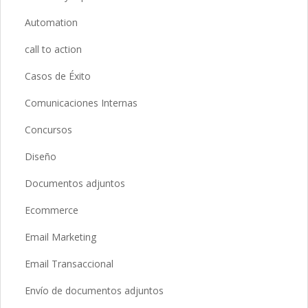
Automation
call to action
Casos de Éxito
Comunicaciones Internas
Concursos
Diseño
Documentos adjuntos
Ecommerce
Email Marketing
Email Transaccional
Envío de documentos adjuntos