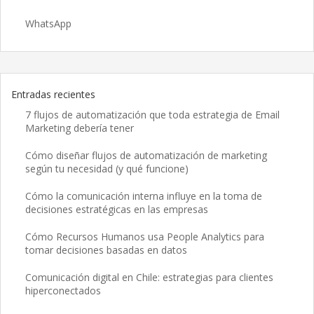
WhatsApp
Entradas recientes
7 flujos de automatización que toda estrategia de Email
Marketing debería tener
Cómo diseñar flujos de automatización de marketing
según tu necesidad (y qué funcione)
Cómo la comunicación interna influye en la toma de
decisiones estratégicas en las empresas
Cómo Recursos Humanos usa People Analytics para
tomar decisiones basadas en datos
Comunicación digital en Chile: estrategias para clientes
hiperconectados