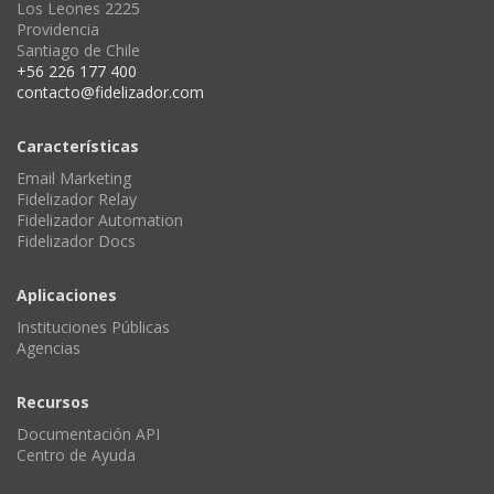
Los Leones 2225
Providencia
Santiago de Chile
+56 226 177 400
contacto@fidelizador.com
Características
Email Marketing
Fidelizador Relay
Fidelizador Automation
Fidelizador Docs
Aplicaciones
Instituciones Públicas
Agencias
Recursos
Documentación API
Centro de Ayuda