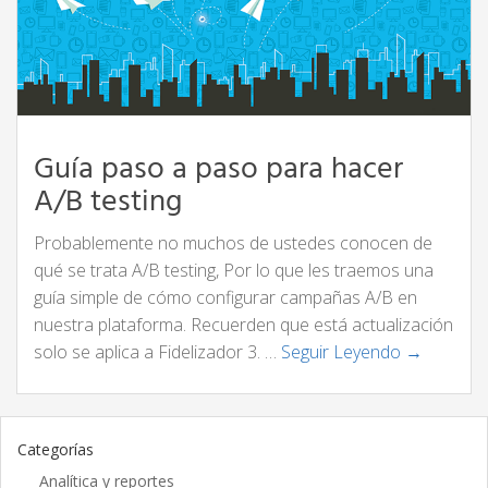
Guía paso a paso para hacer
A/B testing
Probablemente no muchos de ustedes conocen de
qué se trata A/B testing, Por lo que les traemos una
guía simple de cómo configurar campañas A/B en
nuestra plataforma. Recuerden que está actualización
solo se aplica a Fidelizador 3. …
Seguir Leyendo →
Categorías
Analítica y reportes