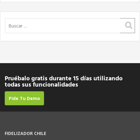
Buscar:
Pruébalo gratis durante 15 días utilizando
todas sus funcionalidades
Pide Tu Demo
FIDELIZADOR CHILE