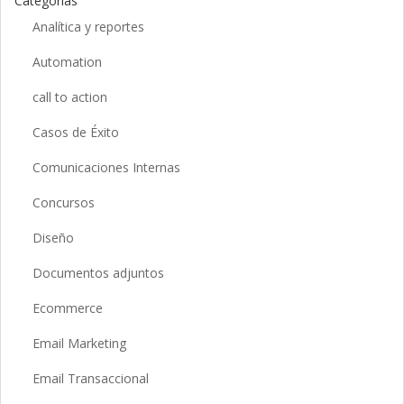
Categorías
Analítica y reportes
Automation
call to action
Casos de Éxito
Comunicaciones Internas
Concursos
Diseño
Documentos adjuntos
Ecommerce
Email Marketing
Email Transaccional