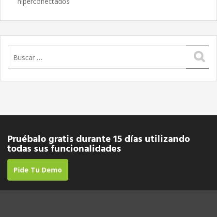
hiperconectados
Buscar:
Pruébalo gratis durante 15 días utilizando
todas sus funcionalidades
Pide Tu Demo