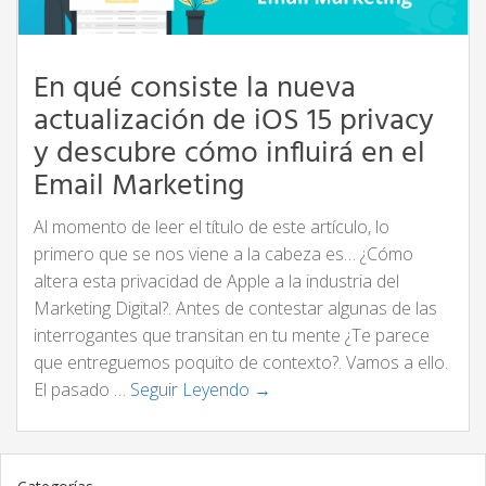
En qué consiste la nueva
actualización de iOS 15 privacy
y descubre cómo influirá en el
Email Marketing
Al momento de leer el título de este artículo, lo
primero que se nos viene a la cabeza es… ¿Cómo
altera esta privacidad de Apple a la industria del
Marketing Digital?. Antes de contestar algunas de las
interrogantes que transitan en tu mente ¿Te parece
que entreguemos poquito de contexto?. Vamos a ello.
El pasado …
Seguir Leyendo →