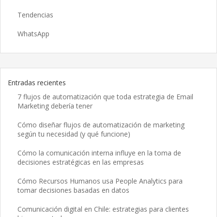
Tendencias
WhatsApp
Entradas recientes
7 flujos de automatización que toda estrategia de Email
Marketing debería tener
Cómo diseñar flujos de automatización de marketing
según tu necesidad (y qué funcione)
Cómo la comunicación interna influye en la toma de
decisiones estratégicas en las empresas
Cómo Recursos Humanos usa People Analytics para
tomar decisiones basadas en datos
Comunicación digital en Chile: estrategias para clientes