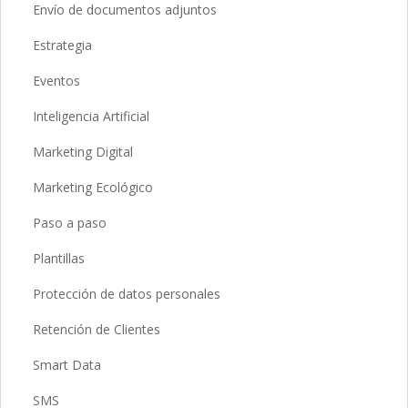
Envío de documentos adjuntos
Estrategia
Eventos
Inteligencia Artificial
Marketing Digital
Marketing Ecológico
Paso a paso
Plantillas
Protección de datos personales
Retención de Clientes
Smart Data
SMS