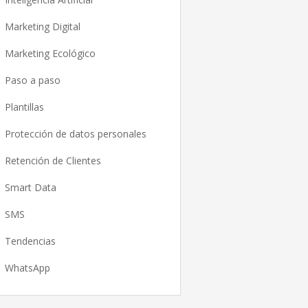
Marketing Digital
Marketing Ecológico
Paso a paso
Plantillas
Protección de datos personales
Retención de Clientes
Smart Data
SMS
Tendencias
WhatsApp