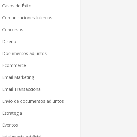
Casos de Éxito
Comunicaciones Internas
Concursos
Diseño
Documentos adjuntos
Ecommerce
Email Marketing
Email Transaccional
Envío de documentos adjuntos
Estrategia
Eventos
Inteligencia Artificial