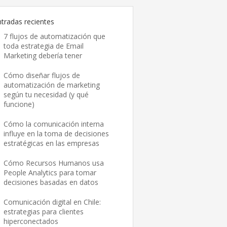
ntradas recientes
7 flujos de automatización que
toda estrategia de Email
Marketing debería tener
Cómo diseñar flujos de
automatización de marketing
según tu necesidad (y qué
funcione)
Cómo la comunicación interna
influye en la toma de decisiones
estratégicas en las empresas
Cómo Recursos Humanos usa
People Analytics para tomar
decisiones basadas en datos
Comunicación digital en Chile:
estrategias para clientes
hiperconectados